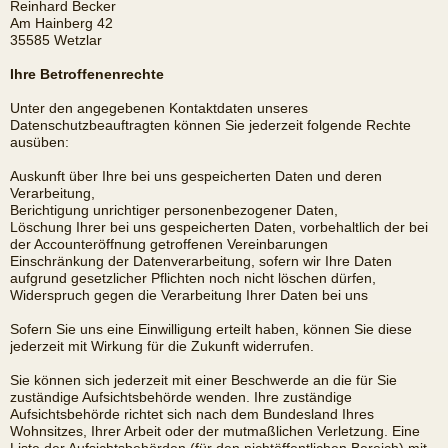
Reinhard Becker
Am Hainberg 42
35585 Wetzlar
Ihre Betroffenenrechte
Unter den angegebenen Kontaktdaten unseres
Datenschutzbeauftragten können Sie jederzeit folgende Rechte
ausüben:
Auskunft über Ihre bei uns gespeicherten Daten und deren
Verarbeitung,
Berichtigung unrichtiger personenbezogener Daten,
Löschung Ihrer bei uns gespeicherten Daten, vorbehaltlich der bei
der Accounteröffnung getroffenen Vereinbarungen
Einschränkung der Datenverarbeitung, sofern wir Ihre Daten
aufgrund gesetzlicher Pflichten noch nicht löschen dürfen,
Widerspruch gegen die Verarbeitung Ihrer Daten bei uns
Sofern Sie uns eine Einwilligung erteilt haben, können Sie diese
jederzeit mit Wirkung für die Zukunft widerrufen.
Sie können sich jederzeit mit einer Beschwerde an die für Sie
zuständige Aufsichtsbehörde wenden. Ihre zuständige
Aufsichtsbehörde richtet sich nach dem Bundesland Ihres
Wohnsitzes, Ihrer Arbeit oder der mutmaßlichen Verletzung. Eine