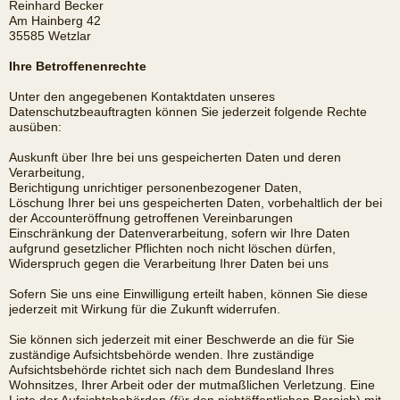
Reinhard Becker
Am Hainberg 42
35585 Wetzlar
Ihre Betroffenenrechte
Unter den angegebenen Kontaktdaten unseres
Datenschutzbeauftragten können Sie jederzeit folgende Rechte
ausüben:
Auskunft über Ihre bei uns gespeicherten Daten und deren
Verarbeitung,
Berichtigung unrichtiger personenbezogener Daten,
Löschung Ihrer bei uns gespeicherten Daten, vorbehaltlich der bei
der Accounteröffnung getroffenen Vereinbarungen
Einschränkung der Datenverarbeitung, sofern wir Ihre Daten
aufgrund gesetzlicher Pflichten noch nicht löschen dürfen,
Widerspruch gegen die Verarbeitung Ihrer Daten bei uns
Sofern Sie uns eine Einwilligung erteilt haben, können Sie diese
jederzeit mit Wirkung für die Zukunft widerrufen.
Sie können sich jederzeit mit einer Beschwerde an die für Sie
zuständige Aufsichtsbehörde wenden. Ihre zuständige
Aufsichtsbehörde richtet sich nach dem Bundesland Ihres
Wohnsitzes, Ihrer Arbeit oder der mutmaßlichen Verletzung. Eine