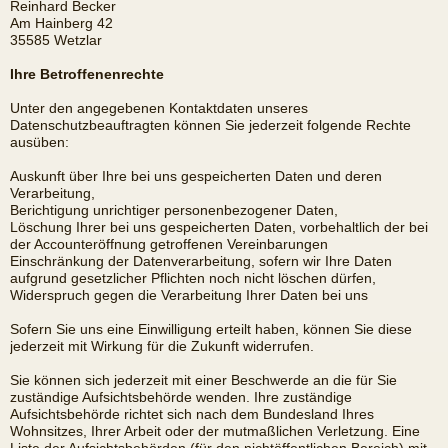
Reinhard Becker
Am Hainberg 42
35585 Wetzlar
Ihre Betroffenenrechte
Unter den angegebenen Kontaktdaten unseres
Datenschutzbeauftragten können Sie jederzeit folgende Rechte
ausüben:
Auskunft über Ihre bei uns gespeicherten Daten und deren
Verarbeitung,
Berichtigung unrichtiger personenbezogener Daten,
Löschung Ihrer bei uns gespeicherten Daten, vorbehaltlich der bei
der Accounteröffnung getroffenen Vereinbarungen
Einschränkung der Datenverarbeitung, sofern wir Ihre Daten
aufgrund gesetzlicher Pflichten noch nicht löschen dürfen,
Widerspruch gegen die Verarbeitung Ihrer Daten bei uns
Sofern Sie uns eine Einwilligung erteilt haben, können Sie diese
jederzeit mit Wirkung für die Zukunft widerrufen.
Sie können sich jederzeit mit einer Beschwerde an die für Sie
zuständige Aufsichtsbehörde wenden. Ihre zuständige
Aufsichtsbehörde richtet sich nach dem Bundesland Ihres
Wohnsitzes, Ihrer Arbeit oder der mutmaßlichen Verletzung. Eine