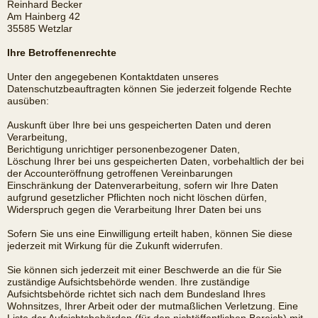
Reinhard Becker
Am Hainberg 42
35585 Wetzlar
Ihre Betroffenenrechte
Unter den angegebenen Kontaktdaten unseres
Datenschutzbeauftragten können Sie jederzeit folgende Rechte
ausüben:
Auskunft über Ihre bei uns gespeicherten Daten und deren
Verarbeitung,
Berichtigung unrichtiger personenbezogener Daten,
Löschung Ihrer bei uns gespeicherten Daten, vorbehaltlich der bei
der Accounteröffnung getroffenen Vereinbarungen
Einschränkung der Datenverarbeitung, sofern wir Ihre Daten
aufgrund gesetzlicher Pflichten noch nicht löschen dürfen,
Widerspruch gegen die Verarbeitung Ihrer Daten bei uns
Sofern Sie uns eine Einwilligung erteilt haben, können Sie diese
jederzeit mit Wirkung für die Zukunft widerrufen.
Sie können sich jederzeit mit einer Beschwerde an die für Sie
zuständige Aufsichtsbehörde wenden. Ihre zuständige
Aufsichtsbehörde richtet sich nach dem Bundesland Ihres
Wohnsitzes, Ihrer Arbeit oder der mutmaßlichen Verletzung. Eine