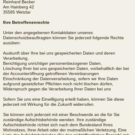
Reinhard Becker
Am Hainberg 42
35585 Wetzlar
Ihre Betroffenenrechte
Unter den angegebenen Kontaktdaten unseres
Datenschutzbeauftragten können Sie jederzeit folgende Rechte
ausüben:
Auskunft über Ihre bei uns gespeicherten Daten und deren
Verarbeitung,
Berichtigung unrichtiger personenbezogener Daten,
Löschung Ihrer bei uns gespeicherten Daten, vorbehaltlich der bei
der Accounteröffnung getroffenen Vereinbarungen
Einschränkung der Datenverarbeitung, sofern wir Ihre Daten
aufgrund gesetzlicher Pflichten noch nicht löschen dürfen,
Widerspruch gegen die Verarbeitung Ihrer Daten bei uns
Sofern Sie uns eine Einwilligung erteilt haben, können Sie diese
jederzeit mit Wirkung für die Zukunft widerrufen.
Sie können sich jederzeit mit einer Beschwerde an die für Sie
zuständige Aufsichtsbehörde wenden. Ihre zuständige
Aufsichtsbehörde richtet sich nach dem Bundesland Ihres
Wohnsitzes, Ihrer Arbeit oder der mutmaßlichen Verletzung. Eine