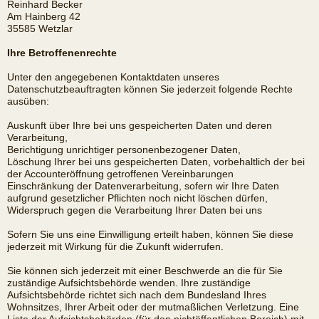
Reinhard Becker
Am Hainberg 42
35585 Wetzlar
Ihre Betroffenenrechte
Unter den angegebenen Kontaktdaten unseres
Datenschutzbeauftragten können Sie jederzeit folgende Rechte
ausüben:
Auskunft über Ihre bei uns gespeicherten Daten und deren
Verarbeitung,
Berichtigung unrichtiger personenbezogener Daten,
Löschung Ihrer bei uns gespeicherten Daten, vorbehaltlich der bei
der Accounteröffnung getroffenen Vereinbarungen
Einschränkung der Datenverarbeitung, sofern wir Ihre Daten
aufgrund gesetzlicher Pflichten noch nicht löschen dürfen,
Widerspruch gegen die Verarbeitung Ihrer Daten bei uns
Sofern Sie uns eine Einwilligung erteilt haben, können Sie diese
jederzeit mit Wirkung für die Zukunft widerrufen.
Sie können sich jederzeit mit einer Beschwerde an die für Sie
zuständige Aufsichtsbehörde wenden. Ihre zuständige
Aufsichtsbehörde richtet sich nach dem Bundesland Ihres
Wohnsitzes, Ihrer Arbeit oder der mutmaßlichen Verletzung. Eine