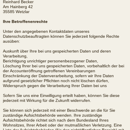
Reinhard Becker
Am Hainberg 42
35585 Wetzlar
Ihre Betroffenenrechte
Unter den angegebenen Kontaktdaten unseres
Datenschutzbeauftragten können Sie jederzeit folgende Rechte
ausüben:
Auskunft über Ihre bei uns gespeicherten Daten und deren
Verarbeitung,
Berichtigung unrichtiger personenbezogener Daten,
Löschung Ihrer bei uns gespeicherten Daten, vorbehaltlich der bei
der Accounteröffnung getroffenen Vereinbarungen
Einschränkung der Datenverarbeitung, sofern wir Ihre Daten
aufgrund gesetzlicher Pflichten noch nicht löschen dürfen,
Widerspruch gegen die Verarbeitung Ihrer Daten bei uns
Sofern Sie uns eine Einwilligung erteilt haben, können Sie diese
jederzeit mit Wirkung für die Zukunft widerrufen.
Sie können sich jederzeit mit einer Beschwerde an die für Sie
zuständige Aufsichtsbehörde wenden. Ihre zuständige
Aufsichtsbehörde richtet sich nach dem Bundesland Ihres
Wohnsitzes, Ihrer Arbeit oder der mutmaßlichen Verletzung. Eine