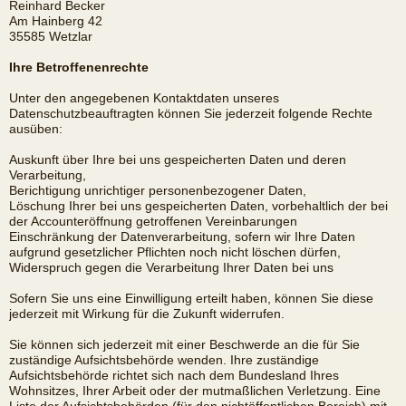
Reinhard Becker
Am Hainberg 42
35585 Wetzlar
Ihre Betroffenenrechte
Unter den angegebenen Kontaktdaten unseres
Datenschutzbeauftragten können Sie jederzeit folgende Rechte
ausüben:
Auskunft über Ihre bei uns gespeicherten Daten und deren
Verarbeitung,
Berichtigung unrichtiger personenbezogener Daten,
Löschung Ihrer bei uns gespeicherten Daten, vorbehaltlich der bei
der Accounteröffnung getroffenen Vereinbarungen
Einschränkung der Datenverarbeitung, sofern wir Ihre Daten
aufgrund gesetzlicher Pflichten noch nicht löschen dürfen,
Widerspruch gegen die Verarbeitung Ihrer Daten bei uns
Sofern Sie uns eine Einwilligung erteilt haben, können Sie diese
jederzeit mit Wirkung für die Zukunft widerrufen.
Sie können sich jederzeit mit einer Beschwerde an die für Sie
zuständige Aufsichtsbehörde wenden. Ihre zuständige
Aufsichtsbehörde richtet sich nach dem Bundesland Ihres
Wohnsitzes, Ihrer Arbeit oder der mutmaßlichen Verletzung. Eine