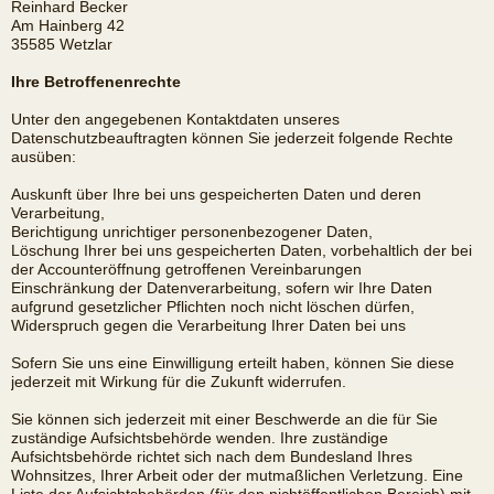
Reinhard Becker
Am Hainberg 42
35585 Wetzlar
Ihre Betroffenenrechte
Unter den angegebenen Kontaktdaten unseres
Datenschutzbeauftragten können Sie jederzeit folgende Rechte
ausüben:
Auskunft über Ihre bei uns gespeicherten Daten und deren
Verarbeitung,
Berichtigung unrichtiger personenbezogener Daten,
Löschung Ihrer bei uns gespeicherten Daten, vorbehaltlich der bei
der Accounteröffnung getroffenen Vereinbarungen
Einschränkung der Datenverarbeitung, sofern wir Ihre Daten
aufgrund gesetzlicher Pflichten noch nicht löschen dürfen,
Widerspruch gegen die Verarbeitung Ihrer Daten bei uns
Sofern Sie uns eine Einwilligung erteilt haben, können Sie diese
jederzeit mit Wirkung für die Zukunft widerrufen.
Sie können sich jederzeit mit einer Beschwerde an die für Sie
zuständige Aufsichtsbehörde wenden. Ihre zuständige
Aufsichtsbehörde richtet sich nach dem Bundesland Ihres
Wohnsitzes, Ihrer Arbeit oder der mutmaßlichen Verletzung. Eine