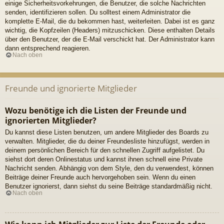
einige Sicherheitsvorkehrungen, die Benutzer, die solche Nachrichten
senden, identifizieren sollen. Du solltest einem Administrator die
komplette E-Mail, die du bekommen hast, weiterleiten. Dabei ist es ganz
wichtig, die Kopfzeilen (Headers) mitzuschicken. Diese enthalten Details
über den Benutzer, der die E-Mail verschickt hat. Der Administrator kann
dann entsprechend reagieren.
Nach oben
Freunde und ignorierte Mitglieder
Wozu benötige ich die Listen der Freunde und
ignorierten Mitglieder?
Du kannst diese Listen benutzen, um andere Mitglieder des Boards zu
verwalten. Mitglieder, die du deiner Freundesliste hinzufügst, werden in
deinem persönlichen Bereich für den schnellen Zugriff aufgelistet. Du
siehst dort deren Onlinestatus und kannst ihnen schnell eine Private
Nachricht senden. Abhängig von dem Style, den du verwendest, können
Beiträge deiner Freunde auch hervorgehoben sein. Wenn du einen
Benutzer ignorierst, dann siehst du seine Beiträge standardmäßig nicht.
Nach oben