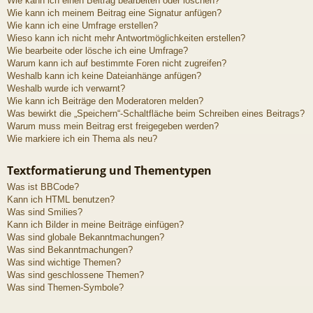
Wie kann ich einen Beitrag bearbeiten oder löschen?
Wie kann ich meinem Beitrag eine Signatur anfügen?
Wie kann ich eine Umfrage erstellen?
Wieso kann ich nicht mehr Antwortmöglichkeiten erstellen?
Wie bearbeite oder lösche ich eine Umfrage?
Warum kann ich auf bestimmte Foren nicht zugreifen?
Weshalb kann ich keine Dateianhänge anfügen?
Weshalb wurde ich verwarnt?
Wie kann ich Beiträge den Moderatoren melden?
Was bewirkt die „Speichern“-Schaltfläche beim Schreiben eines Beitrags?
Warum muss mein Beitrag erst freigegeben werden?
Wie markiere ich ein Thema als neu?
Textformatierung und Thementypen
Was ist BBCode?
Kann ich HTML benutzen?
Was sind Smilies?
Kann ich Bilder in meine Beiträge einfügen?
Was sind globale Bekanntmachungen?
Was sind Bekanntmachungen?
Was sind wichtige Themen?
Was sind geschlossene Themen?
Was sind Themen-Symbole?