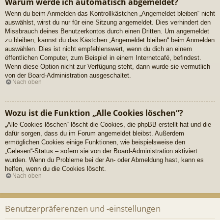
Warum werde ich automatisch abgemeldet?
Wenn du beim Anmelden das Kontrollkästchen „Angemeldet bleiben“ nicht
auswählst, wirst du nur für eine Sitzung angemeldet. Dies verhindert den
Missbrauch deines Benutzerkontos durch einen Dritten. Um angemeldet
zu bleiben, kannst du das Kästchen „Angemeldet bleiben“ beim Anmelden
auswählen. Dies ist nicht empfehlenswert, wenn du dich an einem
öffentlichen Computer, zum Beispiel in einem Internetcafé, befindest.
Wenn diese Option nicht zur Verfügung steht, dann wurde sie vermutlich
von der Board-Administration ausgeschaltet.
Nach oben
Wozu ist die Funktion „Alle Cookies löschen“?
„Alle Cookies löschen“ löscht die Cookies, die phpBB erstellt hat und die
dafür sorgen, dass du im Forum angemeldet bleibst. Außerdem
ermöglichen Cookies einige Funktionen, wie beispielsweise den
„Gelesen“-Status – sofern sie von der Board-Administration aktiviert
wurden. Wenn du Probleme bei der An- oder Abmeldung hast, kann es
helfen, wenn du die Cookies löscht.
Nach oben
Benutzerpräferenzen und -einstellungen