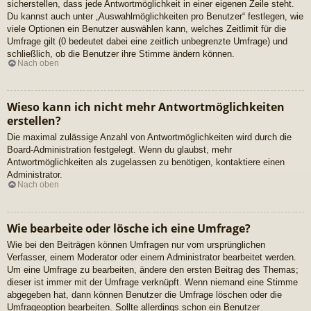
sicherstellen, dass jede Antwortmöglichkeit in einer eigenen Zeile steht.
Du kannst auch unter „Auswahlmöglichkeiten pro Benutzer“ festlegen, wie
viele Optionen ein Benutzer auswählen kann, welches Zeitlimit für die
Umfrage gilt (0 bedeutet dabei eine zeitlich unbegrenzte Umfrage) und
schließlich, ob die Benutzer ihre Stimme ändern können.
Nach oben
Wieso kann ich nicht mehr Antwortmöglichkeiten
erstellen?
Die maximal zulässige Anzahl von Antwortmöglichkeiten wird durch die
Board-Administration festgelegt. Wenn du glaubst, mehr
Antwortmöglichkeiten als zugelassen zu benötigen, kontaktiere einen
Administrator.
Nach oben
Wie bearbeite oder lösche ich eine Umfrage?
Wie bei den Beiträgen können Umfragen nur vom ursprünglichen
Verfasser, einem Moderator oder einem Administrator bearbeitet werden.
Um eine Umfrage zu bearbeiten, ändere den ersten Beitrag des Themas;
dieser ist immer mit der Umfrage verknüpft. Wenn niemand eine Stimme
abgegeben hat, dann können Benutzer die Umfrage löschen oder die
Umfrageoption bearbeiten. Sollte allerdings schon ein Benutzer