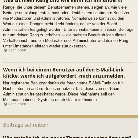
Ränge, die unter deinem Benutzernamen stehen, zeigen an, wie viele
Beiträge du bislang erstellt hast oder identifizieren bestimmte Benutzer
wie Moderatoren und Administratoren. Normalerweise kannst du den
Wortlaut eines Ranges nicht direkt ändern, da sie von der Board-
Administration festgelegt wurden. Bitte schreibe keine sinnlosen Beiträge,
nur um deinen Rang zu erhöhen — die meisten Boards dulden dieses
Verhalten nicht und ein Moderator oder Administrator wird deinen Rang
unter Umständen einfach wieder zurücksetzen.
Nach oben
Wenn ich bei einem Benutzer auf den E-Mail-Link
klicke, werde ich aufgefordert, mich anzumelden.
Nur registrierte Benutzer dürfen die foreninterne E-Mail-Funktion für
Nachrichten an andere Benutzer nutzen, falls diese von der Board-
Administration freigeschaltet wurde. Diese Maßnahme soll den
Missbrauch dieses Systems durch Gäste verhindern.
Nach oben
Beiträge schreiben