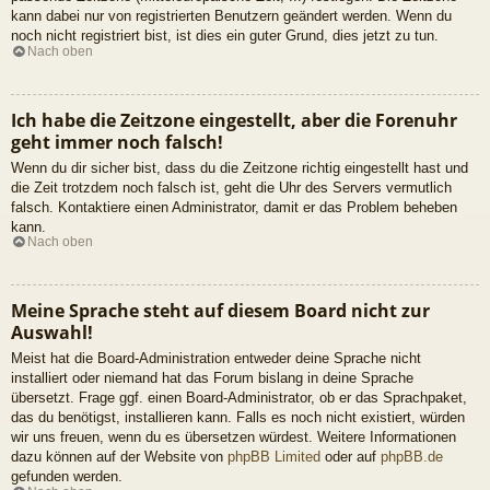
kann dabei nur von registrierten Benutzern geändert werden. Wenn du
noch nicht registriert bist, ist dies ein guter Grund, dies jetzt zu tun.
Nach oben
Ich habe die Zeitzone eingestellt, aber die Forenuhr
geht immer noch falsch!
Wenn du dir sicher bist, dass du die Zeitzone richtig eingestellt hast und
die Zeit trotzdem noch falsch ist, geht die Uhr des Servers vermutlich
falsch. Kontaktiere einen Administrator, damit er das Problem beheben
kann.
Nach oben
Meine Sprache steht auf diesem Board nicht zur
Auswahl!
Meist hat die Board-Administration entweder deine Sprache nicht
installiert oder niemand hat das Forum bislang in deine Sprache
übersetzt. Frage ggf. einen Board-Administrator, ob er das Sprachpaket,
das du benötigst, installieren kann. Falls es noch nicht existiert, würden
wir uns freuen, wenn du es übersetzen würdest. Weitere Informationen
dazu können auf der Website von
phpBB Limited
oder auf
phpBB.de
gefunden werden.