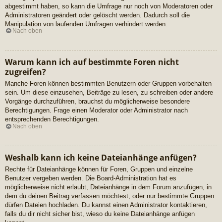
abgestimmt haben, so kann die Umfrage nur noch von Moderatoren oder
Administratoren geändert oder gelöscht werden. Dadurch soll die
Manipulation von laufenden Umfragen verhindert werden.
Nach oben
Warum kann ich auf bestimmte Foren nicht
zugreifen?
Manche Foren können bestimmten Benutzern oder Gruppen vorbehalten
sein. Um diese einzusehen, Beiträge zu lesen, zu schreiben oder andere
Vorgänge durchzuführen, brauchst du möglicherweise besondere
Berechtigungen. Frage einen Moderator oder Administrator nach
entsprechenden Berechtigungen.
Nach oben
Weshalb kann ich keine Dateianhänge anfügen?
Rechte für Dateianhänge können für Foren, Gruppen und einzelne
Benutzer vergeben werden. Die Board-Administration hat es
möglicherweise nicht erlaubt, Dateianhänge in dem Forum anzufügen, in
dem du deinen Beitrag verfassen möchtest, oder nur bestimmte Gruppen
dürfen Dateien hochladen. Du kannst einen Administrator kontaktieren,
falls du dir nicht sicher bist, wieso du keine Dateianhänge anfügen