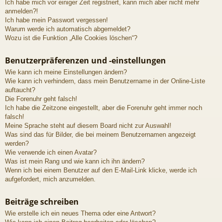
Ich habe mich vor einiger Zeit registriert, kann mich aber nicht mehr
anmelden?!
Ich habe mein Passwort vergessen!
Warum werde ich automatisch abgemeldet?
Wozu ist die Funktion „Alle Cookies löschen“?
Benutzerpräferenzen und -einstellungen
Wie kann ich meine Einstellungen ändern?
Wie kann ich verhindern, dass mein Benutzername in der Online-Liste
auftaucht?
Die Forenuhr geht falsch!
Ich habe die Zeitzone eingestellt, aber die Forenuhr geht immer noch
falsch!
Meine Sprache steht auf diesem Board nicht zur Auswahl!
Was sind das für Bilder, die bei meinem Benutzernamen angezeigt
werden?
Wie verwende ich einen Avatar?
Was ist mein Rang und wie kann ich ihn ändern?
Wenn ich bei einem Benutzer auf den E-Mail-Link klicke, werde ich
aufgefordert, mich anzumelden.
Beiträge schreiben
Wie erstelle ich ein neues Thema oder eine Antwort?