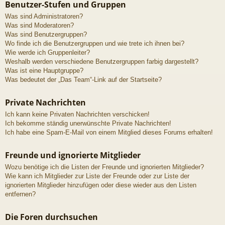
Benutzer-Stufen und Gruppen
Was sind Administratoren?
Was sind Moderatoren?
Was sind Benutzergruppen?
Wo finde ich die Benutzergruppen und wie trete ich ihnen bei?
Wie werde ich Gruppenleiter?
Weshalb werden verschiedene Benutzergruppen farbig dargestellt?
Was ist eine Hauptgruppe?
Was bedeutet der „Das Team“-Link auf der Startseite?
Private Nachrichten
Ich kann keine Privaten Nachrichten verschicken!
Ich bekomme ständig unerwünschte Private Nachrichten!
Ich habe eine Spam-E-Mail von einem Mitglied dieses Forums erhalten!
Freunde und ignorierte Mitglieder
Wozu benötige ich die Listen der Freunde und ignorierten Mitglieder?
Wie kann ich Mitglieder zur Liste der Freunde oder zur Liste der
ignorierten Mitglieder hinzufügen oder diese wieder aus den Listen
entfernen?
Die Foren durchsuchen