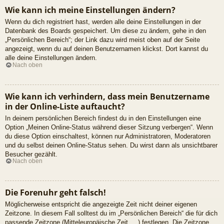
Wie kann ich meine Einstellungen ändern?
Wenn du dich registriert hast, werden alle deine Einstellungen in der
Datenbank des Boards gespeichert. Um diese zu ändern, gehe in den
„Persönlichen Bereich“; der Link dazu wird meist oben auf der Seite
angezeigt, wenn du auf deinen Benutzernamen klickst. Dort kannst du
alle deine Einstellungen ändern.
Nach oben
Wie kann ich verhindern, dass mein Benutzername
in der Online-Liste auftaucht?
In deinem persönlichen Bereich findest du in den Einstellungen eine
Option „Meinen Online-Status während dieser Sitzung verbergen“. Wenn
du diese Option einschaltest, können nur Administratoren, Moderatoren
und du selbst deinen Online-Status sehen. Du wirst dann als unsichtbarer
Besucher gezählt.
Nach oben
Die Forenuhr geht falsch!
Möglicherweise entspricht die angezeigte Zeit nicht deiner eigenen
Zeitzone. In diesem Fall solltest du im „Persönlichen Bereich“ die für dich
passende Zeitzone (Mitteleuropäische Zeit, ...) festlegen. Die Zeitzone