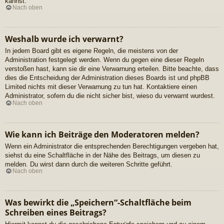
kannst.
Nach oben
Weshalb wurde ich verwarnt?
In jedem Board gibt es eigene Regeln, die meistens von der
Administration festgelegt werden. Wenn du gegen eine dieser Regeln
verstoßen hast, kann sie dir eine Verwarnung erteilen. Bitte beachte, dass
dies die Entscheidung der Administration dieses Boards ist und phpBB
Limited nichts mit dieser Verwarnung zu tun hat. Kontaktiere einen
Administrator, sofern du die nicht sicher bist, wieso du verwarnt wurdest.
Nach oben
Wie kann ich Beiträge den Moderatoren melden?
Wenn ein Administrator die entsprechenden Berechtigungen vergeben hat,
siehst du eine Schaltfläche in der Nähe des Beitrags, um diesen zu
melden. Du wirst dann durch die weiteren Schritte geführt.
Nach oben
Was bewirkt die „Speichern“-Schaltfläche beim
Schreiben eines Beitrags?