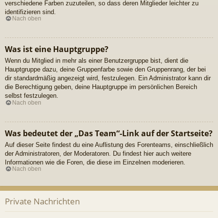
verschiedene Farben zuzuteilen, so dass deren Mitglieder leichter zu
identifizieren sind.
Nach oben
Was ist eine Hauptgruppe?
Wenn du Mitglied in mehr als einer Benutzergruppe bist, dient die
Hauptgruppe dazu, deine Gruppenfarbe sowie den Gruppenrang, der bei
dir standardmäßig angezeigt wird, festzulegen. Ein Administrator kann dir
die Berechtigung geben, deine Hauptgruppe im persönlichen Bereich
selbst festzulegen.
Nach oben
Was bedeutet der „Das Team“-Link auf der Startseite?
Auf dieser Seite findest du eine Auflistung des Forenteams, einschließlich
der Administratoren, der Moderatoren. Du findest hier auch weitere
Informationen wie die Foren, die diese im Einzelnen moderieren.
Nach oben
Private Nachrichten