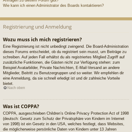
Anfragen zu diesem Forum gibt?
Wie kann ich einen Administrator des Boards kontaktieren?
Registrierung und Anmeldung
Wozu muss ich mich registrieren?
Eine Registrierung ist nicht unbedingt zwingend. Die Board-Administration
dieses Forums entscheidet, ob du registriert sein musst, um Beiträge zu
schreiben. Auf jeden Fall erhältst du als registriertes Mitglied Zugriff auf
zusätzliche Funktionen, die Gästen nicht zur Verfügung stehen: zum
Beispiel Avatarbilder, Private Nachrichten, E-Mail-Versand an andere
Mitglieder, Beitritt zu Benutzergruppen und so weiter. Wir empfehlen dir
eine Anmeldung, da sie schnell erledigt ist und dir zahlreiche Vorteile
bietet.
Nach oben
Was ist COPPA?
COPPA, ausgeschrieben Children’s Online Privacy Protection Act of 1998
(deutsch: Gesetz zum Schutz der Privatsphäre von Kindern im Internet
von 1998) ist ein Gesetz in den USA, welches festlegt, dass Websites,
die möglicherweise persönliche Daten von Kindern unter 13 Jahren