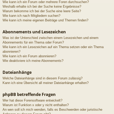
Wie kann ich ein Forum oder mehrere Foren durchsuchen?
Weshalb erhalte ich bei der Suche keine Ergebnisse?
Warum bekomme ich bei der Suche eine leere Seite?
Wie kann ich nach Mitgliedern suchen?
Wie kann ich meine eigenen Beiträge und Themen finden?
Abonnements und Lesezeichen
Was ist der Unterschied zwischen einem Lesezeichen und einem
Abonnements für ein Thema oder Forum?
Wie kann ich ein Lesezeichen auf ein Thema setzen oder ein Thema
abonnieren?
Wie kann ich ein Forum abonnieren?
Wie deaktiviere ich meine Abonnements?
Dateianhänge
Welche Dateianhänge sind in diesem Forum zulässig?
Kann ich eine Übersicht all meiner Dateianhänge erhalten?
phpBB betreffende Fragen
Wer hat diese Forensoftware entwickelt?
Warum ist Funktion x oder y nicht enthalten?
An wen soll ich mich wenden, falls es Beschwerden oder juristische