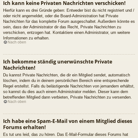
Ich kann keine Privaten Nachrichten verschicken!
Hierfür kann es drei Gründe geben: Entweder bist du nicht registriert und /
oder nicht angemeldet, oder die Board-Administration hat Private
Nachrichten für das komplette Forum ausgeschaltet. Außerdem könnte es
sein, dass der Administrator dir das Recht, Private Nachrichten zu
verschicken, entzogen hat. Kontaktiere einen Administrator, um weitere
Informationen zu erhalten.
Nach oben
Ich bekomme ständig unerwünschte Private
Nachrichten!
Du kannst Private Nachrichten, die dir ein Mitglied sendet, automatisch
löschen, indem du in deinem persönlichen Bereich eine entsprechende
Regel erstellst. Falls du belästigende Nachrichten von jemandem erhältst,
so kannst du dies auch einem Administrator melden. Dieser kann dem
betreffenden Mitglied dann verbieten, Private Nachrichten zu versenden.
Nach oben
Ich habe eine Spam-E-Mail von einem Mitglied dieses
Forums erhalten!
Es tut uns leid, das zu hören. Das E-Mail-Formular dieses Forums hat