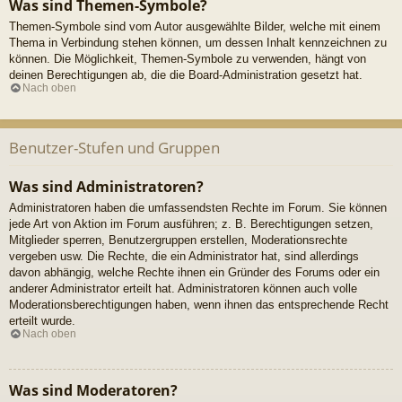
Was sind Themen-Symbole?
Themen-Symbole sind vom Autor ausgewählte Bilder, welche mit einem
Thema in Verbindung stehen können, um dessen Inhalt kennzeichnen zu
können. Die Möglichkeit, Themen-Symbole zu verwenden, hängt von
deinen Berechtigungen ab, die die Board-Administration gesetzt hat.
Nach oben
Benutzer-Stufen und Gruppen
Was sind Administratoren?
Administratoren haben die umfassendsten Rechte im Forum. Sie können
jede Art von Aktion im Forum ausführen; z. B. Berechtigungen setzen,
Mitglieder sperren, Benutzergruppen erstellen, Moderationsrechte
vergeben usw. Die Rechte, die ein Administrator hat, sind allerdings
davon abhängig, welche Rechte ihnen ein Gründer des Forums oder ein
anderer Administrator erteilt hat. Administratoren können auch volle
Moderationsberechtigungen haben, wenn ihnen das entsprechende Recht
erteilt wurde.
Nach oben
Was sind Moderatoren?