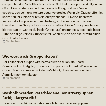
entsprechenden Schaltfläche machen. Nicht alle Gruppen sind allgemein
offen. Einige erfordern erst eine Freischaltung, andere können
geschlossen sein und weitere sogar versteckt. Wenn die Gruppe offen ist,
kannst du ihr einfach durch die entsprechende Funktion beitreten;
verlangt die Gruppe eine Freischaltung, so kannst du dich für sie
bewerben. Ein Gruppenleiter muss daraufhin deinen Antrag annehmen. Er
könnte fragen, warum du in die Gruppe aufgenommen werden möchtest.
Bitte belästige keinen Gruppenleiter, wenn er dich ablehnt, er wird einen
Grund dafür haben.
Nach oben
Wie werde ich Gruppenleiter?
Der Leiter einer Gruppe wird normalerweise durch die Board-
Administration festgelegt, wenn die Gruppe erstellt wird. Wenn du eine
eigene Benutzergruppe erstellen möchtest, dann solltest du einen
Administrator kontaktieren.
Nach oben
Weshalb werden verschiedene Benutzergruppen
farbig dargestellt?
Es ist der Board-Administration möglich, den Benutzergruppen