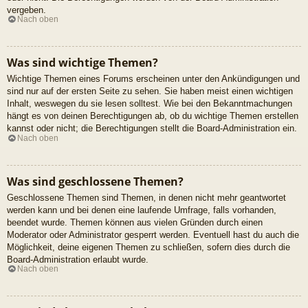
vergeben.
Nach oben
Was sind wichtige Themen?
Wichtige Themen eines Forums erscheinen unter den Ankündigungen und
sind nur auf der ersten Seite zu sehen. Sie haben meist einen wichtigen
Inhalt, weswegen du sie lesen solltest. Wie bei den Bekanntmachungen
hängt es von deinen Berechtigungen ab, ob du wichtige Themen erstellen
kannst oder nicht; die Berechtigungen stellt die Board-Administration ein.
Nach oben
Was sind geschlossene Themen?
Geschlossene Themen sind Themen, in denen nicht mehr geantwortet
werden kann und bei denen eine laufende Umfrage, falls vorhanden,
beendet wurde. Themen können aus vielen Gründen durch einen
Moderator oder Administrator gesperrt werden. Eventuell hast du auch die
Möglichkeit, deine eigenen Themen zu schließen, sofern dies durch die
Board-Administration erlaubt wurde.
Nach oben