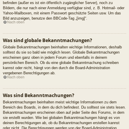
befinden (außer es ist ein öffentlich zugänglicher Server), noch zu
Bildern, die nur nach einer Anmeldung verfügbar sind, z. B. Hotmail- oder
Yahoo-Mailboxen, mit einem Passwort geschützte Seiten usw. Um das
Bild anzuzeigen, benutze den BBCode-Tag „[img]“.
Nach oben
Was sind globale Bekanntmachungen?
Globale Bekanntmachungen beinhalten wichtige Informationen, deshalb
solltest du sie so bald wie möglich lesen. Globale Bekanntmachungen
erscheinen ganz oben in jedem Forum und ebenfalls in deinem
persönlichen Bereich. Ob du eine globale Bekanntmachung schreiben
kannst oder nicht, hängt von den durch die Board-Administration
vergebenen Berechtigungen ab.
Nach oben
Was sind Bekanntmachungen?
Bekanntmachungen beinhalten meist wichtige Informationen zu dem
Bereich des Boards, in dem du dich befindest. Du solltest sie stets lesen.
Bekanntmachungen erscheinen oben auf jeder Seite des Forums, in dem
sie erstellt wurden. Wie bei globalen Bekanntmachungen hängt es von
deinen Berechtigungen ab, ob du Bekanntmachungen erstellen kannst
oder nicht. Die Berechtigungen werden von der Board-Administration