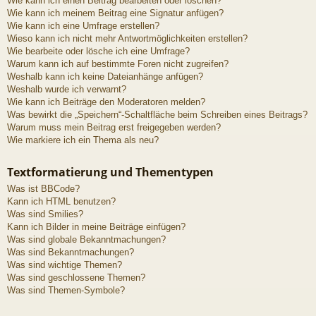
Wie kann ich einen Beitrag bearbeiten oder löschen?
Wie kann ich meinem Beitrag eine Signatur anfügen?
Wie kann ich eine Umfrage erstellen?
Wieso kann ich nicht mehr Antwortmöglichkeiten erstellen?
Wie bearbeite oder lösche ich eine Umfrage?
Warum kann ich auf bestimmte Foren nicht zugreifen?
Weshalb kann ich keine Dateianhänge anfügen?
Weshalb wurde ich verwarnt?
Wie kann ich Beiträge den Moderatoren melden?
Was bewirkt die „Speichern“-Schaltfläche beim Schreiben eines Beitrags?
Warum muss mein Beitrag erst freigegeben werden?
Wie markiere ich ein Thema als neu?
Textformatierung und Thementypen
Was ist BBCode?
Kann ich HTML benutzen?
Was sind Smilies?
Kann ich Bilder in meine Beiträge einfügen?
Was sind globale Bekanntmachungen?
Was sind Bekanntmachungen?
Was sind wichtige Themen?
Was sind geschlossene Themen?
Was sind Themen-Symbole?