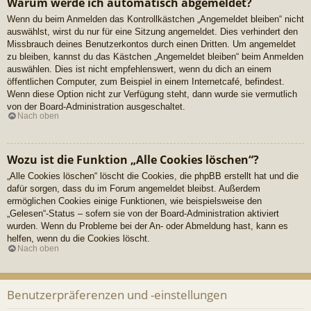
Warum werde ich automatisch abgemeldet?
Wenn du beim Anmelden das Kontrollkästchen „Angemeldet bleiben“ nicht
auswählst, wirst du nur für eine Sitzung angemeldet. Dies verhindert den
Missbrauch deines Benutzerkontos durch einen Dritten. Um angemeldet
zu bleiben, kannst du das Kästchen „Angemeldet bleiben“ beim Anmelden
auswählen. Dies ist nicht empfehlenswert, wenn du dich an einem
öffentlichen Computer, zum Beispiel in einem Internetcafé, befindest.
Wenn diese Option nicht zur Verfügung steht, dann wurde sie vermutlich
von der Board-Administration ausgeschaltet.
Nach oben
Wozu ist die Funktion „Alle Cookies löschen“?
„Alle Cookies löschen“ löscht die Cookies, die phpBB erstellt hat und die
dafür sorgen, dass du im Forum angemeldet bleibst. Außerdem
ermöglichen Cookies einige Funktionen, wie beispielsweise den
„Gelesen“-Status – sofern sie von der Board-Administration aktiviert
wurden. Wenn du Probleme bei der An- oder Abmeldung hast, kann es
helfen, wenn du die Cookies löscht.
Nach oben
Benutzerpräferenzen und -einstellungen