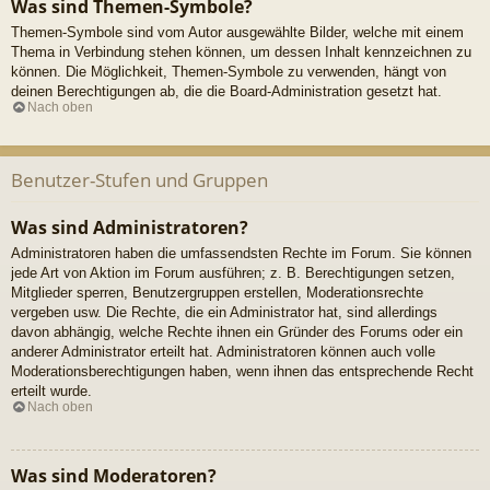
Was sind Themen-Symbole?
Themen-Symbole sind vom Autor ausgewählte Bilder, welche mit einem
Thema in Verbindung stehen können, um dessen Inhalt kennzeichnen zu
können. Die Möglichkeit, Themen-Symbole zu verwenden, hängt von
deinen Berechtigungen ab, die die Board-Administration gesetzt hat.
Nach oben
Benutzer-Stufen und Gruppen
Was sind Administratoren?
Administratoren haben die umfassendsten Rechte im Forum. Sie können
jede Art von Aktion im Forum ausführen; z. B. Berechtigungen setzen,
Mitglieder sperren, Benutzergruppen erstellen, Moderationsrechte
vergeben usw. Die Rechte, die ein Administrator hat, sind allerdings
davon abhängig, welche Rechte ihnen ein Gründer des Forums oder ein
anderer Administrator erteilt hat. Administratoren können auch volle
Moderationsberechtigungen haben, wenn ihnen das entsprechende Recht
erteilt wurde.
Nach oben
Was sind Moderatoren?