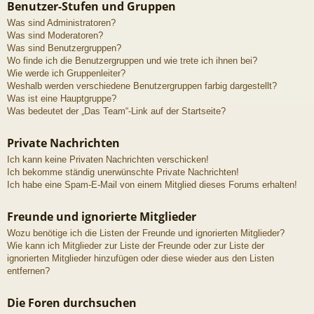
Benutzer-Stufen und Gruppen
Was sind Administratoren?
Was sind Moderatoren?
Was sind Benutzergruppen?
Wo finde ich die Benutzergruppen und wie trete ich ihnen bei?
Wie werde ich Gruppenleiter?
Weshalb werden verschiedene Benutzergruppen farbig dargestellt?
Was ist eine Hauptgruppe?
Was bedeutet der „Das Team“-Link auf der Startseite?
Private Nachrichten
Ich kann keine Privaten Nachrichten verschicken!
Ich bekomme ständig unerwünschte Private Nachrichten!
Ich habe eine Spam-E-Mail von einem Mitglied dieses Forums erhalten!
Freunde und ignorierte Mitglieder
Wozu benötige ich die Listen der Freunde und ignorierten Mitglieder?
Wie kann ich Mitglieder zur Liste der Freunde oder zur Liste der
ignorierten Mitglieder hinzufügen oder diese wieder aus den Listen
entfernen?
Die Foren durchsuchen