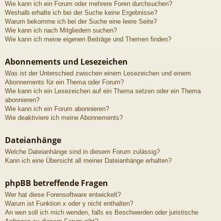
Wie kann ich ein Forum oder mehrere Foren durchsuchen?
Weshalb erhalte ich bei der Suche keine Ergebnisse?
Warum bekomme ich bei der Suche eine leere Seite?
Wie kann ich nach Mitgliedern suchen?
Wie kann ich meine eigenen Beiträge und Themen finden?
Abonnements und Lesezeichen
Was ist der Unterschied zwischen einem Lesezeichen und einem
Abonnements für ein Thema oder Forum?
Wie kann ich ein Lesezeichen auf ein Thema setzen oder ein Thema
abonnieren?
Wie kann ich ein Forum abonnieren?
Wie deaktiviere ich meine Abonnements?
Dateianhänge
Welche Dateianhänge sind in diesem Forum zulässig?
Kann ich eine Übersicht all meiner Dateianhänge erhalten?
phpBB betreffende Fragen
Wer hat diese Forensoftware entwickelt?
Warum ist Funktion x oder y nicht enthalten?
An wen soll ich mich wenden, falls es Beschwerden oder juristische