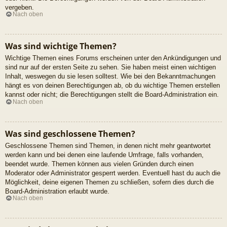
vergeben.
Nach oben
Was sind wichtige Themen?
Wichtige Themen eines Forums erscheinen unter den Ankündigungen und
sind nur auf der ersten Seite zu sehen. Sie haben meist einen wichtigen
Inhalt, weswegen du sie lesen solltest. Wie bei den Bekanntmachungen
hängt es von deinen Berechtigungen ab, ob du wichtige Themen erstellen
kannst oder nicht; die Berechtigungen stellt die Board-Administration ein.
Nach oben
Was sind geschlossene Themen?
Geschlossene Themen sind Themen, in denen nicht mehr geantwortet
werden kann und bei denen eine laufende Umfrage, falls vorhanden,
beendet wurde. Themen können aus vielen Gründen durch einen
Moderator oder Administrator gesperrt werden. Eventuell hast du auch die
Möglichkeit, deine eigenen Themen zu schließen, sofern dies durch die
Board-Administration erlaubt wurde.
Nach oben