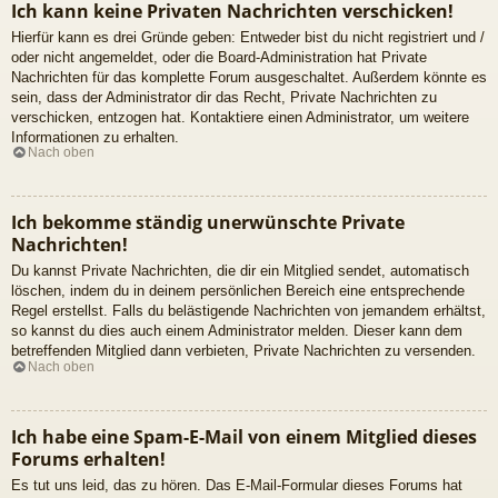
Ich kann keine Privaten Nachrichten verschicken!
Hierfür kann es drei Gründe geben: Entweder bist du nicht registriert und /
oder nicht angemeldet, oder die Board-Administration hat Private
Nachrichten für das komplette Forum ausgeschaltet. Außerdem könnte es
sein, dass der Administrator dir das Recht, Private Nachrichten zu
verschicken, entzogen hat. Kontaktiere einen Administrator, um weitere
Informationen zu erhalten.
Nach oben
Ich bekomme ständig unerwünschte Private
Nachrichten!
Du kannst Private Nachrichten, die dir ein Mitglied sendet, automatisch
löschen, indem du in deinem persönlichen Bereich eine entsprechende
Regel erstellst. Falls du belästigende Nachrichten von jemandem erhältst,
so kannst du dies auch einem Administrator melden. Dieser kann dem
betreffenden Mitglied dann verbieten, Private Nachrichten zu versenden.
Nach oben
Ich habe eine Spam-E-Mail von einem Mitglied dieses
Forums erhalten!
Es tut uns leid, das zu hören. Das E-Mail-Formular dieses Forums hat