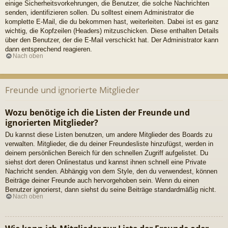
einige Sicherheitsvorkehrungen, die Benutzer, die solche Nachrichten
senden, identifizieren sollen. Du solltest einem Administrator die
komplette E-Mail, die du bekommen hast, weiterleiten. Dabei ist es ganz
wichtig, die Kopfzeilen (Headers) mitzuschicken. Diese enthalten Details
über den Benutzer, der die E-Mail verschickt hat. Der Administrator kann
dann entsprechend reagieren.
Nach oben
Freunde und ignorierte Mitglieder
Wozu benötige ich die Listen der Freunde und
ignorierten Mitglieder?
Du kannst diese Listen benutzen, um andere Mitglieder des Boards zu
verwalten. Mitglieder, die du deiner Freundesliste hinzufügst, werden in
deinem persönlichen Bereich für den schnellen Zugriff aufgelistet. Du
siehst dort deren Onlinestatus und kannst ihnen schnell eine Private
Nachricht senden. Abhängig von dem Style, den du verwendest, können
Beiträge deiner Freunde auch hervorgehoben sein. Wenn du einen
Benutzer ignorierst, dann siehst du seine Beiträge standardmäßig nicht.
Nach oben