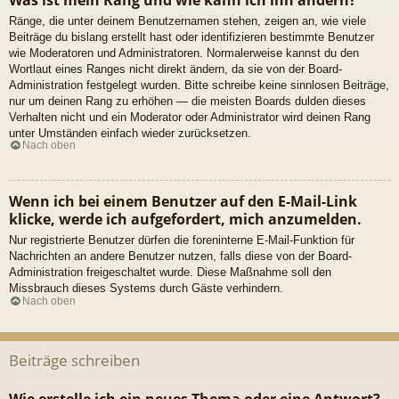
Ränge, die unter deinem Benutzernamen stehen, zeigen an, wie viele
Beiträge du bislang erstellt hast oder identifizieren bestimmte Benutzer
wie Moderatoren und Administratoren. Normalerweise kannst du den
Wortlaut eines Ranges nicht direkt ändern, da sie von der Board-
Administration festgelegt wurden. Bitte schreibe keine sinnlosen Beiträge,
nur um deinen Rang zu erhöhen — die meisten Boards dulden dieses
Verhalten nicht und ein Moderator oder Administrator wird deinen Rang
unter Umständen einfach wieder zurücksetzen.
Nach oben
Wenn ich bei einem Benutzer auf den E-Mail-Link
klicke, werde ich aufgefordert, mich anzumelden.
Nur registrierte Benutzer dürfen die foreninterne E-Mail-Funktion für
Nachrichten an andere Benutzer nutzen, falls diese von der Board-
Administration freigeschaltet wurde. Diese Maßnahme soll den
Missbrauch dieses Systems durch Gäste verhindern.
Nach oben
Beiträge schreiben