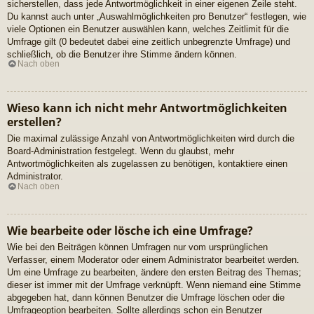
sicherstellen, dass jede Antwortmöglichkeit in einer eigenen Zeile steht.
Du kannst auch unter „Auswahlmöglichkeiten pro Benutzer“ festlegen, wie
viele Optionen ein Benutzer auswählen kann, welches Zeitlimit für die
Umfrage gilt (0 bedeutet dabei eine zeitlich unbegrenzte Umfrage) und
schließlich, ob die Benutzer ihre Stimme ändern können.
Nach oben
Wieso kann ich nicht mehr Antwortmöglichkeiten
erstellen?
Die maximal zulässige Anzahl von Antwortmöglichkeiten wird durch die
Board-Administration festgelegt. Wenn du glaubst, mehr
Antwortmöglichkeiten als zugelassen zu benötigen, kontaktiere einen
Administrator.
Nach oben
Wie bearbeite oder lösche ich eine Umfrage?
Wie bei den Beiträgen können Umfragen nur vom ursprünglichen
Verfasser, einem Moderator oder einem Administrator bearbeitet werden.
Um eine Umfrage zu bearbeiten, ändere den ersten Beitrag des Themas;
dieser ist immer mit der Umfrage verknüpft. Wenn niemand eine Stimme
abgegeben hat, dann können Benutzer die Umfrage löschen oder die
Umfrageoption bearbeiten. Sollte allerdings schon ein Benutzer