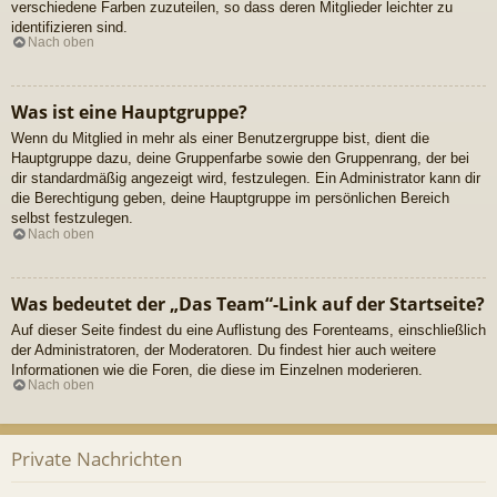
verschiedene Farben zuzuteilen, so dass deren Mitglieder leichter zu
identifizieren sind.
Nach oben
Was ist eine Hauptgruppe?
Wenn du Mitglied in mehr als einer Benutzergruppe bist, dient die
Hauptgruppe dazu, deine Gruppenfarbe sowie den Gruppenrang, der bei
dir standardmäßig angezeigt wird, festzulegen. Ein Administrator kann dir
die Berechtigung geben, deine Hauptgruppe im persönlichen Bereich
selbst festzulegen.
Nach oben
Was bedeutet der „Das Team“-Link auf der Startseite?
Auf dieser Seite findest du eine Auflistung des Forenteams, einschließlich
der Administratoren, der Moderatoren. Du findest hier auch weitere
Informationen wie die Foren, die diese im Einzelnen moderieren.
Nach oben
Private Nachrichten