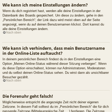
Wie kann ich meine Einstellungen ändern?
Wenn du dich registriert hast, werden alle deine Einstellungen in der
Datenbank des Boards gespeichert. Um diese zu ändern, gehe in den
„Persönlichen Bereich“; der Link dazu wird meist oben auf der Seite
angezeigt, wenn du auf deinen Benutzernamen klickst. Dort kannst du
alle deine Einstellungen ändern.
Nach oben
Wie kann ich verhindern, dass mein Benutzername
in der Online-Liste auftaucht?
In deinem persönlichen Bereich findest du in den Einstellungen eine
Option „Meinen Online-Status während dieser Sitzung verbergen“. Wenn
du diese Option einschaltest, können nur Administratoren, Moderatoren
und du selbst deinen Online-Status sehen. Du wirst dann als unsichtbarer
Besucher gezählt.
Nach oben
Die Forenuhr geht falsch!
Möglicherweise entspricht die angezeigte Zeit nicht deiner eigenen
Zeitzone. In diesem Fall solltest du im „Persönlichen Bereich“ die für dich
passende Zeitzone (Mitteleuropäische Zeit, ...) festlegen. Die Zeitzone