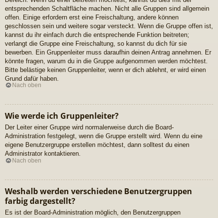
entsprechenden Schaltfläche machen. Nicht alle Gruppen sind allgemein
offen. Einige erfordern erst eine Freischaltung, andere können
geschlossen sein und weitere sogar versteckt. Wenn die Gruppe offen ist,
kannst du ihr einfach durch die entsprechende Funktion beitreten;
verlangt die Gruppe eine Freischaltung, so kannst du dich für sie
bewerben. Ein Gruppenleiter muss daraufhin deinen Antrag annehmen. Er
könnte fragen, warum du in die Gruppe aufgenommen werden möchtest.
Bitte belästige keinen Gruppenleiter, wenn er dich ablehnt, er wird einen
Grund dafür haben.
Nach oben
Wie werde ich Gruppenleiter?
Der Leiter einer Gruppe wird normalerweise durch die Board-
Administration festgelegt, wenn die Gruppe erstellt wird. Wenn du eine
eigene Benutzergruppe erstellen möchtest, dann solltest du einen
Administrator kontaktieren.
Nach oben
Weshalb werden verschiedene Benutzergruppen
farbig dargestellt?
Es ist der Board-Administration möglich, den Benutzergruppen