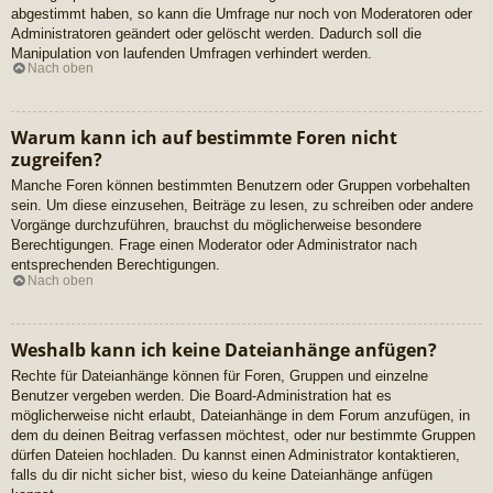
abgestimmt haben, so kann die Umfrage nur noch von Moderatoren oder
Administratoren geändert oder gelöscht werden. Dadurch soll die
Manipulation von laufenden Umfragen verhindert werden.
Nach oben
Warum kann ich auf bestimmte Foren nicht
zugreifen?
Manche Foren können bestimmten Benutzern oder Gruppen vorbehalten
sein. Um diese einzusehen, Beiträge zu lesen, zu schreiben oder andere
Vorgänge durchzuführen, brauchst du möglicherweise besondere
Berechtigungen. Frage einen Moderator oder Administrator nach
entsprechenden Berechtigungen.
Nach oben
Weshalb kann ich keine Dateianhänge anfügen?
Rechte für Dateianhänge können für Foren, Gruppen und einzelne
Benutzer vergeben werden. Die Board-Administration hat es
möglicherweise nicht erlaubt, Dateianhänge in dem Forum anzufügen, in
dem du deinen Beitrag verfassen möchtest, oder nur bestimmte Gruppen
dürfen Dateien hochladen. Du kannst einen Administrator kontaktieren,
falls du dir nicht sicher bist, wieso du keine Dateianhänge anfügen