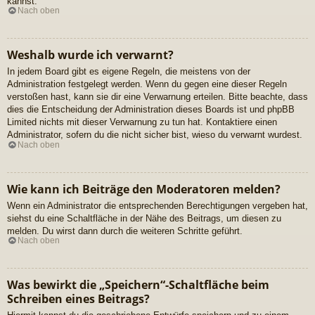
kannst.
Nach oben
Weshalb wurde ich verwarnt?
In jedem Board gibt es eigene Regeln, die meistens von der
Administration festgelegt werden. Wenn du gegen eine dieser Regeln
verstoßen hast, kann sie dir eine Verwarnung erteilen. Bitte beachte, dass
dies die Entscheidung der Administration dieses Boards ist und phpBB
Limited nichts mit dieser Verwarnung zu tun hat. Kontaktiere einen
Administrator, sofern du die nicht sicher bist, wieso du verwarnt wurdest.
Nach oben
Wie kann ich Beiträge den Moderatoren melden?
Wenn ein Administrator die entsprechenden Berechtigungen vergeben hat,
siehst du eine Schaltfläche in der Nähe des Beitrags, um diesen zu
melden. Du wirst dann durch die weiteren Schritte geführt.
Nach oben
Was bewirkt die „Speichern“-Schaltfläche beim
Schreiben eines Beitrags?