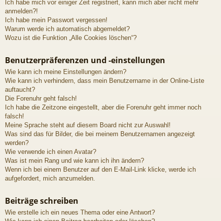
Ich habe mich vor einiger Zeit registriert, kann mich aber nicht mehr
anmelden?!
Ich habe mein Passwort vergessen!
Warum werde ich automatisch abgemeldet?
Wozu ist die Funktion „Alle Cookies löschen“?
Benutzerpräferenzen und -einstellungen
Wie kann ich meine Einstellungen ändern?
Wie kann ich verhindern, dass mein Benutzername in der Online-Liste
auftaucht?
Die Forenuhr geht falsch!
Ich habe die Zeitzone eingestellt, aber die Forenuhr geht immer noch
falsch!
Meine Sprache steht auf diesem Board nicht zur Auswahl!
Was sind das für Bilder, die bei meinem Benutzernamen angezeigt
werden?
Wie verwende ich einen Avatar?
Was ist mein Rang und wie kann ich ihn ändern?
Wenn ich bei einem Benutzer auf den E-Mail-Link klicke, werde ich
aufgefordert, mich anzumelden.
Beiträge schreiben
Wie erstelle ich ein neues Thema oder eine Antwort?