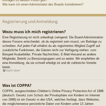
Anfragen zu diesem Forum gibt?
Wie kann ich einen Administrator des Boards kontaktieren?
Registrierung und Anmeldung
Wozu muss ich mich registrieren?
Eine Registrierung ist nicht unbedingt zwingend. Die Board-Administration
dieses Forums entscheidet, ob du registriert sein musst, um Beiträge zu
schreiben. Auf jeden Fall erhältst du als registriertes Mitglied Zugriff auf
zusätzliche Funktionen, die Gästen nicht zur Verfügung stehen: zum
Beispiel Avatarbilder, Private Nachrichten, E-Mail-Versand an andere
Mitglieder, Beitritt zu Benutzergruppen und so weiter. Wir empfehlen dir
eine Anmeldung, da sie schnell erledigt ist und dir zahlreiche Vorteile
bietet.
Nach oben
Was ist COPPA?
COPPA, ausgeschrieben Children’s Online Privacy Protection Act of 1998
(deutsch: Gesetz zum Schutz der Privatsphäre von Kindern im Internet
von 1998) ist ein Gesetz in den USA, welches festlegt, dass Websites,
die möglicherweise persönliche Daten von Kindern unter 13 Jahren