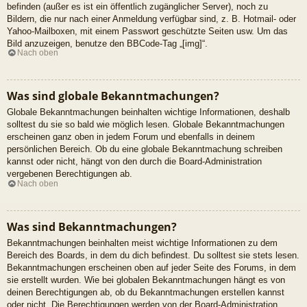
befinden (außer es ist ein öffentlich zugänglicher Server), noch zu
Bildern, die nur nach einer Anmeldung verfügbar sind, z. B. Hotmail- oder
Yahoo-Mailboxen, mit einem Passwort geschützte Seiten usw. Um das
Bild anzuzeigen, benutze den BBCode-Tag „[img]“.
Nach oben
Was sind globale Bekanntmachungen?
Globale Bekanntmachungen beinhalten wichtige Informationen, deshalb
solltest du sie so bald wie möglich lesen. Globale Bekanntmachungen
erscheinen ganz oben in jedem Forum und ebenfalls in deinem
persönlichen Bereich. Ob du eine globale Bekanntmachung schreiben
kannst oder nicht, hängt von den durch die Board-Administration
vergebenen Berechtigungen ab.
Nach oben
Was sind Bekanntmachungen?
Bekanntmachungen beinhalten meist wichtige Informationen zu dem
Bereich des Boards, in dem du dich befindest. Du solltest sie stets lesen.
Bekanntmachungen erscheinen oben auf jeder Seite des Forums, in dem
sie erstellt wurden. Wie bei globalen Bekanntmachungen hängt es von
deinen Berechtigungen ab, ob du Bekanntmachungen erstellen kannst
oder nicht. Die Berechtigungen werden von der Board-Administration