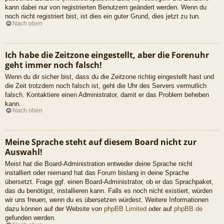
kann dabei nur von registrierten Benutzern geändert werden. Wenn du
noch nicht registriert bist, ist dies ein guter Grund, dies jetzt zu tun.
Nach oben
Ich habe die Zeitzone eingestellt, aber die Forenuhr
geht immer noch falsch!
Wenn du dir sicher bist, dass du die Zeitzone richtig eingestellt hast und
die Zeit trotzdem noch falsch ist, geht die Uhr des Servers vermutlich
falsch. Kontaktiere einen Administrator, damit er das Problem beheben
kann.
Nach oben
Meine Sprache steht auf diesem Board nicht zur
Auswahl!
Meist hat die Board-Administration entweder deine Sprache nicht
installiert oder niemand hat das Forum bislang in deine Sprache
übersetzt. Frage ggf. einen Board-Administrator, ob er das Sprachpaket,
das du benötigst, installieren kann. Falls es noch nicht existiert, würden
wir uns freuen, wenn du es übersetzen würdest. Weitere Informationen
dazu können auf der Website von
phpBB Limited
oder auf
phpBB.de
gefunden werden.