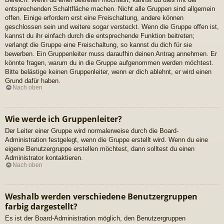
entsprechenden Schaltfläche machen. Nicht alle Gruppen sind allgemein
offen. Einige erfordern erst eine Freischaltung, andere können
geschlossen sein und weitere sogar versteckt. Wenn die Gruppe offen ist,
kannst du ihr einfach durch die entsprechende Funktion beitreten;
verlangt die Gruppe eine Freischaltung, so kannst du dich für sie
bewerben. Ein Gruppenleiter muss daraufhin deinen Antrag annehmen. Er
könnte fragen, warum du in die Gruppe aufgenommen werden möchtest.
Bitte belästige keinen Gruppenleiter, wenn er dich ablehnt, er wird einen
Grund dafür haben.
Nach oben
Wie werde ich Gruppenleiter?
Der Leiter einer Gruppe wird normalerweise durch die Board-
Administration festgelegt, wenn die Gruppe erstellt wird. Wenn du eine
eigene Benutzergruppe erstellen möchtest, dann solltest du einen
Administrator kontaktieren.
Nach oben
Weshalb werden verschiedene Benutzergruppen
farbig dargestellt?
Es ist der Board-Administration möglich, den Benutzergruppen