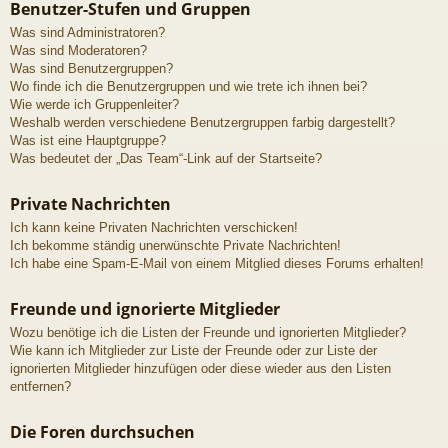
Benutzer-Stufen und Gruppen
Was sind Administratoren?
Was sind Moderatoren?
Was sind Benutzergruppen?
Wo finde ich die Benutzergruppen und wie trete ich ihnen bei?
Wie werde ich Gruppenleiter?
Weshalb werden verschiedene Benutzergruppen farbig dargestellt?
Was ist eine Hauptgruppe?
Was bedeutet der „Das Team“-Link auf der Startseite?
Private Nachrichten
Ich kann keine Privaten Nachrichten verschicken!
Ich bekomme ständig unerwünschte Private Nachrichten!
Ich habe eine Spam-E-Mail von einem Mitglied dieses Forums erhalten!
Freunde und ignorierte Mitglieder
Wozu benötige ich die Listen der Freunde und ignorierten Mitglieder?
Wie kann ich Mitglieder zur Liste der Freunde oder zur Liste der
ignorierten Mitglieder hinzufügen oder diese wieder aus den Listen
entfernen?
Die Foren durchsuchen