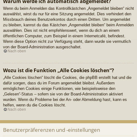
Warum werde ich automatisch abgemeldet?
Wenn du beim Anmelden das Kontrollkästchen „Angemeldet bleiben“ nicht
auswählst, wirst du nur für eine Sitzung angemeldet. Dies verhindert den
Missbrauch deines Benutzerkontos durch einen Dritten. Um angemeldet
zu bleiben, kannst du das Kästchen „Angemeldet bleiben“ beim Anmelden
auswählen. Dies ist nicht empfehlenswert, wenn du dich an einem
öffentlichen Computer, zum Beispiel in einem Internetcafé, befindest.
Wenn diese Option nicht zur Verfügung steht, dann wurde sie vermutlich
von der Board-Administration ausgeschaltet.
Nach oben
Wozu ist die Funktion „Alle Cookies löschen“?
„Alle Cookies löschen“ löscht die Cookies, die phpBB erstellt hat und die
dafür sorgen, dass du im Forum angemeldet bleibst. Außerdem
ermöglichen Cookies einige Funktionen, wie beispielsweise den
„Gelesen“-Status – sofern sie von der Board-Administration aktiviert
wurden. Wenn du Probleme bei der An- oder Abmeldung hast, kann es
helfen, wenn du die Cookies löscht.
Nach oben
Benutzerpräferenzen und -einstellungen