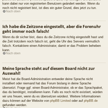
kann dabei nur von registrierten Benutzern geändert werden. Wenn du
noch nicht registriert bist, ist dies ein guter Grund, dies jetzt zu tun.
Nach oben
Ich habe die Zeitzone eingestellt, aber die Forenuhr
geht immer noch falsch!
Wenn du dir sicher bist, dass du die Zeitzone richtig eingestellt hast und
die Zeit trotzdem noch falsch ist, geht die Uhr des Servers vermutlich
falsch. Kontaktiere einen Administrator, damit er das Problem beheben
kann.
Nach oben
Meine Sprache steht auf diesem Board nicht zur
Auswahl!
Meist hat die Board-Administration entweder deine Sprache nicht
installiert oder niemand hat das Forum bislang in deine Sprache
übersetzt. Frage ggf. einen Board-Administrator, ob er das Sprachpaket,
das du benötigst, installieren kann. Falls es noch nicht existiert, würden
wir uns freuen, wenn du es übersetzen würdest. Weitere Informationen
dazu können auf der Website von
phpBB Limited
oder auf
phpBB.de
gefunden werden.