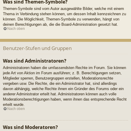
Was sind Themen-Symbole?
Themen-Symbole sind vom Autor ausgewählte Bilder, welche mit einem
Thema in Verbindung stehen können, um dessen Inhalt kennzeichnen zu
können. Die Möglichkeit, Themen-Symbole zu verwenden, hängt von
deinen Berechtigungen ab, die die Board-Administration gesetzt hat.
Nach oben
Benutzer-Stufen und Gruppen
Was sind Administratoren?
Administratoren haben die umfassendsten Rechte im Forum. Sie können
jede Art von Aktion im Forum ausführen; z. B. Berechtigungen setzen,
Mitglieder sperren, Benutzergruppen erstellen, Moderationsrechte
vergeben usw. Die Rechte, die ein Administrator hat, sind allerdings
davon abhängig, welche Rechte ihnen ein Gründer des Forums oder ein
anderer Administrator erteilt hat. Administratoren können auch volle
Moderationsberechtigungen haben, wenn ihnen das entsprechende Recht
erteilt wurde.
Nach oben
Was sind Moderatoren?