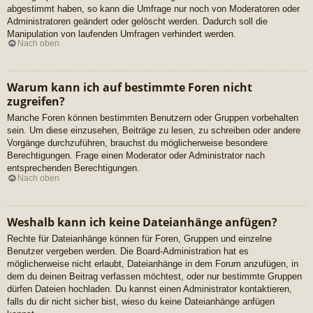
abgestimmt haben, so kann die Umfrage nur noch von Moderatoren oder
Administratoren geändert oder gelöscht werden. Dadurch soll die
Manipulation von laufenden Umfragen verhindert werden.
Nach oben
Warum kann ich auf bestimmte Foren nicht
zugreifen?
Manche Foren können bestimmten Benutzern oder Gruppen vorbehalten
sein. Um diese einzusehen, Beiträge zu lesen, zu schreiben oder andere
Vorgänge durchzuführen, brauchst du möglicherweise besondere
Berechtigungen. Frage einen Moderator oder Administrator nach
entsprechenden Berechtigungen.
Nach oben
Weshalb kann ich keine Dateianhänge anfügen?
Rechte für Dateianhänge können für Foren, Gruppen und einzelne
Benutzer vergeben werden. Die Board-Administration hat es
möglicherweise nicht erlaubt, Dateianhänge in dem Forum anzufügen, in
dem du deinen Beitrag verfassen möchtest, oder nur bestimmte Gruppen
dürfen Dateien hochladen. Du kannst einen Administrator kontaktieren,
falls du dir nicht sicher bist, wieso du keine Dateianhänge anfügen