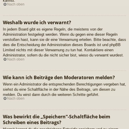
kannst.
Nach oben
Weshalb wurde ich verwarnt?
In jedem Board gibt es eigene Regeln, die meistens von der
Administration festgelegt werden. Wenn du gegen eine dieser Regeln
verstoßen hast, kann sie dir eine Verwarnung erteilen. Bitte beachte, dass
dies die Entscheidung der Administration dieses Boards ist und phpBB
Limited nichts mit dieser Verwarnung zu tun hat. Kontaktiere einen
Administrator, sofern du die nicht sicher bist, wieso du verwarnt wurdest.
Nach oben
Wie kann ich Beiträge den Moderatoren melden?
Wenn ein Administrator die entsprechenden Berechtigungen vergeben hat,
siehst du eine Schaltfläche in der Nähe des Beitrags, um diesen zu
melden. Du wirst dann durch die weiteren Schritte geführt.
Nach oben
Was bewirkt die „Speichern“-Schaltfläche beim
Schreiben eines Beitrags?