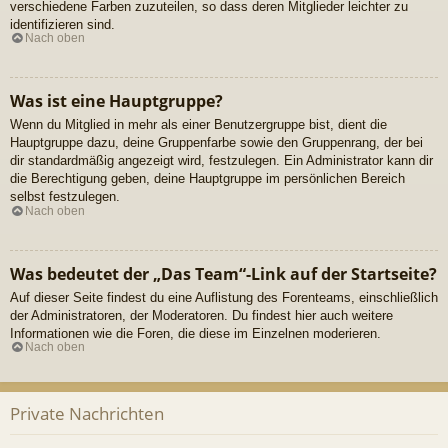
verschiedene Farben zuzuteilen, so dass deren Mitglieder leichter zu
identifizieren sind.
Nach oben
Was ist eine Hauptgruppe?
Wenn du Mitglied in mehr als einer Benutzergruppe bist, dient die
Hauptgruppe dazu, deine Gruppenfarbe sowie den Gruppenrang, der bei
dir standardmäßig angezeigt wird, festzulegen. Ein Administrator kann dir
die Berechtigung geben, deine Hauptgruppe im persönlichen Bereich
selbst festzulegen.
Nach oben
Was bedeutet der „Das Team“-Link auf der Startseite?
Auf dieser Seite findest du eine Auflistung des Forenteams, einschließlich
der Administratoren, der Moderatoren. Du findest hier auch weitere
Informationen wie die Foren, die diese im Einzelnen moderieren.
Nach oben
Private Nachrichten