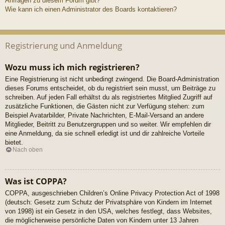
Anfragen zu diesem Forum gibt?
Wie kann ich einen Administrator des Boards kontaktieren?
Registrierung und Anmeldung
Wozu muss ich mich registrieren?
Eine Registrierung ist nicht unbedingt zwingend. Die Board-Administration
dieses Forums entscheidet, ob du registriert sein musst, um Beiträge zu
schreiben. Auf jeden Fall erhältst du als registriertes Mitglied Zugriff auf
zusätzliche Funktionen, die Gästen nicht zur Verfügung stehen: zum
Beispiel Avatarbilder, Private Nachrichten, E-Mail-Versand an andere
Mitglieder, Beitritt zu Benutzergruppen und so weiter. Wir empfehlen dir
eine Anmeldung, da sie schnell erledigt ist und dir zahlreiche Vorteile
bietet.
Nach oben
Was ist COPPA?
COPPA, ausgeschrieben Children’s Online Privacy Protection Act of 1998
(deutsch: Gesetz zum Schutz der Privatsphäre von Kindern im Internet
von 1998) ist ein Gesetz in den USA, welches festlegt, dass Websites,
die möglicherweise persönliche Daten von Kindern unter 13 Jahren