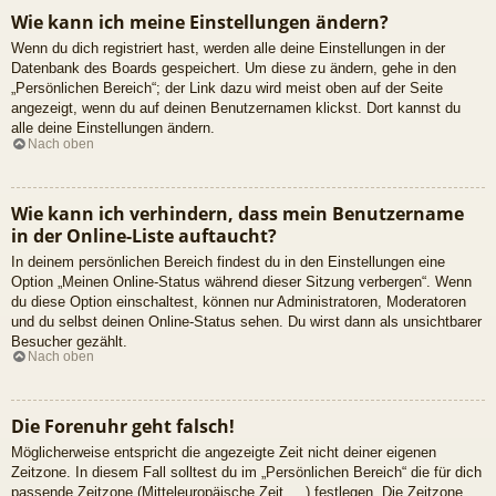
Wie kann ich meine Einstellungen ändern?
Wenn du dich registriert hast, werden alle deine Einstellungen in der
Datenbank des Boards gespeichert. Um diese zu ändern, gehe in den
„Persönlichen Bereich“; der Link dazu wird meist oben auf der Seite
angezeigt, wenn du auf deinen Benutzernamen klickst. Dort kannst du
alle deine Einstellungen ändern.
Nach oben
Wie kann ich verhindern, dass mein Benutzername
in der Online-Liste auftaucht?
In deinem persönlichen Bereich findest du in den Einstellungen eine
Option „Meinen Online-Status während dieser Sitzung verbergen“. Wenn
du diese Option einschaltest, können nur Administratoren, Moderatoren
und du selbst deinen Online-Status sehen. Du wirst dann als unsichtbarer
Besucher gezählt.
Nach oben
Die Forenuhr geht falsch!
Möglicherweise entspricht die angezeigte Zeit nicht deiner eigenen
Zeitzone. In diesem Fall solltest du im „Persönlichen Bereich“ die für dich
passende Zeitzone (Mitteleuropäische Zeit, ...) festlegen. Die Zeitzone