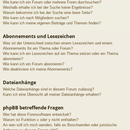
Wie kann ich ein Forum oder mehrere Foren durchsuchen?
Weshalb erhalte ich bei der Suche keine Ergebnisse?
Warum bekomme ich bei der Suche eine leere Seite?
Wie kann ich nach Mitgliedern suchen?
Wie kann ich meine eigenen Beiträge und Themen finden?
Abonnements und Lesezeichen
Was ist der Unterschied zwischen einem Lesezeichen und einem
Abonnements für ein Thema oder Forum?
Wie kann ich ein Lesezeichen auf ein Thema setzen oder ein Thema
abonnieren?
Wie kann ich ein Forum abonnieren?
Wie deaktiviere ich meine Abonnements?
Dateianhänge
Welche Dateianhänge sind in diesem Forum zulässig?
Kann ich eine Übersicht all meiner Dateianhänge erhalten?
phpBB betreffende Fragen
Wer hat diese Forensoftware entwickelt?
Warum ist Funktion x oder y nicht enthalten?
An wen soll ich mich wenden, falls es Beschwerden oder juristische