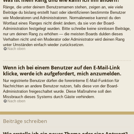
Ränge, die unter deinem Benutzernamen stehen, zeigen an, wie viele
Beiträge du bislang erstellt hast oder identifizieren bestimmte Benutzer
wie Moderatoren und Administratoren. Normalerweise kannst du den
Wortlaut eines Ranges nicht direkt ändern, da sie von der Board-
Administration festgelegt wurden. Bitte schreibe keine sinnlosen Beiträge,
nur um deinen Rang zu erhöhen — die meisten Boards dulden dieses
Verhalten nicht und ein Moderator oder Administrator wird deinen Rang
unter Umständen einfach wieder zurücksetzen.
Nach oben
Wenn ich bei einem Benutzer auf den E-Mail-Link
klicke, werde ich aufgefordert, mich anzumelden.
Nur registrierte Benutzer dürfen die foreninterne E-Mail-Funktion für
Nachrichten an andere Benutzer nutzen, falls diese von der Board-
Administration freigeschaltet wurde. Diese Maßnahme soll den
Missbrauch dieses Systems durch Gäste verhindern.
Nach oben
Beiträge schreiben