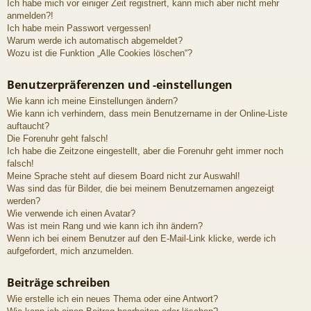
Ich habe mich vor einiger Zeit registriert, kann mich aber nicht mehr
anmelden?!
Ich habe mein Passwort vergessen!
Warum werde ich automatisch abgemeldet?
Wozu ist die Funktion „Alle Cookies löschen“?
Benutzerpräferenzen und -einstellungen
Wie kann ich meine Einstellungen ändern?
Wie kann ich verhindern, dass mein Benutzername in der Online-Liste
auftaucht?
Die Forenuhr geht falsch!
Ich habe die Zeitzone eingestellt, aber die Forenuhr geht immer noch
falsch!
Meine Sprache steht auf diesem Board nicht zur Auswahl!
Was sind das für Bilder, die bei meinem Benutzernamen angezeigt
werden?
Wie verwende ich einen Avatar?
Was ist mein Rang und wie kann ich ihn ändern?
Wenn ich bei einem Benutzer auf den E-Mail-Link klicke, werde ich
aufgefordert, mich anzumelden.
Beiträge schreiben
Wie erstelle ich ein neues Thema oder eine Antwort?