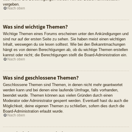
vergeben.
Nach oben
Was sind wichtige Themen?
Wichtige Themen eines Forums erscheinen unter den Ankündigungen und
sind nur auf der ersten Seite zu sehen. Sie haben meist einen wichtigen
Inhalt, weswegen du sie lesen solltest. Wie bei den Bekanntmachungen
hängt es von deinen Berechtigungen ab, ob du wichtige Themen erstellen
kannst oder nicht; die Berechtigungen stellt die Board-Administration ein.
Nach oben
Was sind geschlossene Themen?
Geschlossene Themen sind Themen, in denen nicht mehr geantwortet
werden kann und bei denen eine laufende Umfrage, falls vorhanden,
beendet wurde. Themen können aus vielen Gründen durch einen
Moderator oder Administrator gesperrt werden. Eventuell hast du auch die
Möglichkeit, deine eigenen Themen zu schließen, sofern dies durch die
Board-Administration erlaubt wurde.
Nach oben