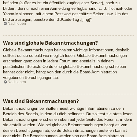
befinden (außer es ist ein öffentlich zugänglicher Server), noch zu
Bildern, die nur nach einer Anmeldung verfügbar sind, z. B. Hotmail- oder
Yahoo-Mailboxen, mit einem Passwort geschützte Seiten usw. Um das
Bild anzuzeigen, benutze den BBCode-Tag „[img]“.
Nach oben
Was sind globale Bekanntmachungen?
Globale Bekanntmachungen beinhalten wichtige Informationen, deshalb
solltest du sie so bald wie möglich lesen. Globale Bekanntmachungen
erscheinen ganz oben in jedem Forum und ebenfalls in deinem
persönlichen Bereich. Ob du eine globale Bekanntmachung schreiben
kannst oder nicht, hängt von den durch die Board-Administration
vergebenen Berechtigungen ab.
Nach oben
Was sind Bekanntmachungen?
Bekanntmachungen beinhalten meist wichtige Informationen zu dem
Bereich des Boards, in dem du dich befindest. Du solltest sie stets lesen.
Bekanntmachungen erscheinen oben auf jeder Seite des Forums, in dem
sie erstellt wurden. Wie bei globalen Bekanntmachungen hängt es von
deinen Berechtigungen ab, ob du Bekanntmachungen erstellen kannst
oder nicht. Die Berechtigungen werden von der Board-Administration