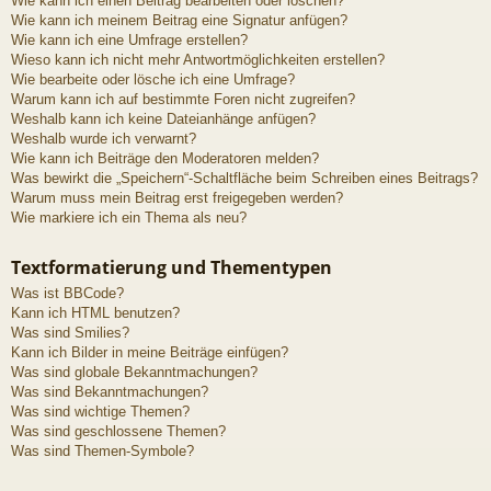
Wie kann ich einen Beitrag bearbeiten oder löschen?
Wie kann ich meinem Beitrag eine Signatur anfügen?
Wie kann ich eine Umfrage erstellen?
Wieso kann ich nicht mehr Antwortmöglichkeiten erstellen?
Wie bearbeite oder lösche ich eine Umfrage?
Warum kann ich auf bestimmte Foren nicht zugreifen?
Weshalb kann ich keine Dateianhänge anfügen?
Weshalb wurde ich verwarnt?
Wie kann ich Beiträge den Moderatoren melden?
Was bewirkt die „Speichern“-Schaltfläche beim Schreiben eines Beitrags?
Warum muss mein Beitrag erst freigegeben werden?
Wie markiere ich ein Thema als neu?
Textformatierung und Thementypen
Was ist BBCode?
Kann ich HTML benutzen?
Was sind Smilies?
Kann ich Bilder in meine Beiträge einfügen?
Was sind globale Bekanntmachungen?
Was sind Bekanntmachungen?
Was sind wichtige Themen?
Was sind geschlossene Themen?
Was sind Themen-Symbole?