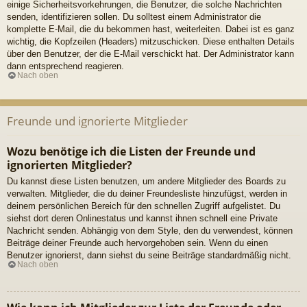
einige Sicherheitsvorkehrungen, die Benutzer, die solche Nachrichten
senden, identifizieren sollen. Du solltest einem Administrator die
komplette E-Mail, die du bekommen hast, weiterleiten. Dabei ist es ganz
wichtig, die Kopfzeilen (Headers) mitzuschicken. Diese enthalten Details
über den Benutzer, der die E-Mail verschickt hat. Der Administrator kann
dann entsprechend reagieren.
Nach oben
Freunde und ignorierte Mitglieder
Wozu benötige ich die Listen der Freunde und
ignorierten Mitglieder?
Du kannst diese Listen benutzen, um andere Mitglieder des Boards zu
verwalten. Mitglieder, die du deiner Freundesliste hinzufügst, werden in
deinem persönlichen Bereich für den schnellen Zugriff aufgelistet. Du
siehst dort deren Onlinestatus und kannst ihnen schnell eine Private
Nachricht senden. Abhängig von dem Style, den du verwendest, können
Beiträge deiner Freunde auch hervorgehoben sein. Wenn du einen
Benutzer ignorierst, dann siehst du seine Beiträge standardmäßig nicht.
Nach oben