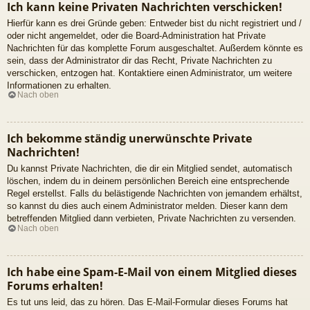
Ich kann keine Privaten Nachrichten verschicken!
Hierfür kann es drei Gründe geben: Entweder bist du nicht registriert und /
oder nicht angemeldet, oder die Board-Administration hat Private
Nachrichten für das komplette Forum ausgeschaltet. Außerdem könnte es
sein, dass der Administrator dir das Recht, Private Nachrichten zu
verschicken, entzogen hat. Kontaktiere einen Administrator, um weitere
Informationen zu erhalten.
Nach oben
Ich bekomme ständig unerwünschte Private
Nachrichten!
Du kannst Private Nachrichten, die dir ein Mitglied sendet, automatisch
löschen, indem du in deinem persönlichen Bereich eine entsprechende
Regel erstellst. Falls du belästigende Nachrichten von jemandem erhältst,
so kannst du dies auch einem Administrator melden. Dieser kann dem
betreffenden Mitglied dann verbieten, Private Nachrichten zu versenden.
Nach oben
Ich habe eine Spam-E-Mail von einem Mitglied dieses
Forums erhalten!
Es tut uns leid, das zu hören. Das E-Mail-Formular dieses Forums hat