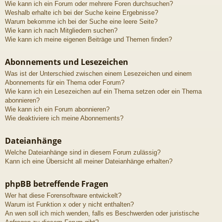
Wie kann ich ein Forum oder mehrere Foren durchsuchen?
Weshalb erhalte ich bei der Suche keine Ergebnisse?
Warum bekomme ich bei der Suche eine leere Seite?
Wie kann ich nach Mitgliedern suchen?
Wie kann ich meine eigenen Beiträge und Themen finden?
Abonnements und Lesezeichen
Was ist der Unterschied zwischen einem Lesezeichen und einem
Abonnements für ein Thema oder Forum?
Wie kann ich ein Lesezeichen auf ein Thema setzen oder ein Thema
abonnieren?
Wie kann ich ein Forum abonnieren?
Wie deaktiviere ich meine Abonnements?
Dateianhänge
Welche Dateianhänge sind in diesem Forum zulässig?
Kann ich eine Übersicht all meiner Dateianhänge erhalten?
phpBB betreffende Fragen
Wer hat diese Forensoftware entwickelt?
Warum ist Funktion x oder y nicht enthalten?
An wen soll ich mich wenden, falls es Beschwerden oder juristische