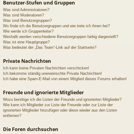
Benutzer-Stufen und Gruppen
Was sind Administratoren?
Was sind Moderatoren?
Was sind Benutzergruppen?
Wo finde ich die Benutzergruppen und wie trete ich ihnen bei?
Wie werde ich Gruppenleiter?
Weshalb werden verschiedene Benutzergruppen farbig dargestellt?
Was ist eine Hauptgruppe?
Was bedeutet der „Das Team“-Link auf der Startseite?
Private Nachrichten
Ich kann keine Privaten Nachrichten verschicken!
Ich bekomme ständig unerwünschte Private Nachrichten!
Ich habe eine Spam-E-Mail von einem Mitglied dieses Forums erhalten!
Freunde und ignorierte Mitglieder
Wozu benötige ich die Listen der Freunde und ignorierten Mitglieder?
Wie kann ich Mitglieder zur Liste der Freunde oder zur Liste der
ignorierten Mitglieder hinzufügen oder diese wieder aus den Listen
entfernen?
Die Foren durchsuchen