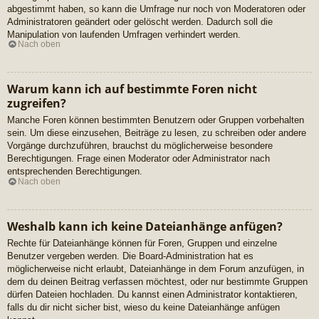
abgestimmt haben, so kann die Umfrage nur noch von Moderatoren oder
Administratoren geändert oder gelöscht werden. Dadurch soll die
Manipulation von laufenden Umfragen verhindert werden.
Nach oben
Warum kann ich auf bestimmte Foren nicht
zugreifen?
Manche Foren können bestimmten Benutzern oder Gruppen vorbehalten
sein. Um diese einzusehen, Beiträge zu lesen, zu schreiben oder andere
Vorgänge durchzuführen, brauchst du möglicherweise besondere
Berechtigungen. Frage einen Moderator oder Administrator nach
entsprechenden Berechtigungen.
Nach oben
Weshalb kann ich keine Dateianhänge anfügen?
Rechte für Dateianhänge können für Foren, Gruppen und einzelne
Benutzer vergeben werden. Die Board-Administration hat es
möglicherweise nicht erlaubt, Dateianhänge in dem Forum anzufügen, in
dem du deinen Beitrag verfassen möchtest, oder nur bestimmte Gruppen
dürfen Dateien hochladen. Du kannst einen Administrator kontaktieren,
falls du dir nicht sicher bist, wieso du keine Dateianhänge anfügen