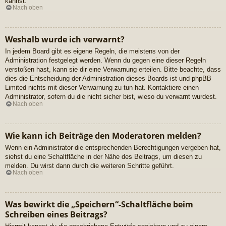
kannst.
Nach oben
Weshalb wurde ich verwarnt?
In jedem Board gibt es eigene Regeln, die meistens von der
Administration festgelegt werden. Wenn du gegen eine dieser Regeln
verstoßen hast, kann sie dir eine Verwarnung erteilen. Bitte beachte, dass
dies die Entscheidung der Administration dieses Boards ist und phpBB
Limited nichts mit dieser Verwarnung zu tun hat. Kontaktiere einen
Administrator, sofern du die nicht sicher bist, wieso du verwarnt wurdest.
Nach oben
Wie kann ich Beiträge den Moderatoren melden?
Wenn ein Administrator die entsprechenden Berechtigungen vergeben hat,
siehst du eine Schaltfläche in der Nähe des Beitrags, um diesen zu
melden. Du wirst dann durch die weiteren Schritte geführt.
Nach oben
Was bewirkt die „Speichern“-Schaltfläche beim
Schreiben eines Beitrags?