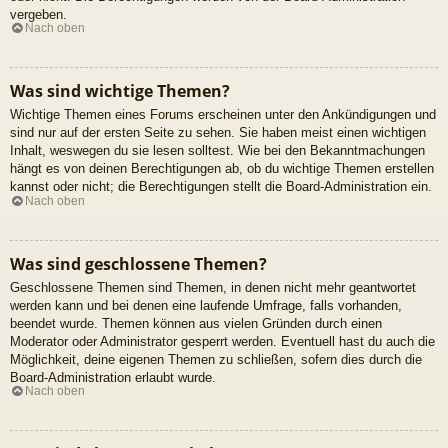
vergeben.
Nach oben
Was sind wichtige Themen?
Wichtige Themen eines Forums erscheinen unter den Ankündigungen und
sind nur auf der ersten Seite zu sehen. Sie haben meist einen wichtigen
Inhalt, weswegen du sie lesen solltest. Wie bei den Bekanntmachungen
hängt es von deinen Berechtigungen ab, ob du wichtige Themen erstellen
kannst oder nicht; die Berechtigungen stellt die Board-Administration ein.
Nach oben
Was sind geschlossene Themen?
Geschlossene Themen sind Themen, in denen nicht mehr geantwortet
werden kann und bei denen eine laufende Umfrage, falls vorhanden,
beendet wurde. Themen können aus vielen Gründen durch einen
Moderator oder Administrator gesperrt werden. Eventuell hast du auch die
Möglichkeit, deine eigenen Themen zu schließen, sofern dies durch die
Board-Administration erlaubt wurde.
Nach oben