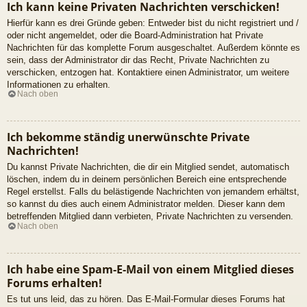
Ich kann keine Privaten Nachrichten verschicken!
Hierfür kann es drei Gründe geben: Entweder bist du nicht registriert und /
oder nicht angemeldet, oder die Board-Administration hat Private
Nachrichten für das komplette Forum ausgeschaltet. Außerdem könnte es
sein, dass der Administrator dir das Recht, Private Nachrichten zu
verschicken, entzogen hat. Kontaktiere einen Administrator, um weitere
Informationen zu erhalten.
Nach oben
Ich bekomme ständig unerwünschte Private
Nachrichten!
Du kannst Private Nachrichten, die dir ein Mitglied sendet, automatisch
löschen, indem du in deinem persönlichen Bereich eine entsprechende
Regel erstellst. Falls du belästigende Nachrichten von jemandem erhältst,
so kannst du dies auch einem Administrator melden. Dieser kann dem
betreffenden Mitglied dann verbieten, Private Nachrichten zu versenden.
Nach oben
Ich habe eine Spam-E-Mail von einem Mitglied dieses
Forums erhalten!
Es tut uns leid, das zu hören. Das E-Mail-Formular dieses Forums hat