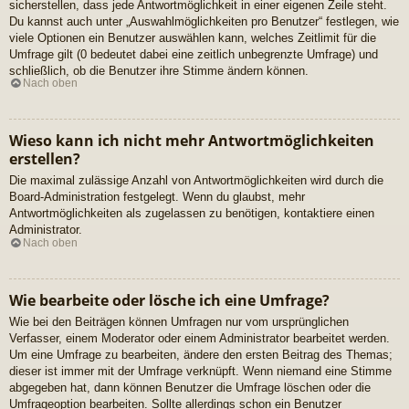
sicherstellen, dass jede Antwortmöglichkeit in einer eigenen Zeile steht.
Du kannst auch unter „Auswahlmöglichkeiten pro Benutzer“ festlegen, wie
viele Optionen ein Benutzer auswählen kann, welches Zeitlimit für die
Umfrage gilt (0 bedeutet dabei eine zeitlich unbegrenzte Umfrage) und
schließlich, ob die Benutzer ihre Stimme ändern können.
Nach oben
Wieso kann ich nicht mehr Antwortmöglichkeiten
erstellen?
Die maximal zulässige Anzahl von Antwortmöglichkeiten wird durch die
Board-Administration festgelegt. Wenn du glaubst, mehr
Antwortmöglichkeiten als zugelassen zu benötigen, kontaktiere einen
Administrator.
Nach oben
Wie bearbeite oder lösche ich eine Umfrage?
Wie bei den Beiträgen können Umfragen nur vom ursprünglichen
Verfasser, einem Moderator oder einem Administrator bearbeitet werden.
Um eine Umfrage zu bearbeiten, ändere den ersten Beitrag des Themas;
dieser ist immer mit der Umfrage verknüpft. Wenn niemand eine Stimme
abgegeben hat, dann können Benutzer die Umfrage löschen oder die
Umfrageoption bearbeiten. Sollte allerdings schon ein Benutzer