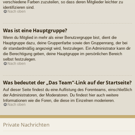
verschiedene Farben zuzuteilen, so dass deren Mitglieder leichter zu
identifizieren sind.
Nach oben
Was ist eine Hauptgruppe?
Wenn du Mitglied in mehr als einer Benutzergruppe bist, dient die
Hauptgruppe dazu, deine Gruppenfarbe sowie den Gruppenrang, der bei
dir standardmäßig angezeigt wird, festzulegen. Ein Administrator kann dir
die Berechtigung geben, deine Hauptgruppe im persönlichen Bereich
selbst festzulegen.
Nach oben
Was bedeutet der „Das Team“-Link auf der Startseite?
Auf dieser Seite findest du eine Auflistung des Forenteams, einschließlich
der Administratoren, der Moderatoren. Du findest hier auch weitere
Informationen wie die Foren, die diese im Einzelnen moderieren.
Nach oben
Private Nachrichten