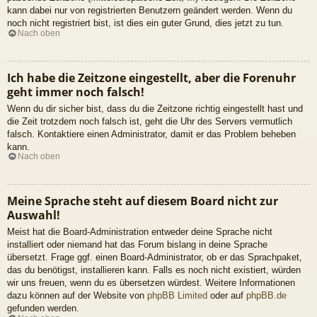
kann dabei nur von registrierten Benutzern geändert werden. Wenn du
noch nicht registriert bist, ist dies ein guter Grund, dies jetzt zu tun.
Nach oben
Ich habe die Zeitzone eingestellt, aber die Forenuhr
geht immer noch falsch!
Wenn du dir sicher bist, dass du die Zeitzone richtig eingestellt hast und
die Zeit trotzdem noch falsch ist, geht die Uhr des Servers vermutlich
falsch. Kontaktiere einen Administrator, damit er das Problem beheben
kann.
Nach oben
Meine Sprache steht auf diesem Board nicht zur
Auswahl!
Meist hat die Board-Administration entweder deine Sprache nicht
installiert oder niemand hat das Forum bislang in deine Sprache
übersetzt. Frage ggf. einen Board-Administrator, ob er das Sprachpaket,
das du benötigst, installieren kann. Falls es noch nicht existiert, würden
wir uns freuen, wenn du es übersetzen würdest. Weitere Informationen
dazu können auf der Website von
phpBB Limited
oder auf
phpBB.de
gefunden werden.