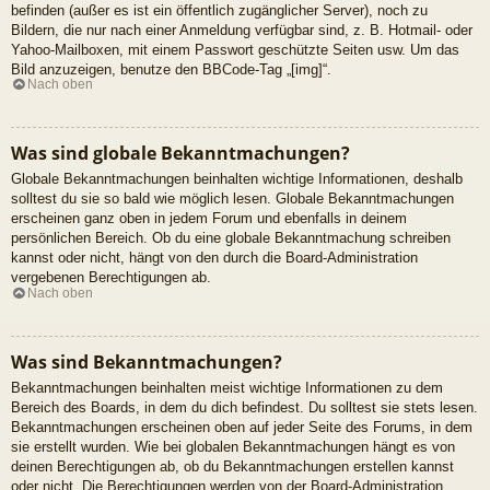
befinden (außer es ist ein öffentlich zugänglicher Server), noch zu
Bildern, die nur nach einer Anmeldung verfügbar sind, z. B. Hotmail- oder
Yahoo-Mailboxen, mit einem Passwort geschützte Seiten usw. Um das
Bild anzuzeigen, benutze den BBCode-Tag „[img]“.
Nach oben
Was sind globale Bekanntmachungen?
Globale Bekanntmachungen beinhalten wichtige Informationen, deshalb
solltest du sie so bald wie möglich lesen. Globale Bekanntmachungen
erscheinen ganz oben in jedem Forum und ebenfalls in deinem
persönlichen Bereich. Ob du eine globale Bekanntmachung schreiben
kannst oder nicht, hängt von den durch die Board-Administration
vergebenen Berechtigungen ab.
Nach oben
Was sind Bekanntmachungen?
Bekanntmachungen beinhalten meist wichtige Informationen zu dem
Bereich des Boards, in dem du dich befindest. Du solltest sie stets lesen.
Bekanntmachungen erscheinen oben auf jeder Seite des Forums, in dem
sie erstellt wurden. Wie bei globalen Bekanntmachungen hängt es von
deinen Berechtigungen ab, ob du Bekanntmachungen erstellen kannst
oder nicht. Die Berechtigungen werden von der Board-Administration