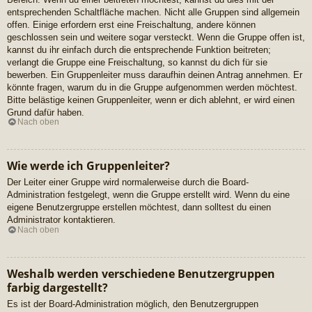
entsprechenden Schaltfläche machen. Nicht alle Gruppen sind allgemein
offen. Einige erfordern erst eine Freischaltung, andere können
geschlossen sein und weitere sogar versteckt. Wenn die Gruppe offen ist,
kannst du ihr einfach durch die entsprechende Funktion beitreten;
verlangt die Gruppe eine Freischaltung, so kannst du dich für sie
bewerben. Ein Gruppenleiter muss daraufhin deinen Antrag annehmen. Er
könnte fragen, warum du in die Gruppe aufgenommen werden möchtest.
Bitte belästige keinen Gruppenleiter, wenn er dich ablehnt, er wird einen
Grund dafür haben.
Nach oben
Wie werde ich Gruppenleiter?
Der Leiter einer Gruppe wird normalerweise durch die Board-
Administration festgelegt, wenn die Gruppe erstellt wird. Wenn du eine
eigene Benutzergruppe erstellen möchtest, dann solltest du einen
Administrator kontaktieren.
Nach oben
Weshalb werden verschiedene Benutzergruppen
farbig dargestellt?
Es ist der Board-Administration möglich, den Benutzergruppen