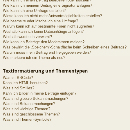
Wie kann ich einen Beitrag bearbeiten oder löschen?
Wie kann ich meinem Beitrag eine Signatur anfügen?
Wie kann ich eine Umfrage erstellen?
Wieso kann ich nicht mehr Antwortmöglichkeiten erstellen?
Wie bearbeite oder lösche ich eine Umfrage?
Warum kann ich auf bestimmte Foren nicht zugreifen?
Weshalb kann ich keine Dateianhänge anfügen?
Weshalb wurde ich verwarnt?
Wie kann ich Beiträge den Moderatoren melden?
Was bewirkt die „Speichern“-Schaltfläche beim Schreiben eines Beitrags?
Warum muss mein Beitrag erst freigegeben werden?
Wie markiere ich ein Thema als neu?
Textformatierung und Thementypen
Was ist BBCode?
Kann ich HTML benutzen?
Was sind Smilies?
Kann ich Bilder in meine Beiträge einfügen?
Was sind globale Bekanntmachungen?
Was sind Bekanntmachungen?
Was sind wichtige Themen?
Was sind geschlossene Themen?
Was sind Themen-Symbole?