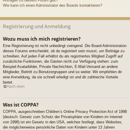
Anfragen zu diesem Forum gibt?
Wie kann ich einen Administrator des Boards kontaktieren?
Registrierung und Anmeldung
Wozu muss ich mich registrieren?
Eine Registrierung ist nicht unbedingt zwingend. Die Board-Administration
dieses Forums entscheidet, ob du registriert sein musst, um Beiträge zu
schreiben. Auf jeden Fall erhältst du als registriertes Mitglied Zugriff auf
zusätzliche Funktionen, die Gästen nicht zur Verfügung stehen: zum
Beispiel Avatarbilder, Private Nachrichten, E-Mail-Versand an andere
Mitglieder, Beitritt zu Benutzergruppen und so weiter. Wir empfehlen dir
eine Anmeldung, da sie schnell erledigt ist und dir zahlreiche Vorteile
bietet.
Nach oben
Was ist COPPA?
COPPA, ausgeschrieben Children’s Online Privacy Protection Act of 1998
(deutsch: Gesetz zum Schutz der Privatsphäre von Kindern im Internet
von 1998) ist ein Gesetz in den USA, welches festlegt, dass Websites,
die möglicherweise persönliche Daten von Kindern unter 13 Jahren