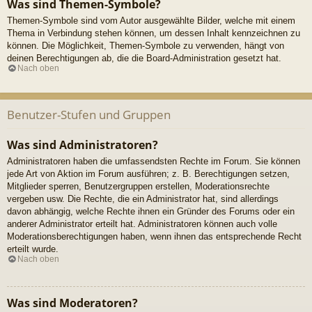
Was sind Themen-Symbole?
Themen-Symbole sind vom Autor ausgewählte Bilder, welche mit einem
Thema in Verbindung stehen können, um dessen Inhalt kennzeichnen zu
können. Die Möglichkeit, Themen-Symbole zu verwenden, hängt von
deinen Berechtigungen ab, die die Board-Administration gesetzt hat.
Nach oben
Benutzer-Stufen und Gruppen
Was sind Administratoren?
Administratoren haben die umfassendsten Rechte im Forum. Sie können
jede Art von Aktion im Forum ausführen; z. B. Berechtigungen setzen,
Mitglieder sperren, Benutzergruppen erstellen, Moderationsrechte
vergeben usw. Die Rechte, die ein Administrator hat, sind allerdings
davon abhängig, welche Rechte ihnen ein Gründer des Forums oder ein
anderer Administrator erteilt hat. Administratoren können auch volle
Moderationsberechtigungen haben, wenn ihnen das entsprechende Recht
erteilt wurde.
Nach oben
Was sind Moderatoren?