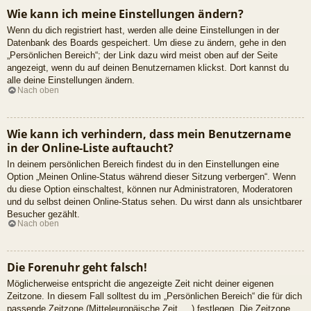
Wie kann ich meine Einstellungen ändern?
Wenn du dich registriert hast, werden alle deine Einstellungen in der
Datenbank des Boards gespeichert. Um diese zu ändern, gehe in den
„Persönlichen Bereich“; der Link dazu wird meist oben auf der Seite
angezeigt, wenn du auf deinen Benutzernamen klickst. Dort kannst du
alle deine Einstellungen ändern.
Nach oben
Wie kann ich verhindern, dass mein Benutzername
in der Online-Liste auftaucht?
In deinem persönlichen Bereich findest du in den Einstellungen eine
Option „Meinen Online-Status während dieser Sitzung verbergen“. Wenn
du diese Option einschaltest, können nur Administratoren, Moderatoren
und du selbst deinen Online-Status sehen. Du wirst dann als unsichtbarer
Besucher gezählt.
Nach oben
Die Forenuhr geht falsch!
Möglicherweise entspricht die angezeigte Zeit nicht deiner eigenen
Zeitzone. In diesem Fall solltest du im „Persönlichen Bereich“ die für dich
passende Zeitzone (Mitteleuropäische Zeit, ...) festlegen. Die Zeitzone