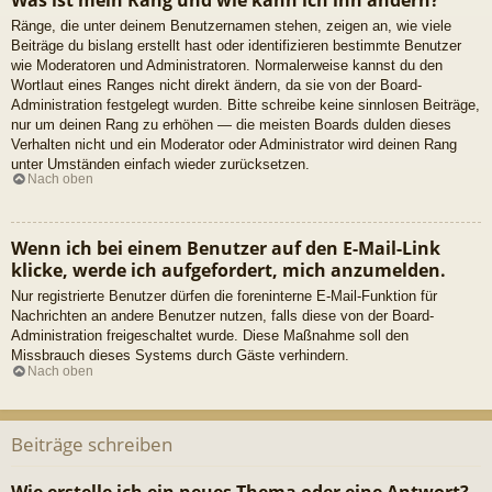
Ränge, die unter deinem Benutzernamen stehen, zeigen an, wie viele
Beiträge du bislang erstellt hast oder identifizieren bestimmte Benutzer
wie Moderatoren und Administratoren. Normalerweise kannst du den
Wortlaut eines Ranges nicht direkt ändern, da sie von der Board-
Administration festgelegt wurden. Bitte schreibe keine sinnlosen Beiträge,
nur um deinen Rang zu erhöhen — die meisten Boards dulden dieses
Verhalten nicht und ein Moderator oder Administrator wird deinen Rang
unter Umständen einfach wieder zurücksetzen.
Nach oben
Wenn ich bei einem Benutzer auf den E-Mail-Link
klicke, werde ich aufgefordert, mich anzumelden.
Nur registrierte Benutzer dürfen die foreninterne E-Mail-Funktion für
Nachrichten an andere Benutzer nutzen, falls diese von der Board-
Administration freigeschaltet wurde. Diese Maßnahme soll den
Missbrauch dieses Systems durch Gäste verhindern.
Nach oben
Beiträge schreiben