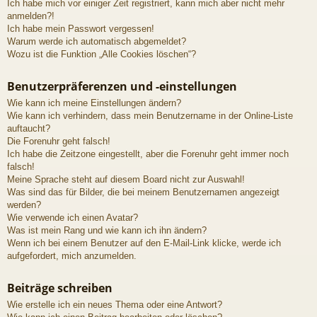
Ich habe mich vor einiger Zeit registriert, kann mich aber nicht mehr
anmelden?!
Ich habe mein Passwort vergessen!
Warum werde ich automatisch abgemeldet?
Wozu ist die Funktion „Alle Cookies löschen“?
Benutzerpräferenzen und -einstellungen
Wie kann ich meine Einstellungen ändern?
Wie kann ich verhindern, dass mein Benutzername in der Online-Liste
auftaucht?
Die Forenuhr geht falsch!
Ich habe die Zeitzone eingestellt, aber die Forenuhr geht immer noch
falsch!
Meine Sprache steht auf diesem Board nicht zur Auswahl!
Was sind das für Bilder, die bei meinem Benutzernamen angezeigt
werden?
Wie verwende ich einen Avatar?
Was ist mein Rang und wie kann ich ihn ändern?
Wenn ich bei einem Benutzer auf den E-Mail-Link klicke, werde ich
aufgefordert, mich anzumelden.
Beiträge schreiben
Wie erstelle ich ein neues Thema oder eine Antwort?