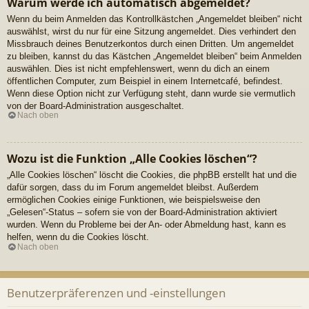
Warum werde ich automatisch abgemeldet?
Wenn du beim Anmelden das Kontrollkästchen „Angemeldet bleiben“ nicht
auswählst, wirst du nur für eine Sitzung angemeldet. Dies verhindert den
Missbrauch deines Benutzerkontos durch einen Dritten. Um angemeldet
zu bleiben, kannst du das Kästchen „Angemeldet bleiben“ beim Anmelden
auswählen. Dies ist nicht empfehlenswert, wenn du dich an einem
öffentlichen Computer, zum Beispiel in einem Internetcafé, befindest.
Wenn diese Option nicht zur Verfügung steht, dann wurde sie vermutlich
von der Board-Administration ausgeschaltet.
Nach oben
Wozu ist die Funktion „Alle Cookies löschen“?
„Alle Cookies löschen“ löscht die Cookies, die phpBB erstellt hat und die
dafür sorgen, dass du im Forum angemeldet bleibst. Außerdem
ermöglichen Cookies einige Funktionen, wie beispielsweise den
„Gelesen“-Status – sofern sie von der Board-Administration aktiviert
wurden. Wenn du Probleme bei der An- oder Abmeldung hast, kann es
helfen, wenn du die Cookies löscht.
Nach oben
Benutzerpräferenzen und -einstellungen