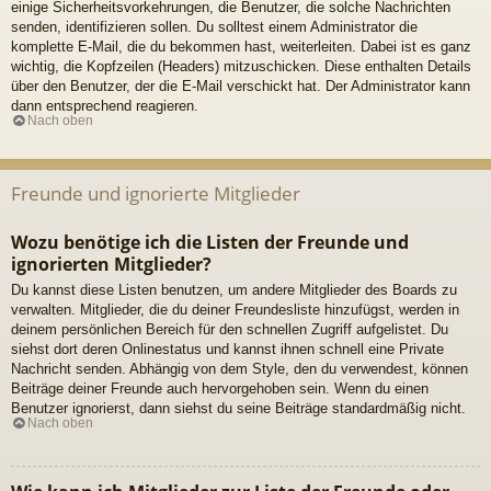
einige Sicherheitsvorkehrungen, die Benutzer, die solche Nachrichten
senden, identifizieren sollen. Du solltest einem Administrator die
komplette E-Mail, die du bekommen hast, weiterleiten. Dabei ist es ganz
wichtig, die Kopfzeilen (Headers) mitzuschicken. Diese enthalten Details
über den Benutzer, der die E-Mail verschickt hat. Der Administrator kann
dann entsprechend reagieren.
Nach oben
Freunde und ignorierte Mitglieder
Wozu benötige ich die Listen der Freunde und
ignorierten Mitglieder?
Du kannst diese Listen benutzen, um andere Mitglieder des Boards zu
verwalten. Mitglieder, die du deiner Freundesliste hinzufügst, werden in
deinem persönlichen Bereich für den schnellen Zugriff aufgelistet. Du
siehst dort deren Onlinestatus und kannst ihnen schnell eine Private
Nachricht senden. Abhängig von dem Style, den du verwendest, können
Beiträge deiner Freunde auch hervorgehoben sein. Wenn du einen
Benutzer ignorierst, dann siehst du seine Beiträge standardmäßig nicht.
Nach oben