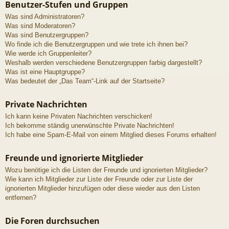
Benutzer-Stufen und Gruppen
Was sind Administratoren?
Was sind Moderatoren?
Was sind Benutzergruppen?
Wo finde ich die Benutzergruppen und wie trete ich ihnen bei?
Wie werde ich Gruppenleiter?
Weshalb werden verschiedene Benutzergruppen farbig dargestellt?
Was ist eine Hauptgruppe?
Was bedeutet der „Das Team“-Link auf der Startseite?
Private Nachrichten
Ich kann keine Privaten Nachrichten verschicken!
Ich bekomme ständig unerwünschte Private Nachrichten!
Ich habe eine Spam-E-Mail von einem Mitglied dieses Forums erhalten!
Freunde und ignorierte Mitglieder
Wozu benötige ich die Listen der Freunde und ignorierten Mitglieder?
Wie kann ich Mitglieder zur Liste der Freunde oder zur Liste der
ignorierten Mitglieder hinzufügen oder diese wieder aus den Listen
entfernen?
Die Foren durchsuchen