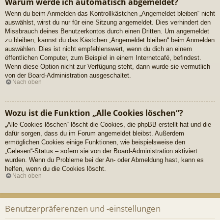
Warum werde ich automatisch abgemeldet?
Wenn du beim Anmelden das Kontrollkästchen „Angemeldet bleiben“ nicht
auswählst, wirst du nur für eine Sitzung angemeldet. Dies verhindert den
Missbrauch deines Benutzerkontos durch einen Dritten. Um angemeldet
zu bleiben, kannst du das Kästchen „Angemeldet bleiben“ beim Anmelden
auswählen. Dies ist nicht empfehlenswert, wenn du dich an einem
öffentlichen Computer, zum Beispiel in einem Internetcafé, befindest.
Wenn diese Option nicht zur Verfügung steht, dann wurde sie vermutlich
von der Board-Administration ausgeschaltet.
Nach oben
Wozu ist die Funktion „Alle Cookies löschen“?
„Alle Cookies löschen“ löscht die Cookies, die phpBB erstellt hat und die
dafür sorgen, dass du im Forum angemeldet bleibst. Außerdem
ermöglichen Cookies einige Funktionen, wie beispielsweise den
„Gelesen“-Status – sofern sie von der Board-Administration aktiviert
wurden. Wenn du Probleme bei der An- oder Abmeldung hast, kann es
helfen, wenn du die Cookies löscht.
Nach oben
Benutzerpräferenzen und -einstellungen