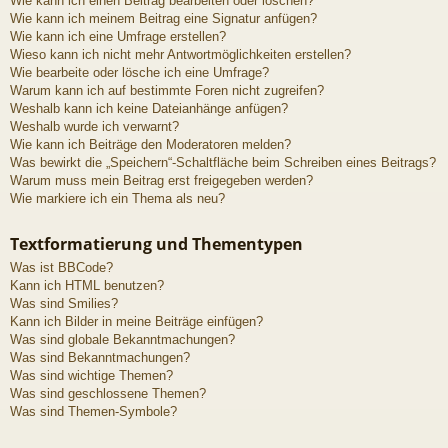
Wie kann ich einen Beitrag bearbeiten oder löschen?
Wie kann ich meinem Beitrag eine Signatur anfügen?
Wie kann ich eine Umfrage erstellen?
Wieso kann ich nicht mehr Antwortmöglichkeiten erstellen?
Wie bearbeite oder lösche ich eine Umfrage?
Warum kann ich auf bestimmte Foren nicht zugreifen?
Weshalb kann ich keine Dateianhänge anfügen?
Weshalb wurde ich verwarnt?
Wie kann ich Beiträge den Moderatoren melden?
Was bewirkt die „Speichern“-Schaltfläche beim Schreiben eines Beitrags?
Warum muss mein Beitrag erst freigegeben werden?
Wie markiere ich ein Thema als neu?
Textformatierung und Thementypen
Was ist BBCode?
Kann ich HTML benutzen?
Was sind Smilies?
Kann ich Bilder in meine Beiträge einfügen?
Was sind globale Bekanntmachungen?
Was sind Bekanntmachungen?
Was sind wichtige Themen?
Was sind geschlossene Themen?
Was sind Themen-Symbole?