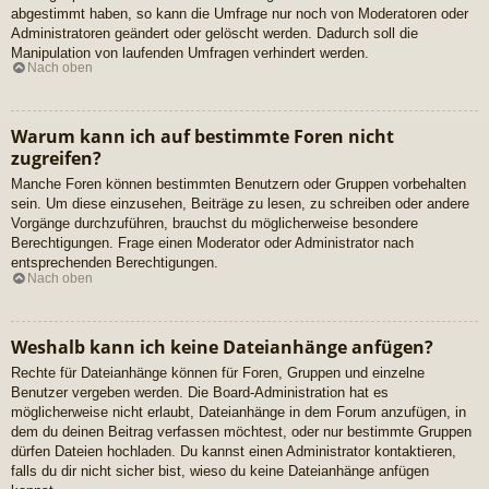
abgestimmt haben, so kann die Umfrage nur noch von Moderatoren oder
Administratoren geändert oder gelöscht werden. Dadurch soll die
Manipulation von laufenden Umfragen verhindert werden.
Nach oben
Warum kann ich auf bestimmte Foren nicht
zugreifen?
Manche Foren können bestimmten Benutzern oder Gruppen vorbehalten
sein. Um diese einzusehen, Beiträge zu lesen, zu schreiben oder andere
Vorgänge durchzuführen, brauchst du möglicherweise besondere
Berechtigungen. Frage einen Moderator oder Administrator nach
entsprechenden Berechtigungen.
Nach oben
Weshalb kann ich keine Dateianhänge anfügen?
Rechte für Dateianhänge können für Foren, Gruppen und einzelne
Benutzer vergeben werden. Die Board-Administration hat es
möglicherweise nicht erlaubt, Dateianhänge in dem Forum anzufügen, in
dem du deinen Beitrag verfassen möchtest, oder nur bestimmte Gruppen
dürfen Dateien hochladen. Du kannst einen Administrator kontaktieren,
falls du dir nicht sicher bist, wieso du keine Dateianhänge anfügen