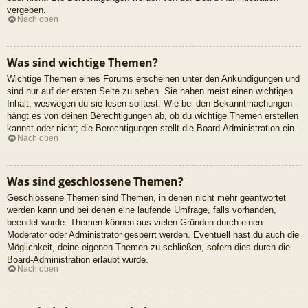
vergeben.
Nach oben
Was sind wichtige Themen?
Wichtige Themen eines Forums erscheinen unter den Ankündigungen und
sind nur auf der ersten Seite zu sehen. Sie haben meist einen wichtigen
Inhalt, weswegen du sie lesen solltest. Wie bei den Bekanntmachungen
hängt es von deinen Berechtigungen ab, ob du wichtige Themen erstellen
kannst oder nicht; die Berechtigungen stellt die Board-Administration ein.
Nach oben
Was sind geschlossene Themen?
Geschlossene Themen sind Themen, in denen nicht mehr geantwortet
werden kann und bei denen eine laufende Umfrage, falls vorhanden,
beendet wurde. Themen können aus vielen Gründen durch einen
Moderator oder Administrator gesperrt werden. Eventuell hast du auch die
Möglichkeit, deine eigenen Themen zu schließen, sofern dies durch die
Board-Administration erlaubt wurde.
Nach oben