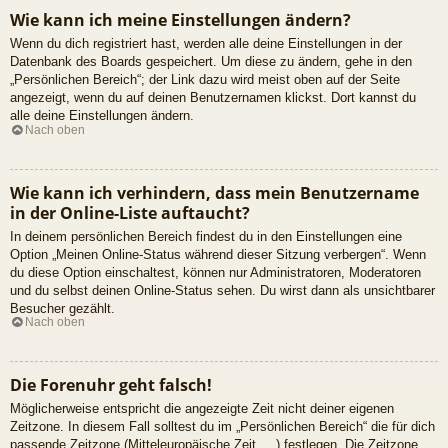
Wie kann ich meine Einstellungen ändern?
Wenn du dich registriert hast, werden alle deine Einstellungen in der
Datenbank des Boards gespeichert. Um diese zu ändern, gehe in den
„Persönlichen Bereich“; der Link dazu wird meist oben auf der Seite
angezeigt, wenn du auf deinen Benutzernamen klickst. Dort kannst du
alle deine Einstellungen ändern.
Nach oben
Wie kann ich verhindern, dass mein Benutzername
in der Online-Liste auftaucht?
In deinem persönlichen Bereich findest du in den Einstellungen eine
Option „Meinen Online-Status während dieser Sitzung verbergen“. Wenn
du diese Option einschaltest, können nur Administratoren, Moderatoren
und du selbst deinen Online-Status sehen. Du wirst dann als unsichtbarer
Besucher gezählt.
Nach oben
Die Forenuhr geht falsch!
Möglicherweise entspricht die angezeigte Zeit nicht deiner eigenen
Zeitzone. In diesem Fall solltest du im „Persönlichen Bereich“ die für dich
passende Zeitzone (Mitteleuropäische Zeit, ...) festlegen. Die Zeitzone