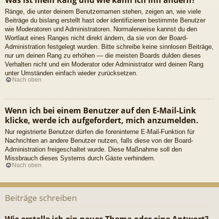
Ränge, die unter deinem Benutzernamen stehen, zeigen an, wie viele
Beiträge du bislang erstellt hast oder identifizieren bestimmte Benutzer
wie Moderatoren und Administratoren. Normalerweise kannst du den
Wortlaut eines Ranges nicht direkt ändern, da sie von der Board-
Administration festgelegt wurden. Bitte schreibe keine sinnlosen Beiträge,
nur um deinen Rang zu erhöhen — die meisten Boards dulden dieses
Verhalten nicht und ein Moderator oder Administrator wird deinen Rang
unter Umständen einfach wieder zurücksetzen.
Nach oben
Wenn ich bei einem Benutzer auf den E-Mail-Link
klicke, werde ich aufgefordert, mich anzumelden.
Nur registrierte Benutzer dürfen die foreninterne E-Mail-Funktion für
Nachrichten an andere Benutzer nutzen, falls diese von der Board-
Administration freigeschaltet wurde. Diese Maßnahme soll den
Missbrauch dieses Systems durch Gäste verhindern.
Nach oben
Beiträge schreiben