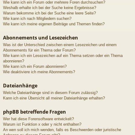
Wie kann ich ein Forum oder mehrere Foren durchsuchen?
Weshalb erhalte ich bei der Suche keine Ergebnisse?
Warum bekomme ich bei der Suche eine leere Seite?
Wie kann ich nach Mitgliedern suchen?
Wie kann ich meine eigenen Beiträge und Themen finden?
Abonnements und Lesezeichen
Was ist der Unterschied zwischen einem Lesezeichen und einem
Abonnements für ein Thema oder Forum?
Wie kann ich ein Lesezeichen auf ein Thema setzen oder ein Thema
abonnieren?
Wie kann ich ein Forum abonnieren?
Wie deaktiviere ich meine Abonnements?
Dateianhänge
Welche Dateianhänge sind in diesem Forum zulässig?
Kann ich eine Übersicht all meiner Dateianhänge erhalten?
phpBB betreffende Fragen
Wer hat diese Forensoftware entwickelt?
Warum ist Funktion x oder y nicht enthalten?
An wen soll ich mich wenden, falls es Beschwerden oder juristische