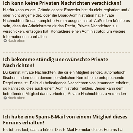
Ich kann keine Privaten Nachrichten verschicken!
Hierfür kann es drei Gründe geben: Entweder bist du nicht registriert und /
oder nicht angemeldet, oder die Board-Administration hat Private
Nachrichten für das komplette Forum ausgeschaltet. Außerdem könnte es
sein, dass der Administrator dir das Recht, Private Nachrichten zu
verschicken, entzogen hat. Kontaktiere einen Administrator, um weitere
Informationen zu erhalten.
Nach oben
Ich bekomme ständig unerwünschte Private
Nachrichten!
Du kannst Private Nachrichten, die dir ein Mitglied sendet, automatisch
löschen, indem du in deinem persönlichen Bereich eine entsprechende
Regel erstellst. Falls du belästigende Nachrichten von jemandem erhältst,
so kannst du dies auch einem Administrator melden. Dieser kann dem
betreffenden Mitglied dann verbieten, Private Nachrichten zu versenden.
Nach oben
Ich habe eine Spam-E-Mail von einem Mitglied dieses
Forums erhalten!
Es tut uns leid, das zu hören. Das E-Mail-Formular dieses Forums hat