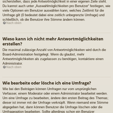
sicherstellen, dass jede Antwortmöglichkeit in einer eigenen Zeile steht.
Du kannst auch unter „Auswahlmöglichkeiten pro Benutzer“ festlegen, wie
viele Optionen ein Benutzer auswählen kann, welches Zeitlimit für die
Umfrage gilt (0 bedeutet dabei eine zeitlich unbegrenzte Umfrage) und
schließlich, ob die Benutzer ihre Stimme ändern können.
Nach oben
Wieso kann ich nicht mehr Antwortmöglichkeiten
erstellen?
Die maximal zulässige Anzahl von Antwortmöglichkeiten wird durch die
Board-Administration festgelegt. Wenn du glaubst, mehr
Antwortmöglichkeiten als zugelassen zu benötigen, kontaktiere einen
Administrator.
Nach oben
Wie bearbeite oder lösche ich eine Umfrage?
Wie bei den Beiträgen können Umfragen nur vom ursprünglichen
Verfasser, einem Moderator oder einem Administrator bearbeitet werden.
Um eine Umfrage zu bearbeiten, ändere den ersten Beitrag des Themas;
dieser ist immer mit der Umfrage verknüpft. Wenn niemand eine Stimme
abgegeben hat, dann können Benutzer die Umfrage löschen oder die
Umfrageoption bearbeiten. Sollte allerdings schon ein Benutzer