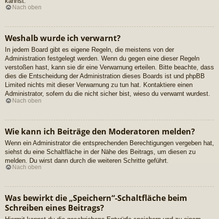
kannst.
Nach oben
Weshalb wurde ich verwarnt?
In jedem Board gibt es eigene Regeln, die meistens von der
Administration festgelegt werden. Wenn du gegen eine dieser Regeln
verstoßen hast, kann sie dir eine Verwarnung erteilen. Bitte beachte, dass
dies die Entscheidung der Administration dieses Boards ist und phpBB
Limited nichts mit dieser Verwarnung zu tun hat. Kontaktiere einen
Administrator, sofern du die nicht sicher bist, wieso du verwarnt wurdest.
Nach oben
Wie kann ich Beiträge den Moderatoren melden?
Wenn ein Administrator die entsprechenden Berechtigungen vergeben hat,
siehst du eine Schaltfläche in der Nähe des Beitrags, um diesen zu
melden. Du wirst dann durch die weiteren Schritte geführt.
Nach oben
Was bewirkt die „Speichern“-Schaltfläche beim
Schreiben eines Beitrags?