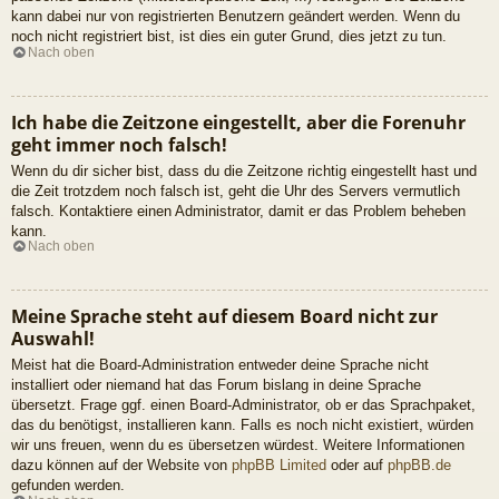
kann dabei nur von registrierten Benutzern geändert werden. Wenn du
noch nicht registriert bist, ist dies ein guter Grund, dies jetzt zu tun.
Nach oben
Ich habe die Zeitzone eingestellt, aber die Forenuhr
geht immer noch falsch!
Wenn du dir sicher bist, dass du die Zeitzone richtig eingestellt hast und
die Zeit trotzdem noch falsch ist, geht die Uhr des Servers vermutlich
falsch. Kontaktiere einen Administrator, damit er das Problem beheben
kann.
Nach oben
Meine Sprache steht auf diesem Board nicht zur
Auswahl!
Meist hat die Board-Administration entweder deine Sprache nicht
installiert oder niemand hat das Forum bislang in deine Sprache
übersetzt. Frage ggf. einen Board-Administrator, ob er das Sprachpaket,
das du benötigst, installieren kann. Falls es noch nicht existiert, würden
wir uns freuen, wenn du es übersetzen würdest. Weitere Informationen
dazu können auf der Website von
phpBB Limited
oder auf
phpBB.de
gefunden werden.