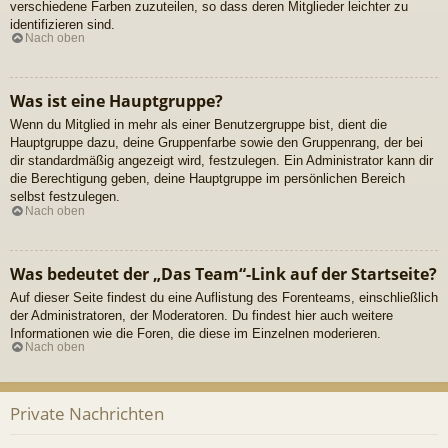
verschiedene Farben zuzuteilen, so dass deren Mitglieder leichter zu
identifizieren sind.
Nach oben
Was ist eine Hauptgruppe?
Wenn du Mitglied in mehr als einer Benutzergruppe bist, dient die
Hauptgruppe dazu, deine Gruppenfarbe sowie den Gruppenrang, der bei
dir standardmäßig angezeigt wird, festzulegen. Ein Administrator kann dir
die Berechtigung geben, deine Hauptgruppe im persönlichen Bereich
selbst festzulegen.
Nach oben
Was bedeutet der „Das Team“-Link auf der Startseite?
Auf dieser Seite findest du eine Auflistung des Forenteams, einschließlich
der Administratoren, der Moderatoren. Du findest hier auch weitere
Informationen wie die Foren, die diese im Einzelnen moderieren.
Nach oben
Private Nachrichten