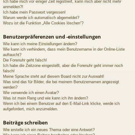
Ich habe mich vor einiger Zeit registriert, kann mich aber nicht mehr
anmelden?!
Ich habe mein Passwort vergessen!
Warum werde ich automatisch abgemeldet?
Wozu ist die Funktion „Alle Cookies löschen“?
Benutzerpräferenzen und -einstellungen
Wie kann ich meine Einstellungen ändern?
Wie kann ich verhindern, dass mein Benutzername in der Online-Liste
auftaucht?
Die Forenuhr geht falsch!
Ich habe die Zeitzone eingestellt, aber die Forenuhr geht immer noch
falsch!
Meine Sprache steht auf diesem Board nicht zur Auswahl!
Was sind das für Bilder, die bei meinem Benutzernamen angezeigt
werden?
Wie verwende ich einen Avatar?
Was ist mein Rang und wie kann ich ihn ändern?
Wenn ich bei einem Benutzer auf den E-Mail-Link klicke, werde ich
aufgefordert, mich anzumelden.
Beiträge schreiben
Wie erstelle ich ein neues Thema oder eine Antwort?