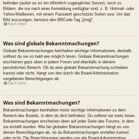
befinden (außer es ist ein öffentlich zugänglicher Server), noch zu
Bildern, die nur nach einer Anmeldung verfügbar sind, z. B. Hotmail- oder
Yahoo-Mailboxen, mit einem Passwort geschützte Seiten usw. Um das
Bild anzuzeigen, benutze den BBCode-Tag „[img]“.
Nach oben
Was sind globale Bekanntmachungen?
Globale Bekanntmachungen beinhalten wichtige Informationen, deshalb
solltest du sie so bald wie möglich lesen. Globale Bekanntmachungen
erscheinen ganz oben in jedem Forum und ebenfalls in deinem
persönlichen Bereich. Ob du eine globale Bekanntmachung schreiben
kannst oder nicht, hängt von den durch die Board-Administration
vergebenen Berechtigungen ab.
Nach oben
Was sind Bekanntmachungen?
Bekanntmachungen beinhalten meist wichtige Informationen zu dem
Bereich des Boards, in dem du dich befindest. Du solltest sie stets lesen.
Bekanntmachungen erscheinen oben auf jeder Seite des Forums, in dem
sie erstellt wurden. Wie bei globalen Bekanntmachungen hängt es von
deinen Berechtigungen ab, ob du Bekanntmachungen erstellen kannst
oder nicht. Die Berechtigungen werden von der Board-Administration