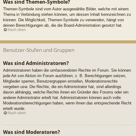
Was sind Themen-Symbole?
Themen-Symbole sind vom Autor ausgewählte Bilder, welche mit einem
Thema in Verbindung stehen können, um dessen Inhalt kennzeichnen zu
können. Die Möglichkeit, Themen-Symbole zu verwenden, hängt von
deinen Berechtigungen ab, die die Board-Administration gesetzt hat.
Nach oben
Benutzer-Stufen und Gruppen
Was sind Administratoren?
Administratoren haben die umfassendsten Rechte im Forum. Sie können
jede Art von Aktion im Forum ausführen; z. B. Berechtigungen setzen,
Mitglieder sperren, Benutzergruppen erstellen, Moderationsrechte
vergeben usw. Die Rechte, die ein Administrator hat, sind allerdings
davon abhängig, welche Rechte ihnen ein Gründer des Forums oder ein
anderer Administrator erteilt hat. Administratoren können auch volle
Moderationsberechtigungen haben, wenn ihnen das entsprechende Recht
erteilt wurde.
Nach oben
Was sind Moderatoren?