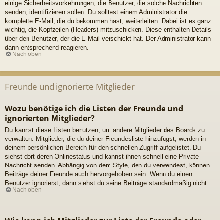
einige Sicherheitsvorkehrungen, die Benutzer, die solche Nachrichten
senden, identifizieren sollen. Du solltest einem Administrator die
komplette E-Mail, die du bekommen hast, weiterleiten. Dabei ist es ganz
wichtig, die Kopfzeilen (Headers) mitzuschicken. Diese enthalten Details
über den Benutzer, der die E-Mail verschickt hat. Der Administrator kann
dann entsprechend reagieren.
Nach oben
Freunde und ignorierte Mitglieder
Wozu benötige ich die Listen der Freunde und
ignorierten Mitglieder?
Du kannst diese Listen benutzen, um andere Mitglieder des Boards zu
verwalten. Mitglieder, die du deiner Freundesliste hinzufügst, werden in
deinem persönlichen Bereich für den schnellen Zugriff aufgelistet. Du
siehst dort deren Onlinestatus und kannst ihnen schnell eine Private
Nachricht senden. Abhängig von dem Style, den du verwendest, können
Beiträge deiner Freunde auch hervorgehoben sein. Wenn du einen
Benutzer ignorierst, dann siehst du seine Beiträge standardmäßig nicht.
Nach oben