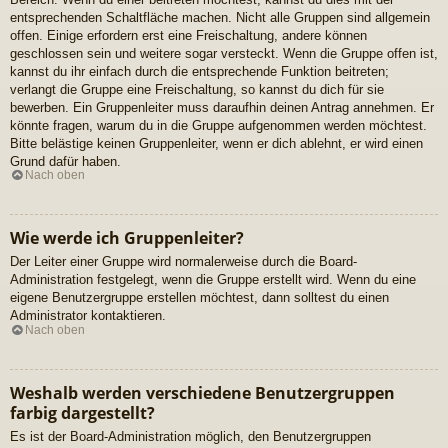
entsprechenden Schaltfläche machen. Nicht alle Gruppen sind allgemein
offen. Einige erfordern erst eine Freischaltung, andere können
geschlossen sein und weitere sogar versteckt. Wenn die Gruppe offen ist,
kannst du ihr einfach durch die entsprechende Funktion beitreten;
verlangt die Gruppe eine Freischaltung, so kannst du dich für sie
bewerben. Ein Gruppenleiter muss daraufhin deinen Antrag annehmen. Er
könnte fragen, warum du in die Gruppe aufgenommen werden möchtest.
Bitte belästige keinen Gruppenleiter, wenn er dich ablehnt, er wird einen
Grund dafür haben.
Nach oben
Wie werde ich Gruppenleiter?
Der Leiter einer Gruppe wird normalerweise durch die Board-
Administration festgelegt, wenn die Gruppe erstellt wird. Wenn du eine
eigene Benutzergruppe erstellen möchtest, dann solltest du einen
Administrator kontaktieren.
Nach oben
Weshalb werden verschiedene Benutzergruppen
farbig dargestellt?
Es ist der Board-Administration möglich, den Benutzergruppen