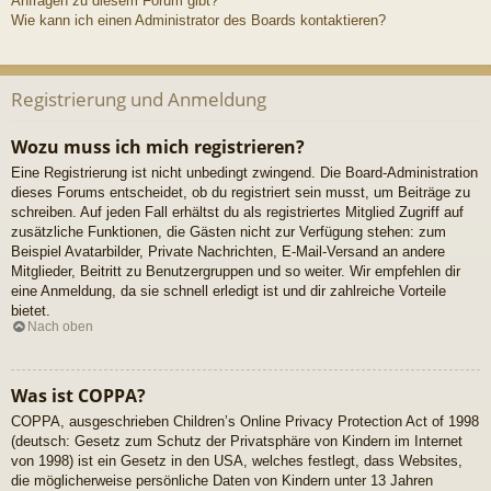
Anfragen zu diesem Forum gibt?
Wie kann ich einen Administrator des Boards kontaktieren?
Registrierung und Anmeldung
Wozu muss ich mich registrieren?
Eine Registrierung ist nicht unbedingt zwingend. Die Board-Administration
dieses Forums entscheidet, ob du registriert sein musst, um Beiträge zu
schreiben. Auf jeden Fall erhältst du als registriertes Mitglied Zugriff auf
zusätzliche Funktionen, die Gästen nicht zur Verfügung stehen: zum
Beispiel Avatarbilder, Private Nachrichten, E-Mail-Versand an andere
Mitglieder, Beitritt zu Benutzergruppen und so weiter. Wir empfehlen dir
eine Anmeldung, da sie schnell erledigt ist und dir zahlreiche Vorteile
bietet.
Nach oben
Was ist COPPA?
COPPA, ausgeschrieben Children’s Online Privacy Protection Act of 1998
(deutsch: Gesetz zum Schutz der Privatsphäre von Kindern im Internet
von 1998) ist ein Gesetz in den USA, welches festlegt, dass Websites,
die möglicherweise persönliche Daten von Kindern unter 13 Jahren