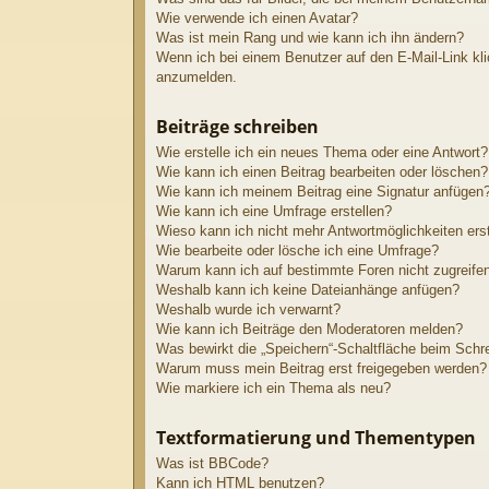
Wie verwende ich einen Avatar?
Was ist mein Rang und wie kann ich ihn ändern?
Wenn ich bei einem Benutzer auf den E-Mail-Link kli
anzumelden.
Beiträge schreiben
Wie erstelle ich ein neues Thema oder eine Antwort?
Wie kann ich einen Beitrag bearbeiten oder löschen?
Wie kann ich meinem Beitrag eine Signatur anfügen
Wie kann ich eine Umfrage erstellen?
Wieso kann ich nicht mehr Antwortmöglichkeiten ers
Wie bearbeite oder lösche ich eine Umfrage?
Warum kann ich auf bestimmte Foren nicht zugreife
Weshalb kann ich keine Dateianhänge anfügen?
Weshalb wurde ich verwarnt?
Wie kann ich Beiträge den Moderatoren melden?
Was bewirkt die „Speichern“-Schaltfläche beim Schr
Warum muss mein Beitrag erst freigegeben werden?
Wie markiere ich ein Thema als neu?
Textformatierung und Thementypen
Was ist BBCode?
Kann ich HTML benutzen?