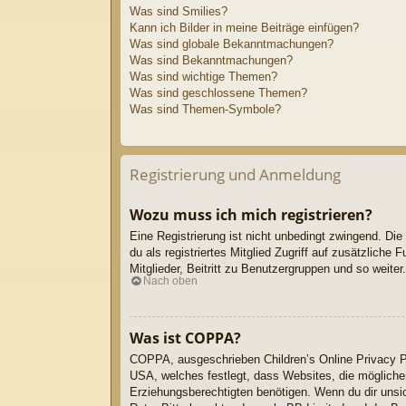
Was sind Smilies?
Kann ich Bilder in meine Beiträge einfügen?
Was sind globale Bekanntmachungen?
Was sind Bekanntmachungen?
Was sind wichtige Themen?
Was sind geschlossene Themen?
Was sind Themen-Symbole?
Registrierung und Anmeldung
Wozu muss ich mich registrieren?
Eine Registrierung ist nicht unbedingt zwingend. Die
du als registriertes Mitglied Zugriff auf zusätzlich
Mitglieder, Beitritt zu Benutzergruppen und so weiter.
Nach oben
Was ist COPPA?
COPPA, ausgeschrieben Children’s Online Privacy Pr
USA, welches festlegt, dass Websites, die mögliche
Erziehungsberechtigten benötigen. Wenn du dir unsiche