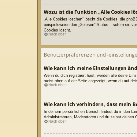
Wozu ist die Funktion „Alle Cookies l
„Alle Cookies löschen“ löscht die Cookies, die phpB
beispielsweise den „Gelesen“-Status – sofern sie vo
Cookies löscht.
Nach oben
Benutzerpräferenzen und -einstellung
Wie kann ich meine Einstellungen än
Wenn du dich registriert hast, werden alle deine Ei
meist oben auf der Seite angezeigt, wenn du auf dei
Nach oben
Wie kann ich verhindern, dass mein B
In deinem persönlichen Bereich findest du in den Ei
Administratoren, Moderatoren und du selbst deinen O
Nach oben