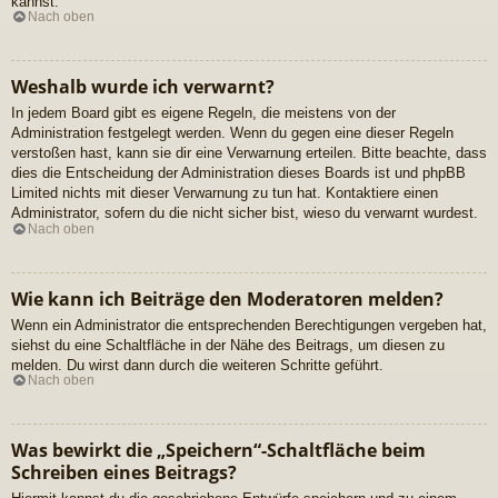
kannst.
Nach oben
Weshalb wurde ich verwarnt?
In jedem Board gibt es eigene Regeln, die meistens von der
Administration festgelegt werden. Wenn du gegen eine dieser Regeln
verstoßen hast, kann sie dir eine Verwarnung erteilen. Bitte beachte, dass
dies die Entscheidung der Administration dieses Boards ist und phpBB
Limited nichts mit dieser Verwarnung zu tun hat. Kontaktiere einen
Administrator, sofern du die nicht sicher bist, wieso du verwarnt wurdest.
Nach oben
Wie kann ich Beiträge den Moderatoren melden?
Wenn ein Administrator die entsprechenden Berechtigungen vergeben hat,
siehst du eine Schaltfläche in der Nähe des Beitrags, um diesen zu
melden. Du wirst dann durch die weiteren Schritte geführt.
Nach oben
Was bewirkt die „Speichern“-Schaltfläche beim
Schreiben eines Beitrags?