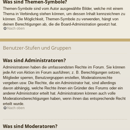
Was sind Themen-Symbole?
Themen-Symbole sind vom Autor ausgewählte Bilder, welche mit einem
Thema in Verbindung stehen können, um dessen Inhalt kennzeichnen zu
können. Die Möglichkeit, Themen-Symbole zu verwenden, hängt von
deinen Berechtigungen ab, die die Board-Administration gesetzt hat.
Nach oben
Benutzer-Stufen und Gruppen
Was sind Administratoren?
Administratoren haben die umfassendsten Rechte im Forum. Sie können
jede Art von Aktion im Forum ausführen; z. B. Berechtigungen setzen,
Mitglieder sperren, Benutzergruppen erstellen, Moderationsrechte
vergeben usw. Die Rechte, die ein Administrator hat, sind allerdings
davon abhängig, welche Rechte ihnen ein Gründer des Forums oder ein
anderer Administrator erteilt hat. Administratoren können auch volle
Moderationsberechtigungen haben, wenn ihnen das entsprechende Recht
erteilt wurde.
Nach oben
Was sind Moderatoren?