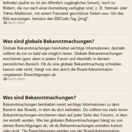
befinden (außer es ist ein öffentlich zugänglicher Server), noch zu
Bildern, die nur nach einer Anmeldung verfügbar sind, z. B. Hotmail- oder
Yahoo-Mailboxen, mit einem Passwort geschützte Seiten usw. Um das
Bild anzuzeigen, benutze den BBCode-Tag „[img]“.
Nach oben
Was sind globale Bekanntmachungen?
Globale Bekanntmachungen beinhalten wichtige Informationen, deshalb
solltest du sie so bald wie möglich lesen. Globale Bekanntmachungen
erscheinen ganz oben in jedem Forum und ebenfalls in deinem
persönlichen Bereich. Ob du eine globale Bekanntmachung schreiben
kannst oder nicht, hängt von den durch die Board-Administration
vergebenen Berechtigungen ab.
Nach oben
Was sind Bekanntmachungen?
Bekanntmachungen beinhalten meist wichtige Informationen zu dem
Bereich des Boards, in dem du dich befindest. Du solltest sie stets lesen.
Bekanntmachungen erscheinen oben auf jeder Seite des Forums, in dem
sie erstellt wurden. Wie bei globalen Bekanntmachungen hängt es von
deinen Berechtigungen ab, ob du Bekanntmachungen erstellen kannst
oder nicht. Die Berechtigungen werden von der Board-Administration