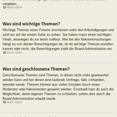
vergeben.
Nach oben
Was sind wichtige Themen?
Wichtige Themen eines Forums erscheinen unter den Ankündigungen und
sind nur auf der ersten Seite zu sehen. Sie haben meist einen wichtigen
Inhalt, weswegen du sie lesen solltest. Wie bei den Bekanntmachungen
hängt es von deinen Berechtigungen ab, ob du wichtige Themen erstellen
kannst oder nicht; die Berechtigungen stellt die Board-Administration ein.
Nach oben
Was sind geschlossene Themen?
Geschlossene Themen sind Themen, in denen nicht mehr geantwortet
werden kann und bei denen eine laufende Umfrage, falls vorhanden,
beendet wurde. Themen können aus vielen Gründen durch einen
Moderator oder Administrator gesperrt werden. Eventuell hast du auch die
Möglichkeit, deine eigenen Themen zu schließen, sofern dies durch die
Board-Administration erlaubt wurde.
Nach oben