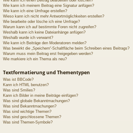
Wie kann ich einen Beitrag bearbeiten oder löschen?
Wie kann ich meinem Beitrag eine Signatur anfügen?
Wie kann ich eine Umfrage erstellen?
Wieso kann ich nicht mehr Antwortmöglichkeiten erstellen?
Wie bearbeite oder lösche ich eine Umfrage?
Warum kann ich auf bestimmte Foren nicht zugreifen?
Weshalb kann ich keine Dateianhänge anfügen?
Weshalb wurde ich verwarnt?
Wie kann ich Beiträge den Moderatoren melden?
Was bewirkt die „Speichern“-Schaltfläche beim Schreiben eines Beitrags?
Warum muss mein Beitrag erst freigegeben werden?
Wie markiere ich ein Thema als neu?
Textformatierung und Thementypen
Was ist BBCode?
Kann ich HTML benutzen?
Was sind Smilies?
Kann ich Bilder in meine Beiträge einfügen?
Was sind globale Bekanntmachungen?
Was sind Bekanntmachungen?
Was sind wichtige Themen?
Was sind geschlossene Themen?
Was sind Themen-Symbole?