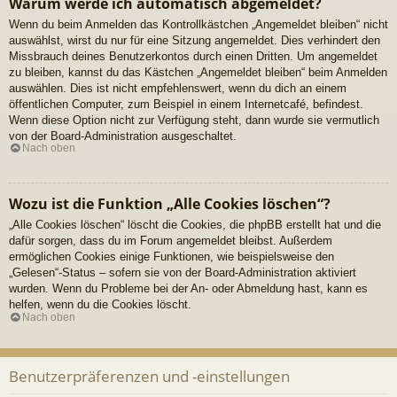
Warum werde ich automatisch abgemeldet?
Wenn du beim Anmelden das Kontrollkästchen „Angemeldet bleiben“ nicht
auswählst, wirst du nur für eine Sitzung angemeldet. Dies verhindert den
Missbrauch deines Benutzerkontos durch einen Dritten. Um angemeldet
zu bleiben, kannst du das Kästchen „Angemeldet bleiben“ beim Anmelden
auswählen. Dies ist nicht empfehlenswert, wenn du dich an einem
öffentlichen Computer, zum Beispiel in einem Internetcafé, befindest.
Wenn diese Option nicht zur Verfügung steht, dann wurde sie vermutlich
von der Board-Administration ausgeschaltet.
Nach oben
Wozu ist die Funktion „Alle Cookies löschen“?
„Alle Cookies löschen“ löscht die Cookies, die phpBB erstellt hat und die
dafür sorgen, dass du im Forum angemeldet bleibst. Außerdem
ermöglichen Cookies einige Funktionen, wie beispielsweise den
„Gelesen“-Status – sofern sie von der Board-Administration aktiviert
wurden. Wenn du Probleme bei der An- oder Abmeldung hast, kann es
helfen, wenn du die Cookies löscht.
Nach oben
Benutzerpräferenzen und -einstellungen