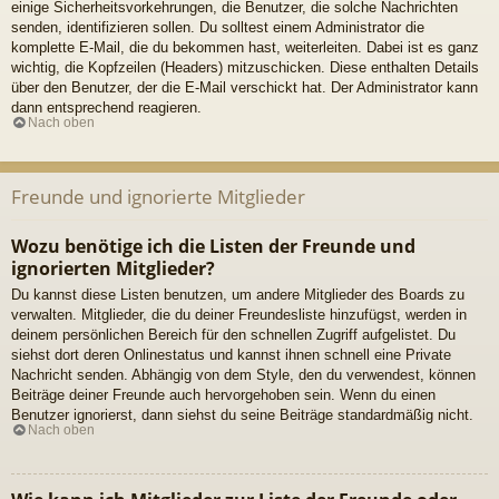
einige Sicherheitsvorkehrungen, die Benutzer, die solche Nachrichten
senden, identifizieren sollen. Du solltest einem Administrator die
komplette E-Mail, die du bekommen hast, weiterleiten. Dabei ist es ganz
wichtig, die Kopfzeilen (Headers) mitzuschicken. Diese enthalten Details
über den Benutzer, der die E-Mail verschickt hat. Der Administrator kann
dann entsprechend reagieren.
Nach oben
Freunde und ignorierte Mitglieder
Wozu benötige ich die Listen der Freunde und
ignorierten Mitglieder?
Du kannst diese Listen benutzen, um andere Mitglieder des Boards zu
verwalten. Mitglieder, die du deiner Freundesliste hinzufügst, werden in
deinem persönlichen Bereich für den schnellen Zugriff aufgelistet. Du
siehst dort deren Onlinestatus und kannst ihnen schnell eine Private
Nachricht senden. Abhängig von dem Style, den du verwendest, können
Beiträge deiner Freunde auch hervorgehoben sein. Wenn du einen
Benutzer ignorierst, dann siehst du seine Beiträge standardmäßig nicht.
Nach oben