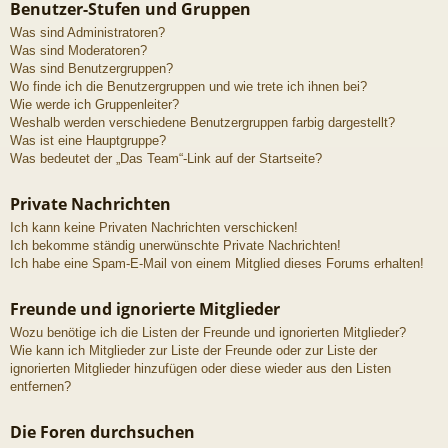
Benutzer-Stufen und Gruppen
Was sind Administratoren?
Was sind Moderatoren?
Was sind Benutzergruppen?
Wo finde ich die Benutzergruppen und wie trete ich ihnen bei?
Wie werde ich Gruppenleiter?
Weshalb werden verschiedene Benutzergruppen farbig dargestellt?
Was ist eine Hauptgruppe?
Was bedeutet der „Das Team“-Link auf der Startseite?
Private Nachrichten
Ich kann keine Privaten Nachrichten verschicken!
Ich bekomme ständig unerwünschte Private Nachrichten!
Ich habe eine Spam-E-Mail von einem Mitglied dieses Forums erhalten!
Freunde und ignorierte Mitglieder
Wozu benötige ich die Listen der Freunde und ignorierten Mitglieder?
Wie kann ich Mitglieder zur Liste der Freunde oder zur Liste der
ignorierten Mitglieder hinzufügen oder diese wieder aus den Listen
entfernen?
Die Foren durchsuchen