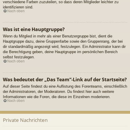
verschiedene Farben zuzuteilen, so dass deren Mitglieder leichter zu
identifizieren sind.
Nach oben
Was ist eine Hauptgruppe?
Wenn du Mitglied in mehr als einer Benutzergruppe bist, dient die
Hauptgruppe dazu, deine Gruppenfarbe sowie den Gruppenrang, der bei
dir standardmäßig angezeigt wird, festzulegen. Ein Administrator kann dir
die Berechtigung geben, deine Hauptgruppe im persönlichen Bereich
selbst festzulegen.
Nach oben
Was bedeutet der „Das Team“-Link auf der Startseite?
Auf dieser Seite findest du eine Auflistung des Forenteams, einschließlich
der Administratoren, der Moderatoren. Du findest hier auch weitere
Informationen wie die Foren, die diese im Einzelnen moderieren.
Nach oben
Private Nachrichten