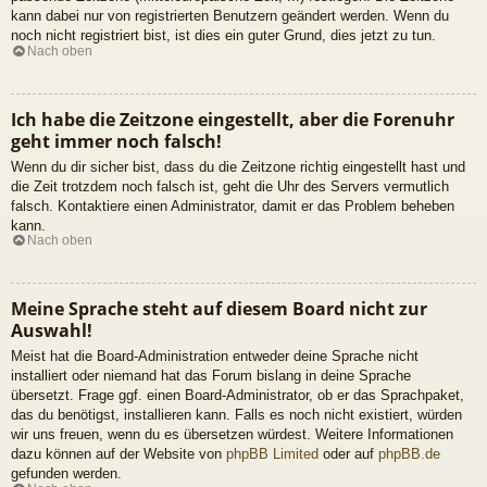
kann dabei nur von registrierten Benutzern geändert werden. Wenn du
noch nicht registriert bist, ist dies ein guter Grund, dies jetzt zu tun.
Nach oben
Ich habe die Zeitzone eingestellt, aber die Forenuhr
geht immer noch falsch!
Wenn du dir sicher bist, dass du die Zeitzone richtig eingestellt hast und
die Zeit trotzdem noch falsch ist, geht die Uhr des Servers vermutlich
falsch. Kontaktiere einen Administrator, damit er das Problem beheben
kann.
Nach oben
Meine Sprache steht auf diesem Board nicht zur
Auswahl!
Meist hat die Board-Administration entweder deine Sprache nicht
installiert oder niemand hat das Forum bislang in deine Sprache
übersetzt. Frage ggf. einen Board-Administrator, ob er das Sprachpaket,
das du benötigst, installieren kann. Falls es noch nicht existiert, würden
wir uns freuen, wenn du es übersetzen würdest. Weitere Informationen
dazu können auf der Website von
phpBB Limited
oder auf
phpBB.de
gefunden werden.