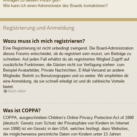
Anfragen zu diesem Forum gibt?
Wie kann ich einen Administrator des Boards kontaktieren?
Registrierung und Anmeldung
Wozu muss ich mich registrieren?
Eine Registrierung ist nicht unbedingt zwingend. Die Board-Administration
dieses Forums entscheidet, ob du registriert sein musst, um Beiträge zu
schreiben. Auf jeden Fall erhältst du als registriertes Mitglied Zugriff auf
zusätzliche Funktionen, die Gästen nicht zur Verfügung stehen: zum
Beispiel Avatarbilder, Private Nachrichten, E-Mail-Versand an andere
Mitglieder, Beitritt zu Benutzergruppen und so weiter. Wir empfehlen dir
eine Anmeldung, da sie schnell erledigt ist und dir zahlreiche Vorteile
bietet.
Nach oben
Was ist COPPA?
COPPA, ausgeschrieben Children’s Online Privacy Protection Act of 1998
(deutsch: Gesetz zum Schutz der Privatsphäre von Kindern im Internet
von 1998) ist ein Gesetz in den USA, welches festlegt, dass Websites,
die möglicherweise persönliche Daten von Kindern unter 13 Jahren