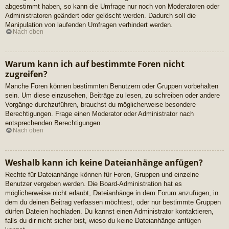
abgestimmt haben, so kann die Umfrage nur noch von Moderatoren oder
Administratoren geändert oder gelöscht werden. Dadurch soll die
Manipulation von laufenden Umfragen verhindert werden.
Nach oben
Warum kann ich auf bestimmte Foren nicht
zugreifen?
Manche Foren können bestimmten Benutzern oder Gruppen vorbehalten
sein. Um diese einzusehen, Beiträge zu lesen, zu schreiben oder andere
Vorgänge durchzuführen, brauchst du möglicherweise besondere
Berechtigungen. Frage einen Moderator oder Administrator nach
entsprechenden Berechtigungen.
Nach oben
Weshalb kann ich keine Dateianhänge anfügen?
Rechte für Dateianhänge können für Foren, Gruppen und einzelne
Benutzer vergeben werden. Die Board-Administration hat es
möglicherweise nicht erlaubt, Dateianhänge in dem Forum anzufügen, in
dem du deinen Beitrag verfassen möchtest, oder nur bestimmte Gruppen
dürfen Dateien hochladen. Du kannst einen Administrator kontaktieren,
falls du dir nicht sicher bist, wieso du keine Dateianhänge anfügen