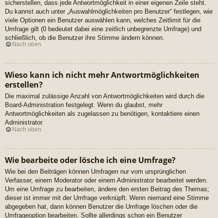
sicherstellen, dass jede Antwortmöglichkeit in einer eigenen Zeile steht.
Du kannst auch unter „Auswahlmöglichkeiten pro Benutzer“ festlegen, wie
viele Optionen ein Benutzer auswählen kann, welches Zeitlimit für die
Umfrage gilt (0 bedeutet dabei eine zeitlich unbegrenzte Umfrage) und
schließlich, ob die Benutzer ihre Stimme ändern können.
Nach oben
Wieso kann ich nicht mehr Antwortmöglichkeiten
erstellen?
Die maximal zulässige Anzahl von Antwortmöglichkeiten wird durch die
Board-Administration festgelegt. Wenn du glaubst, mehr
Antwortmöglichkeiten als zugelassen zu benötigen, kontaktiere einen
Administrator.
Nach oben
Wie bearbeite oder lösche ich eine Umfrage?
Wie bei den Beiträgen können Umfragen nur vom ursprünglichen
Verfasser, einem Moderator oder einem Administrator bearbeitet werden.
Um eine Umfrage zu bearbeiten, ändere den ersten Beitrag des Themas;
dieser ist immer mit der Umfrage verknüpft. Wenn niemand eine Stimme
abgegeben hat, dann können Benutzer die Umfrage löschen oder die
Umfrageoption bearbeiten. Sollte allerdings schon ein Benutzer