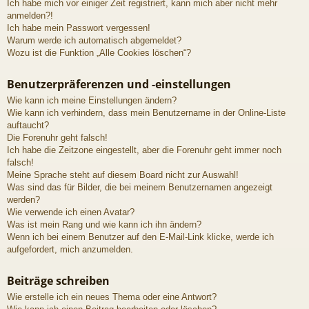
Ich habe mich vor einiger Zeit registriert, kann mich aber nicht mehr
anmelden?!
Ich habe mein Passwort vergessen!
Warum werde ich automatisch abgemeldet?
Wozu ist die Funktion „Alle Cookies löschen“?
Benutzerpräferenzen und -einstellungen
Wie kann ich meine Einstellungen ändern?
Wie kann ich verhindern, dass mein Benutzername in der Online-Liste
auftaucht?
Die Forenuhr geht falsch!
Ich habe die Zeitzone eingestellt, aber die Forenuhr geht immer noch
falsch!
Meine Sprache steht auf diesem Board nicht zur Auswahl!
Was sind das für Bilder, die bei meinem Benutzernamen angezeigt
werden?
Wie verwende ich einen Avatar?
Was ist mein Rang und wie kann ich ihn ändern?
Wenn ich bei einem Benutzer auf den E-Mail-Link klicke, werde ich
aufgefordert, mich anzumelden.
Beiträge schreiben
Wie erstelle ich ein neues Thema oder eine Antwort?