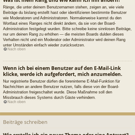
Ränge, die unter deinem Benutzernamen stehen, zeigen an, wie viele
Beiträge du bislang erstellt hast oder identifizieren bestimmte Benutzer
wie Moderatoren und Administratoren. Normalerweise kannst du den
Wortlaut eines Ranges nicht direkt ändern, da sie von der Board-
Administration festgelegt wurden. Bitte schreibe keine sinnlosen Beiträge,
nur um deinen Rang zu erhöhen — die meisten Boards dulden dieses
Verhalten nicht und ein Moderator oder Administrator wird deinen Rang
unter Umständen einfach wieder zurücksetzen.
Nach oben
Wenn ich bei einem Benutzer auf den E-Mail-Link
klicke, werde ich aufgefordert, mich anzumelden.
Nur registrierte Benutzer dürfen die foreninterne E-Mail-Funktion für
Nachrichten an andere Benutzer nutzen, falls diese von der Board-
Administration freigeschaltet wurde. Diese Maßnahme soll den
Missbrauch dieses Systems durch Gäste verhindern.
Nach oben
Beiträge schreiben