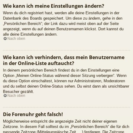
Wie kann ich meine Einstellungen ändern?
Wenn du dich registriert hast, werden alle deine Einstellungen in der
Datenbank des Boards gespeichert. Um diese zu ändern, gehe in den
„Persönlichen Bereich“; der Link dazu wird meist oben auf der Seite
angezeigt, wenn du auf deinen Benutzernamen klickst. Dort kannst du
alle deine Einstellungen ändern.
Nach oben
Wie kann ich verhindern, dass mein Benutzername
in der Online-Liste auftaucht?
In deinem persönlichen Bereich findest du in den Einstellungen eine
Option „Meinen Online-Status während dieser Sitzung verbergen“. Wenn
du diese Option einschaltest, können nur Administratoren, Moderatoren
und du selbst deinen Online-Status sehen. Du wirst dann als unsichtbarer
Besucher gezählt.
Nach oben
Die Forenuhr geht falsch!
Möglicherweise entspricht die angezeigte Zeit nicht deiner eigenen
Zeitzone. In diesem Fall solltest du im „Persönlichen Bereich“ die für dich
passende Zeitzone (Mitteleuropäische Zeit, ...) festlegen. Die Zeitzone