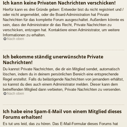
Ich kann keine Privaten Nachrichten verschicken!
Hierfür kann es drei Gründe geben: Entweder bist du nicht registriert und /
oder nicht angemeldet, oder die Board-Administration hat Private
Nachrichten für das komplette Forum ausgeschaltet. Außerdem könnte es
sein, dass der Administrator dir das Recht, Private Nachrichten zu
verschicken, entzogen hat. Kontaktiere einen Administrator, um weitere
Informationen zu erhalten.
Nach oben
Ich bekomme ständig unerwünschte Private
Nachrichten!
Du kannst Private Nachrichten, die dir ein Mitglied sendet, automatisch
löschen, indem du in deinem persönlichen Bereich eine entsprechende
Regel erstellst. Falls du belästigende Nachrichten von jemandem erhältst,
so kannst du dies auch einem Administrator melden. Dieser kann dem
betreffenden Mitglied dann verbieten, Private Nachrichten zu versenden.
Nach oben
Ich habe eine Spam-E-Mail von einem Mitglied dieses
Forums erhalten!
Es tut uns leid, das zu hören. Das E-Mail-Formular dieses Forums hat