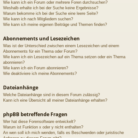
Wie kann ich ein Forum oder mehrere Foren durchsuchen?
Weshalb erhalte ich bei der Suche keine Ergebnisse?
Warum bekomme ich bei der Suche eine leere Seite?
Wie kann ich nach Mitgliedern suchen?
Wie kann ich meine eigenen Beiträge und Themen finden?
Abonnements und Lesezeichen
Was ist der Unterschied zwischen einem Lesezeichen und einem
Abonnements für ein Thema oder Forum?
Wie kann ich ein Lesezeichen auf ein Thema setzen oder ein Thema
abonnieren?
Wie kann ich ein Forum abonnieren?
Wie deaktiviere ich meine Abonnements?
Dateianhänge
Welche Dateianhänge sind in diesem Forum zulässig?
Kann ich eine Übersicht all meiner Dateianhänge erhalten?
phpBB betreffende Fragen
Wer hat diese Forensoftware entwickelt?
Warum ist Funktion x oder y nicht enthalten?
An wen soll ich mich wenden, falls es Beschwerden oder juristische