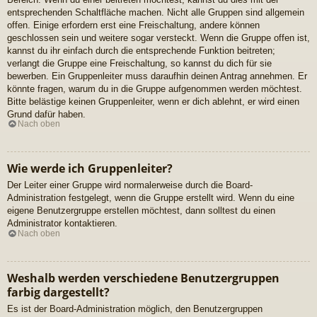
entsprechenden Schaltfläche machen. Nicht alle Gruppen sind allgemein
offen. Einige erfordern erst eine Freischaltung, andere können
geschlossen sein und weitere sogar versteckt. Wenn die Gruppe offen ist,
kannst du ihr einfach durch die entsprechende Funktion beitreten;
verlangt die Gruppe eine Freischaltung, so kannst du dich für sie
bewerben. Ein Gruppenleiter muss daraufhin deinen Antrag annehmen. Er
könnte fragen, warum du in die Gruppe aufgenommen werden möchtest.
Bitte belästige keinen Gruppenleiter, wenn er dich ablehnt, er wird einen
Grund dafür haben.
Nach oben
Wie werde ich Gruppenleiter?
Der Leiter einer Gruppe wird normalerweise durch die Board-
Administration festgelegt, wenn die Gruppe erstellt wird. Wenn du eine
eigene Benutzergruppe erstellen möchtest, dann solltest du einen
Administrator kontaktieren.
Nach oben
Weshalb werden verschiedene Benutzergruppen
farbig dargestellt?
Es ist der Board-Administration möglich, den Benutzergruppen