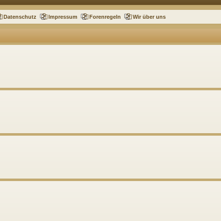
Datenschutz
Impressum
Forenregeln
Wir über uns