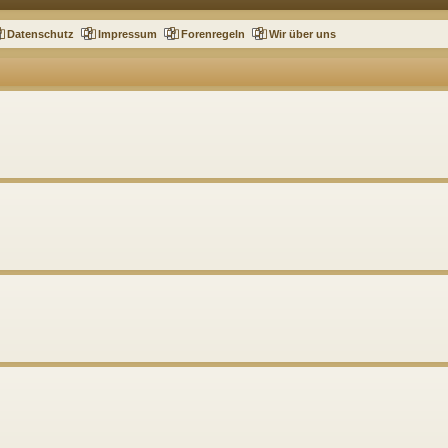
Datenschutz
Impressum
Forenregeln
Wir über uns