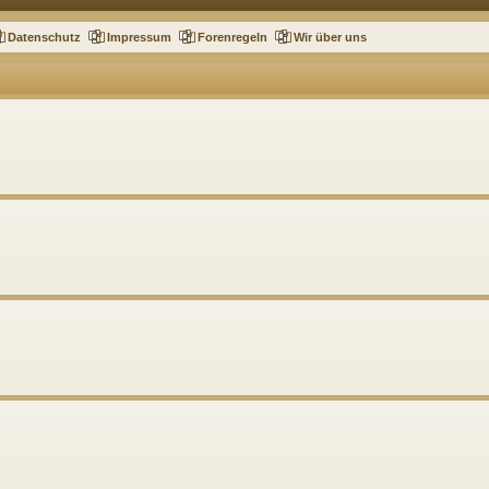
Datenschutz
Impressum
Forenregeln
Wir über uns