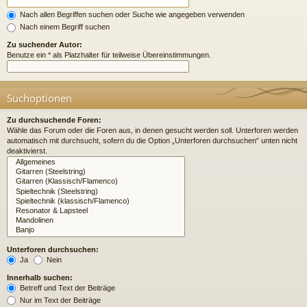
Nach allen Begriffen suchen oder Suche wie angegeben verwenden
Nach einem Begriff suchen
Zu suchender Autor:
Benutze ein * als Platzhalter für teilweise Übereinstimmungen.
Suchoptionen
Zu durchsuchende Foren:
Wähle das Forum oder die Foren aus, in denen gesucht werden soll. Unterforen werden
automatisch mit durchsucht, sofern du die Option „Unterforen durchsuchen“ unten nicht
deaktivierst.
Unterforen durchsuchen:
Ja
Nein
Innerhalb suchen:
Betreff und Text der Beiträge
Nur im Text der Beiträge