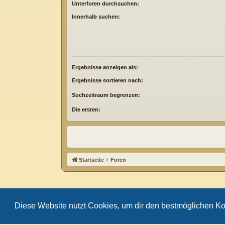
Unterforen durchsuchen:
Innerhalb suchen:
Ergebnisse anzeigen als:
Ergebnisse sortieren nach:
Suchzeitraum begrenzen:
Die ersten:
Startseite
Foren
Diese Website nutzt Cookies, um dir den bestmöglichen Ko