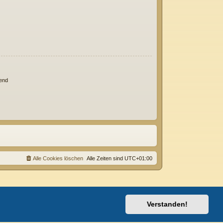
end
Alle Cookies löschen
Alle Zeiten sind
UTC+01:00
Verstanden!