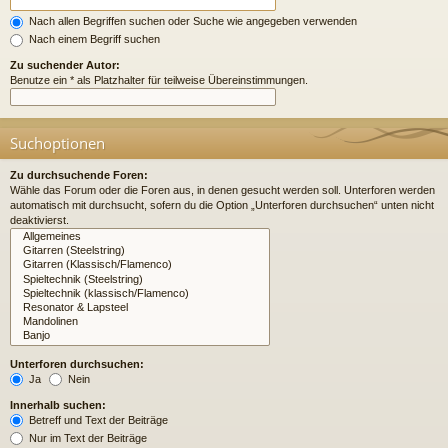
Nach allen Begriffen suchen oder Suche wie angegeben verwenden
Nach einem Begriff suchen
Zu suchender Autor:
Benutze ein * als Platzhalter für teilweise Übereinstimmungen.
Suchoptionen
Zu durchsuchende Foren:
Wähle das Forum oder die Foren aus, in denen gesucht werden soll. Unterforen werden
automatisch mit durchsucht, sofern du die Option „Unterforen durchsuchen“ unten nicht
deaktivierst.
Unterforen durchsuchen:
Ja
Nein
Innerhalb suchen:
Betreff und Text der Beiträge
Nur im Text der Beiträge