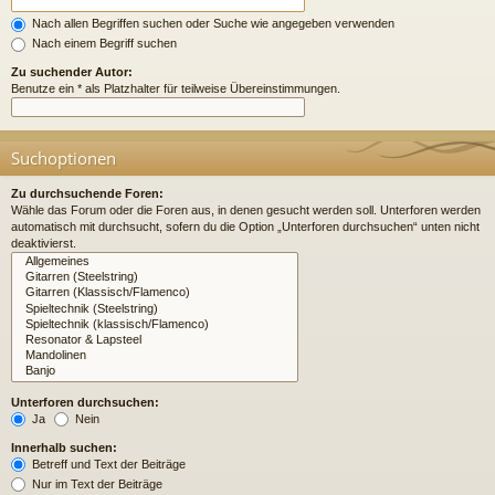
Nach allen Begriffen suchen oder Suche wie angegeben verwenden
Nach einem Begriff suchen
Zu suchender Autor:
Benutze ein * als Platzhalter für teilweise Übereinstimmungen.
Suchoptionen
Zu durchsuchende Foren:
Wähle das Forum oder die Foren aus, in denen gesucht werden soll. Unterforen werden
automatisch mit durchsucht, sofern du die Option „Unterforen durchsuchen“ unten nicht
deaktivierst.
Unterforen durchsuchen:
Ja
Nein
Innerhalb suchen:
Betreff und Text der Beiträge
Nur im Text der Beiträge