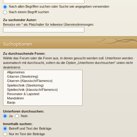
Nach allen Begriffen suchen oder Suche wie angegeben verwenden
Nach einem Begriff suchen
Zu suchender Autor:
Benutze ein * als Platzhalter für teilweise Übereinstimmungen.
Suchoptionen
Zu durchsuchende Foren:
Wähle das Forum oder die Foren aus, in denen gesucht werden soll. Unterforen werden
automatisch mit durchsucht, sofern du die Option „Unterforen durchsuchen“ unten nicht
deaktivierst.
Unterforen durchsuchen:
Ja
Nein
Innerhalb suchen:
Betreff und Text der Beiträge
Nur im Text der Beiträge