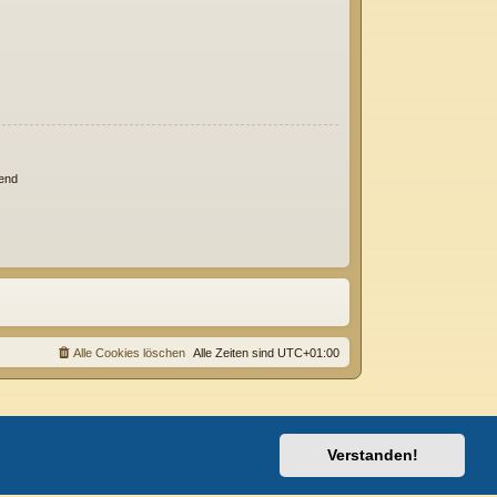
end
Alle Cookies löschen
Alle Zeiten sind
UTC+01:00
Verstanden!