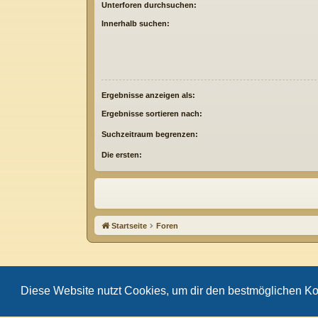
Unterforen durchsuchen:
Innerhalb suchen:
Ergebnisse anzeigen als:
Ergebnisse sortieren nach:
Suchzeitraum begrenzen:
Die ersten:
Startseite
Foren
Diese Website nutzt Cookies, um dir den bestmöglichen Ko