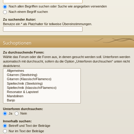
Nach allen Begriffen suchen oder Suche wie angegeben verwenden
Nach einem Begriff suchen
Zu suchender Autor:
Benutze ein * als Platzhalter für teilweise Übereinstimmungen.
Suchoptionen
Zu durchsuchende Foren:
Wähle das Forum oder die Foren aus, in denen gesucht werden soll. Unterforen werden
automatisch mit durchsucht, sofern du die Option „Unterforen durchsuchen“ unten nicht
deaktivierst.
Unterforen durchsuchen:
Ja
Nein
Innerhalb suchen:
Betreff und Text der Beiträge
Nur im Text der Beiträge