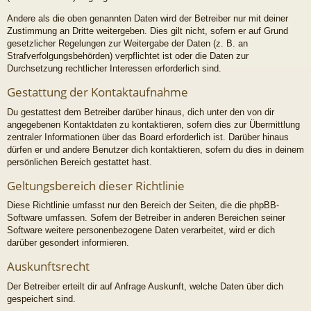
Andere als die oben genannten Daten wird der Betreiber nur mit deiner
Zustimmung an Dritte weitergeben. Dies gilt nicht, sofern er auf Grund
gesetzlicher Regelungen zur Weitergabe der Daten (z. B. an
Strafverfolgungsbehörden) verpflichtet ist oder die Daten zur
Durchsetzung rechtlicher Interessen erforderlich sind.
Gestattung der Kontaktaufnahme
Du gestattest dem Betreiber darüber hinaus, dich unter den von dir
angegebenen Kontaktdaten zu kontaktieren, sofern dies zur Übermittlung
zentraler Informationen über das Board erforderlich ist. Darüber hinaus
dürfen er und andere Benutzer dich kontaktieren, sofern du dies in deinem
persönlichen Bereich gestattet hast.
Geltungsbereich dieser Richtlinie
Diese Richtlinie umfasst nur den Bereich der Seiten, die die phpBB-
Software umfassen. Sofern der Betreiber in anderen Bereichen seiner
Software weitere personenbezogene Daten verarbeitet, wird er dich
darüber gesondert informieren.
Auskunftsrecht
Der Betreiber erteilt dir auf Anfrage Auskunft, welche Daten über dich
gespeichert sind.