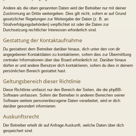
Andere als die oben genannten Daten wird der Betreiber nur mit deiner
Zustimmung an Dritte weitergeben. Dies gilt nicht, sofern er auf Grund
gesetzlicher Regelungen zur Weitergabe der Daten (z. B. an
Strafverfolgungsbehörden) verpflichtet ist oder die Daten zur
Durchsetzung rechtlicher Interessen erforderlich sind.
Gestattung der Kontaktaufnahme
Du gestattest dem Betreiber darüber hinaus, dich unter den von dir
angegebenen Kontaktdaten zu kontaktieren, sofern dies zur Übermittlung
zentraler Informationen über das Board erforderlich ist. Darüber hinaus
dürfen er und andere Benutzer dich kontaktieren, sofern du dies in deinem
persönlichen Bereich gestattet hast.
Geltungsbereich dieser Richtlinie
Diese Richtlinie umfasst nur den Bereich der Seiten, die die phpBB-
Software umfassen. Sofern der Betreiber in anderen Bereichen seiner
Software weitere personenbezogene Daten verarbeitet, wird er dich
darüber gesondert informieren.
Auskunftsrecht
Der Betreiber erteilt dir auf Anfrage Auskunft, welche Daten über dich
gespeichert sind.