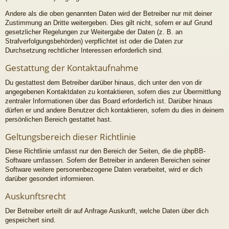
Andere als die oben genannten Daten wird der Betreiber nur mit deiner
Zustimmung an Dritte weitergeben. Dies gilt nicht, sofern er auf Grund
gesetzlicher Regelungen zur Weitergabe der Daten (z. B. an
Strafverfolgungsbehörden) verpflichtet ist oder die Daten zur
Durchsetzung rechtlicher Interessen erforderlich sind.
Gestattung der Kontaktaufnahme
Du gestattest dem Betreiber darüber hinaus, dich unter den von dir
angegebenen Kontaktdaten zu kontaktieren, sofern dies zur Übermittlung
zentraler Informationen über das Board erforderlich ist. Darüber hinaus
dürfen er und andere Benutzer dich kontaktieren, sofern du dies in deinem
persönlichen Bereich gestattet hast.
Geltungsbereich dieser Richtlinie
Diese Richtlinie umfasst nur den Bereich der Seiten, die die phpBB-
Software umfassen. Sofern der Betreiber in anderen Bereichen seiner
Software weitere personenbezogene Daten verarbeitet, wird er dich
darüber gesondert informieren.
Auskunftsrecht
Der Betreiber erteilt dir auf Anfrage Auskunft, welche Daten über dich
gespeichert sind.