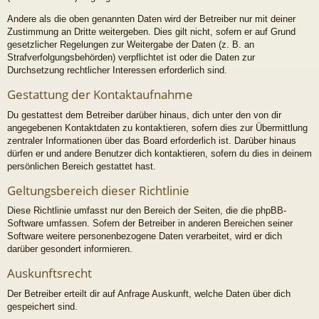
Andere als die oben genannten Daten wird der Betreiber nur mit deiner
Zustimmung an Dritte weitergeben. Dies gilt nicht, sofern er auf Grund
gesetzlicher Regelungen zur Weitergabe der Daten (z. B. an
Strafverfolgungsbehörden) verpflichtet ist oder die Daten zur
Durchsetzung rechtlicher Interessen erforderlich sind.
Gestattung der Kontaktaufnahme
Du gestattest dem Betreiber darüber hinaus, dich unter den von dir
angegebenen Kontaktdaten zu kontaktieren, sofern dies zur Übermittlung
zentraler Informationen über das Board erforderlich ist. Darüber hinaus
dürfen er und andere Benutzer dich kontaktieren, sofern du dies in deinem
persönlichen Bereich gestattet hast.
Geltungsbereich dieser Richtlinie
Diese Richtlinie umfasst nur den Bereich der Seiten, die die phpBB-
Software umfassen. Sofern der Betreiber in anderen Bereichen seiner
Software weitere personenbezogene Daten verarbeitet, wird er dich
darüber gesondert informieren.
Auskunftsrecht
Der Betreiber erteilt dir auf Anfrage Auskunft, welche Daten über dich
gespeichert sind.