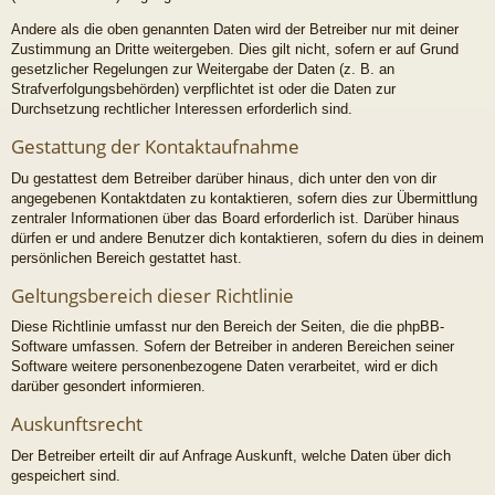
Andere als die oben genannten Daten wird der Betreiber nur mit deiner
Zustimmung an Dritte weitergeben. Dies gilt nicht, sofern er auf Grund
gesetzlicher Regelungen zur Weitergabe der Daten (z. B. an
Strafverfolgungsbehörden) verpflichtet ist oder die Daten zur
Durchsetzung rechtlicher Interessen erforderlich sind.
Gestattung der Kontaktaufnahme
Du gestattest dem Betreiber darüber hinaus, dich unter den von dir
angegebenen Kontaktdaten zu kontaktieren, sofern dies zur Übermittlung
zentraler Informationen über das Board erforderlich ist. Darüber hinaus
dürfen er und andere Benutzer dich kontaktieren, sofern du dies in deinem
persönlichen Bereich gestattet hast.
Geltungsbereich dieser Richtlinie
Diese Richtlinie umfasst nur den Bereich der Seiten, die die phpBB-
Software umfassen. Sofern der Betreiber in anderen Bereichen seiner
Software weitere personenbezogene Daten verarbeitet, wird er dich
darüber gesondert informieren.
Auskunftsrecht
Der Betreiber erteilt dir auf Anfrage Auskunft, welche Daten über dich
gespeichert sind.