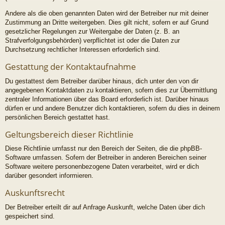
Andere als die oben genannten Daten wird der Betreiber nur mit deiner
Zustimmung an Dritte weitergeben. Dies gilt nicht, sofern er auf Grund
gesetzlicher Regelungen zur Weitergabe der Daten (z. B. an
Strafverfolgungsbehörden) verpflichtet ist oder die Daten zur
Durchsetzung rechtlicher Interessen erforderlich sind.
Gestattung der Kontaktaufnahme
Du gestattest dem Betreiber darüber hinaus, dich unter den von dir
angegebenen Kontaktdaten zu kontaktieren, sofern dies zur Übermittlung
zentraler Informationen über das Board erforderlich ist. Darüber hinaus
dürfen er und andere Benutzer dich kontaktieren, sofern du dies in deinem
persönlichen Bereich gestattet hast.
Geltungsbereich dieser Richtlinie
Diese Richtlinie umfasst nur den Bereich der Seiten, die die phpBB-
Software umfassen. Sofern der Betreiber in anderen Bereichen seiner
Software weitere personenbezogene Daten verarbeitet, wird er dich
darüber gesondert informieren.
Auskunftsrecht
Der Betreiber erteilt dir auf Anfrage Auskunft, welche Daten über dich
gespeichert sind.