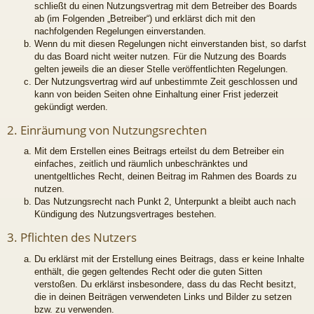
schließt du einen Nutzungsvertrag mit dem Betreiber des Boards
ab (im Folgenden „Betreiber“) und erklärst dich mit den
nachfolgenden Regelungen einverstanden.
Wenn du mit diesen Regelungen nicht einverstanden bist, so darfst
du das Board nicht weiter nutzen. Für die Nutzung des Boards
gelten jeweils die an dieser Stelle veröffentlichten Regelungen.
Der Nutzungsvertrag wird auf unbestimmte Zeit geschlossen und
kann von beiden Seiten ohne Einhaltung einer Frist jederzeit
gekündigt werden.
2. Einräumung von Nutzungsrechten
Mit dem Erstellen eines Beitrags erteilst du dem Betreiber ein
einfaches, zeitlich und räumlich unbeschränktes und
unentgeltliches Recht, deinen Beitrag im Rahmen des Boards zu
nutzen.
Das Nutzungsrecht nach Punkt 2, Unterpunkt a bleibt auch nach
Kündigung des Nutzungsvertrages bestehen.
3. Pflichten des Nutzers
Du erklärst mit der Erstellung eines Beitrags, dass er keine Inhalte
enthält, die gegen geltendes Recht oder die guten Sitten
verstoßen. Du erklärst insbesondere, dass du das Recht besitzt,
die in deinen Beiträgen verwendeten Links und Bilder zu setzen
bzw. zu verwenden.