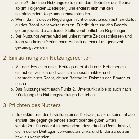
schließt du einen Nutzungsvertrag mit dem Betreiber des Boards
ab (im Folgenden „Betreiber“) und erklärst dich mit den
nachfolgenden Regelungen einverstanden.
Wenn du mit diesen Regelungen nicht einverstanden bist, so darfst
du das Board nicht weiter nutzen. Für die Nutzung des Boards
gelten jeweils die an dieser Stelle veröffentlichten Regelungen.
Der Nutzungsvertrag wird auf unbestimmte Zeit geschlossen und
kann von beiden Seiten ohne Einhaltung einer Frist jederzeit
gekündigt werden.
2. Einräumung von Nutzungsrechten
Mit dem Erstellen eines Beitrags erteilst du dem Betreiber ein
einfaches, zeitlich und räumlich unbeschränktes und
unentgeltliches Recht, deinen Beitrag im Rahmen des Boards zu
nutzen.
Das Nutzungsrecht nach Punkt 2, Unterpunkt a bleibt auch nach
Kündigung des Nutzungsvertrages bestehen.
3. Pflichten des Nutzers
Du erklärst mit der Erstellung eines Beitrags, dass er keine Inhalte
enthält, die gegen geltendes Recht oder die guten Sitten
verstoßen. Du erklärst insbesondere, dass du das Recht besitzt,
die in deinen Beiträgen verwendeten Links und Bilder zu setzen
bzw. zu verwenden.