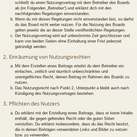
schließt du einen Nutzungsvertrag mit dem Betreiber des Boards
ab (im Folgenden „Betreiber“) und erklärst dich mit den
nachfolgenden Regelungen einverstanden.
Wenn du mit diesen Regelungen nicht einverstanden bist, so darfst
du das Board nicht weiter nutzen. Für die Nutzung des Boards
gelten jeweils die an dieser Stelle veröffentlichten Regelungen.
Der Nutzungsvertrag wird auf unbestimmte Zeit geschlossen und
kann von beiden Seiten ohne Einhaltung einer Frist jederzeit
gekündigt werden.
2. Einräumung von Nutzungsrechten
Mit dem Erstellen eines Beitrags erteilst du dem Betreiber ein
einfaches, zeitlich und räumlich unbeschränktes und
unentgeltliches Recht, deinen Beitrag im Rahmen des Boards zu
nutzen.
Das Nutzungsrecht nach Punkt 2, Unterpunkt a bleibt auch nach
Kündigung des Nutzungsvertrages bestehen.
3. Pflichten des Nutzers
Du erklärst mit der Erstellung eines Beitrags, dass er keine Inhalte
enthält, die gegen geltendes Recht oder die guten Sitten
verstoßen. Du erklärst insbesondere, dass du das Recht besitzt,
die in deinen Beiträgen verwendeten Links und Bilder zu setzen
bzw. zu verwenden.