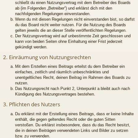
schließt du einen Nutzungsvertrag mit dem Betreiber des Boards
ab (im Folgenden „Betreiber“) und erklärst dich mit den
nachfolgenden Regelungen einverstanden.
Wenn du mit diesen Regelungen nicht einverstanden bist, so darfst
du das Board nicht weiter nutzen. Für die Nutzung des Boards
gelten jeweils die an dieser Stelle veröffentlichten Regelungen.
Der Nutzungsvertrag wird auf unbestimmte Zeit geschlossen und
kann von beiden Seiten ohne Einhaltung einer Frist jederzeit
gekündigt werden.
2. Einräumung von Nutzungsrechten
Mit dem Erstellen eines Beitrags erteilst du dem Betreiber ein
einfaches, zeitlich und räumlich unbeschränktes und
unentgeltliches Recht, deinen Beitrag im Rahmen des Boards zu
nutzen.
Das Nutzungsrecht nach Punkt 2, Unterpunkt a bleibt auch nach
Kündigung des Nutzungsvertrages bestehen.
3. Pflichten des Nutzers
Du erklärst mit der Erstellung eines Beitrags, dass er keine Inhalte
enthält, die gegen geltendes Recht oder die guten Sitten
verstoßen. Du erklärst insbesondere, dass du das Recht besitzt,
die in deinen Beiträgen verwendeten Links und Bilder zu setzen
bzw. zu verwenden.