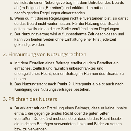
schließt du einen Nutzungsvertrag mit dem Betreiber des Boards
ab (im Folgenden „Betreiber“) und erklärst dich mit den
nachfolgenden Regelungen einverstanden.
Wenn du mit diesen Regelungen nicht einverstanden bist, so darfst
du das Board nicht weiter nutzen. Für die Nutzung des Boards
gelten jeweils die an dieser Stelle veröffentlichten Regelungen.
Der Nutzungsvertrag wird auf unbestimmte Zeit geschlossen und
kann von beiden Seiten ohne Einhaltung einer Frist jederzeit
gekündigt werden.
2. Einräumung von Nutzungsrechten
Mit dem Erstellen eines Beitrags erteilst du dem Betreiber ein
einfaches, zeitlich und räumlich unbeschränktes und
unentgeltliches Recht, deinen Beitrag im Rahmen des Boards zu
nutzen.
Das Nutzungsrecht nach Punkt 2, Unterpunkt a bleibt auch nach
Kündigung des Nutzungsvertrages bestehen.
3. Pflichten des Nutzers
Du erklärst mit der Erstellung eines Beitrags, dass er keine Inhalte
enthält, die gegen geltendes Recht oder die guten Sitten
verstoßen. Du erklärst insbesondere, dass du das Recht besitzt,
die in deinen Beiträgen verwendeten Links und Bilder zu setzen
bzw. zu verwenden.