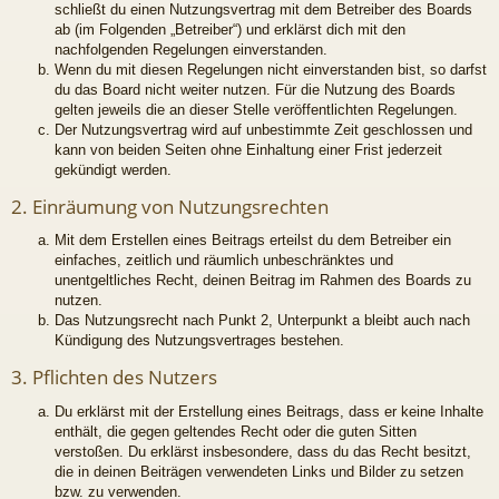
schließt du einen Nutzungsvertrag mit dem Betreiber des Boards
ab (im Folgenden „Betreiber“) und erklärst dich mit den
nachfolgenden Regelungen einverstanden.
Wenn du mit diesen Regelungen nicht einverstanden bist, so darfst
du das Board nicht weiter nutzen. Für die Nutzung des Boards
gelten jeweils die an dieser Stelle veröffentlichten Regelungen.
Der Nutzungsvertrag wird auf unbestimmte Zeit geschlossen und
kann von beiden Seiten ohne Einhaltung einer Frist jederzeit
gekündigt werden.
2. Einräumung von Nutzungsrechten
Mit dem Erstellen eines Beitrags erteilst du dem Betreiber ein
einfaches, zeitlich und räumlich unbeschränktes und
unentgeltliches Recht, deinen Beitrag im Rahmen des Boards zu
nutzen.
Das Nutzungsrecht nach Punkt 2, Unterpunkt a bleibt auch nach
Kündigung des Nutzungsvertrages bestehen.
3. Pflichten des Nutzers
Du erklärst mit der Erstellung eines Beitrags, dass er keine Inhalte
enthält, die gegen geltendes Recht oder die guten Sitten
verstoßen. Du erklärst insbesondere, dass du das Recht besitzt,
die in deinen Beiträgen verwendeten Links und Bilder zu setzen
bzw. zu verwenden.