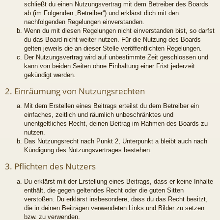
schließt du einen Nutzungsvertrag mit dem Betreiber des Boards
ab (im Folgenden „Betreiber“) und erklärst dich mit den
nachfolgenden Regelungen einverstanden.
Wenn du mit diesen Regelungen nicht einverstanden bist, so darfst
du das Board nicht weiter nutzen. Für die Nutzung des Boards
gelten jeweils die an dieser Stelle veröffentlichten Regelungen.
Der Nutzungsvertrag wird auf unbestimmte Zeit geschlossen und
kann von beiden Seiten ohne Einhaltung einer Frist jederzeit
gekündigt werden.
2. Einräumung von Nutzungsrechten
Mit dem Erstellen eines Beitrags erteilst du dem Betreiber ein
einfaches, zeitlich und räumlich unbeschränktes und
unentgeltliches Recht, deinen Beitrag im Rahmen des Boards zu
nutzen.
Das Nutzungsrecht nach Punkt 2, Unterpunkt a bleibt auch nach
Kündigung des Nutzungsvertrages bestehen.
3. Pflichten des Nutzers
Du erklärst mit der Erstellung eines Beitrags, dass er keine Inhalte
enthält, die gegen geltendes Recht oder die guten Sitten
verstoßen. Du erklärst insbesondere, dass du das Recht besitzt,
die in deinen Beiträgen verwendeten Links und Bilder zu setzen
bzw. zu verwenden.