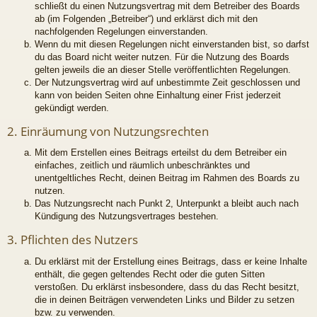
schließt du einen Nutzungsvertrag mit dem Betreiber des Boards
ab (im Folgenden „Betreiber“) und erklärst dich mit den
nachfolgenden Regelungen einverstanden.
Wenn du mit diesen Regelungen nicht einverstanden bist, so darfst
du das Board nicht weiter nutzen. Für die Nutzung des Boards
gelten jeweils die an dieser Stelle veröffentlichten Regelungen.
Der Nutzungsvertrag wird auf unbestimmte Zeit geschlossen und
kann von beiden Seiten ohne Einhaltung einer Frist jederzeit
gekündigt werden.
2. Einräumung von Nutzungsrechten
Mit dem Erstellen eines Beitrags erteilst du dem Betreiber ein
einfaches, zeitlich und räumlich unbeschränktes und
unentgeltliches Recht, deinen Beitrag im Rahmen des Boards zu
nutzen.
Das Nutzungsrecht nach Punkt 2, Unterpunkt a bleibt auch nach
Kündigung des Nutzungsvertrages bestehen.
3. Pflichten des Nutzers
Du erklärst mit der Erstellung eines Beitrags, dass er keine Inhalte
enthält, die gegen geltendes Recht oder die guten Sitten
verstoßen. Du erklärst insbesondere, dass du das Recht besitzt,
die in deinen Beiträgen verwendeten Links und Bilder zu setzen
bzw. zu verwenden.