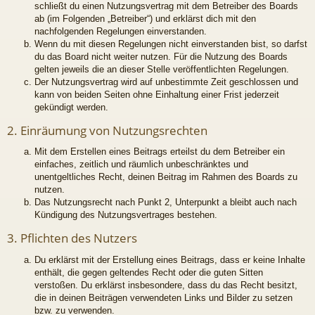
schließt du einen Nutzungsvertrag mit dem Betreiber des Boards
ab (im Folgenden „Betreiber“) und erklärst dich mit den
nachfolgenden Regelungen einverstanden.
Wenn du mit diesen Regelungen nicht einverstanden bist, so darfst
du das Board nicht weiter nutzen. Für die Nutzung des Boards
gelten jeweils die an dieser Stelle veröffentlichten Regelungen.
Der Nutzungsvertrag wird auf unbestimmte Zeit geschlossen und
kann von beiden Seiten ohne Einhaltung einer Frist jederzeit
gekündigt werden.
2. Einräumung von Nutzungsrechten
Mit dem Erstellen eines Beitrags erteilst du dem Betreiber ein
einfaches, zeitlich und räumlich unbeschränktes und
unentgeltliches Recht, deinen Beitrag im Rahmen des Boards zu
nutzen.
Das Nutzungsrecht nach Punkt 2, Unterpunkt a bleibt auch nach
Kündigung des Nutzungsvertrages bestehen.
3. Pflichten des Nutzers
Du erklärst mit der Erstellung eines Beitrags, dass er keine Inhalte
enthält, die gegen geltendes Recht oder die guten Sitten
verstoßen. Du erklärst insbesondere, dass du das Recht besitzt,
die in deinen Beiträgen verwendeten Links und Bilder zu setzen
bzw. zu verwenden.