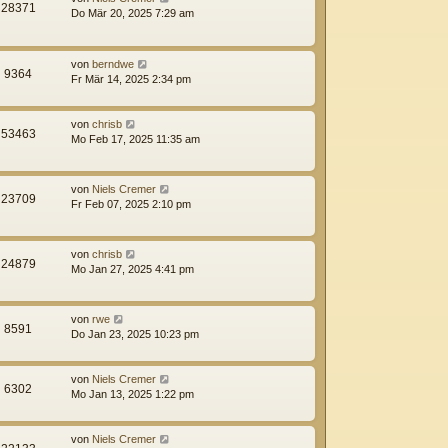
28371
Do Mär 20, 2025 7:29 am
von
berndwe
9364
Fr Mär 14, 2025 2:34 pm
von
chrisb
53463
Mo Feb 17, 2025 11:35 am
von
Niels Cremer
23709
Fr Feb 07, 2025 2:10 pm
von
chrisb
24879
Mo Jan 27, 2025 4:41 pm
von
rwe
8591
Do Jan 23, 2025 10:23 pm
von
Niels Cremer
6302
Mo Jan 13, 2025 1:22 pm
von
Niels Cremer