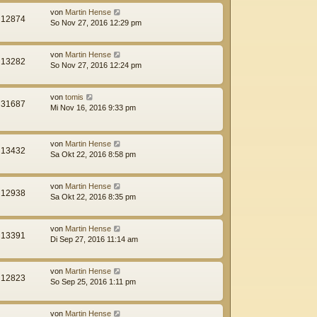
von
Martin Hense
12874
So Nov 27, 2016 12:29 pm
von
Martin Hense
13282
So Nov 27, 2016 12:24 pm
von
tomis
31687
Mi Nov 16, 2016 9:33 pm
von
Martin Hense
13432
Sa Okt 22, 2016 8:58 pm
von
Martin Hense
12938
Sa Okt 22, 2016 8:35 pm
von
Martin Hense
13391
Di Sep 27, 2016 11:14 am
von
Martin Hense
12823
So Sep 25, 2016 1:11 pm
von
Martin Hense