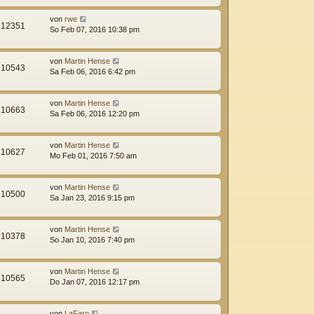
von
rwe
12351
So Feb 07, 2016 10:38 pm
von
Martin Hense
10543
Sa Feb 06, 2016 6:42 pm
von
Martin Hense
10663
Sa Feb 06, 2016 12:20 pm
von
Martin Hense
10627
Mo Feb 01, 2016 7:50 am
von
Martin Hense
10500
Sa Jan 23, 2016 9:15 pm
von
Martin Hense
10378
So Jan 10, 2016 7:40 pm
von
Martin Hense
10565
Do Jan 07, 2016 12:17 pm
von
LaFaro