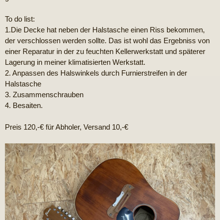
To do list:
1.Die Decke hat neben der Halstasche einen Riss bekommen,
der verschlossen werden sollte. Das ist wohl das Ergebniss von
einer Reparatur in der zu feuchten Kellerwerkstatt und späterer
Lagerung in meiner klimatisierten Werkstatt.
2. Anpassen des Halswinkels durch Furnierstreifen in der
Halstasche
3. Zusammenschrauben
4. Besaiten.
Preis 120,-€ für Abholer, Versand 10,-€